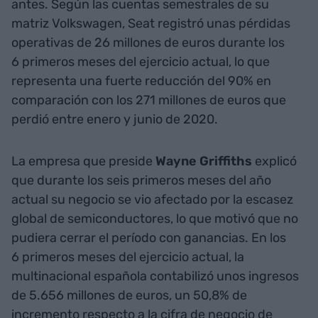
antes. Según las cuentas semestrales de su
matriz Volkswagen, Seat registró unas pérdidas
operativas de 26 millones de euros durante los
6 primeros meses del ejercicio actual, lo que
representa una fuerte reducción del 90% en
comparación con los 271 millones de euros que
perdió entre enero y junio de 2020.
La empresa que preside
Wayne Griffiths
explicó
que durante los seis primeros meses del año
actual su negocio se vio afectado por la escasez
global de semiconductores, lo que motivó que no
pudiera cerrar el período con ganancias. En los
6 primeros meses del ejercicio actual, la
multinacional española contabilizó unos ingresos
de 5.656 millones de euros, un 50,8% de
incremento respecto a la cifra de negocio de