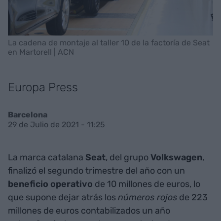
La cadena de montaje al taller 10 de la factoría de Seat
en Martorell | ACN
Europa Press
Barcelona
29 de Julio de 2021 - 11:25
La marca catalana
Seat
, del grupo
Volkswagen
,
finalizó el segundo trimestre del año con un
beneficio operativo
de 10 millones de euros, lo
que supone dejar atrás los
números rojos
de 223
millones de euros contabilizados un año