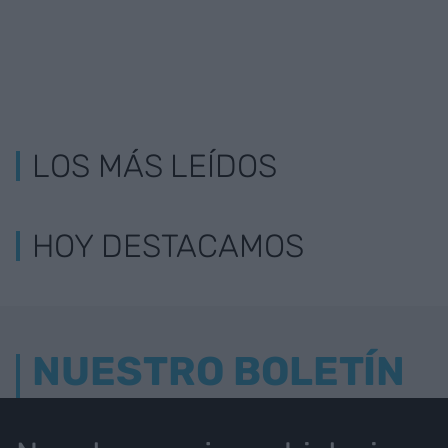
LOS MÁS LEÍDOS
HOY DESTACAMOS
NUESTRO BOLETÍN