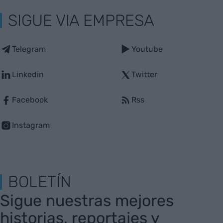
SIGUE VIA EMPRESA
Telegram
Youtube
Linkedin
Twitter
Facebook
Rss
Instagram
BOLETÍN
Sigue nuestras mejores
historias, reportajes y