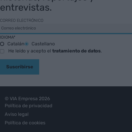
entrevistas.
CORREO ELECTRÓNICO
IDIOMA*
Catalán
Castellano
He leído y acepto el
tratamiento de datos
.
Suscribirse
© VIA Empresa 2026
Política de privacidad
Aviso legal
Política de cookies