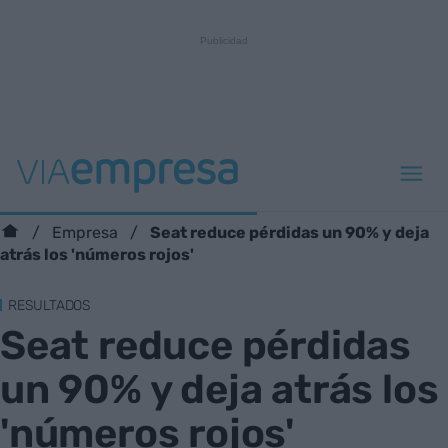
Seat reduce pérdidas un 90% y deja
Empresa
atrás los 'números rojos'
RESULTADOS
Seat reduce pérdidas
un 90% y deja atrás los
'números rojos'