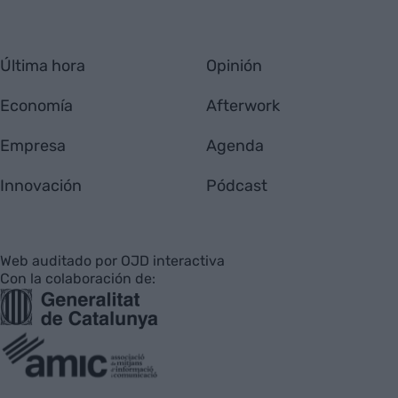
Última hora
Opinión
Economía
Afterwork
Empresa
Agenda
Innovación
Pódcast
Web auditado por OJD interactiva
Con la colaboración de: