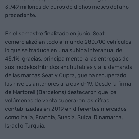
3.749 millones de euros de dichos meses del año
precedente.
En el semestre finalizado en junio, Seat
comercializó en todo el mundo 280.700 vehículos,
lo que se traduce en una subida interanual del
45,1%, gracias, principalmente, a las entregas de
sus modelos híbridos enchufables y a la demanda
de las marcas Seat y Cupra, que ha recuperado
los niveles anteriores a la covid-19. Desde la firma
de Martorell (Barcelona) destacaron que los
volúmenes de venta superaron las cifras
contabilizadas en 2019 en diferentes mercados
como Italia, Francia, Suecia, Suiza, Dinamarca,
Israel o Turquía.