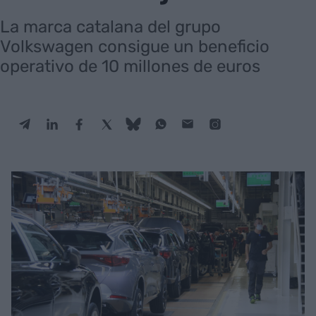
La marca catalana del grupo
Volkswagen consigue un beneficio
operativo de 10 millones de euros