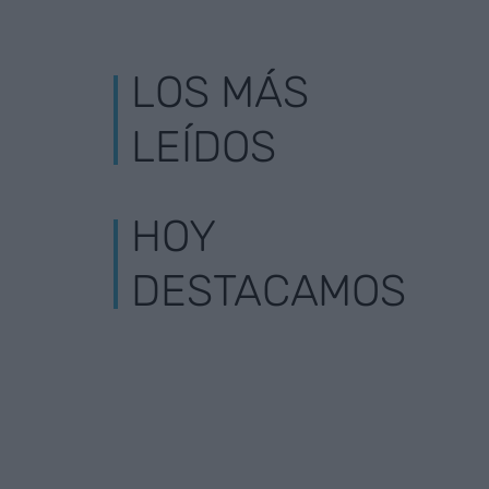
LOS MÁS
LEÍDOS
HOY
DESTACAMOS