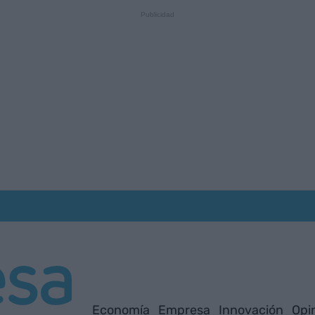
Economía
Empresa
Innovación
Opi