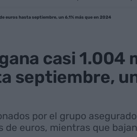
 de euros hasta septiembre, un 6,1% más que en 2024
gana casi 1.004 
ta septiembre, u
onados por el grupo asegurad
s de euros, mientras que bajan