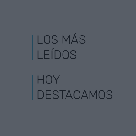
LOS MÁS
LEÍDOS
HOY
DESTACAMOS