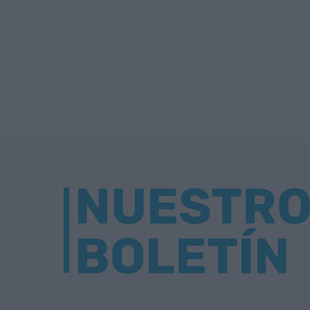
NUESTR
BOLETÍN