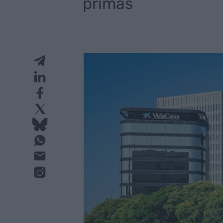
primas