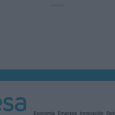
Economía
Empresa
Innovación
Opi