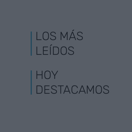
LOS MÁS
LEÍDOS
HOY
DESTACAMOS