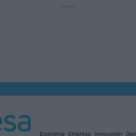
Economía
Empresa
Innovación
Opi