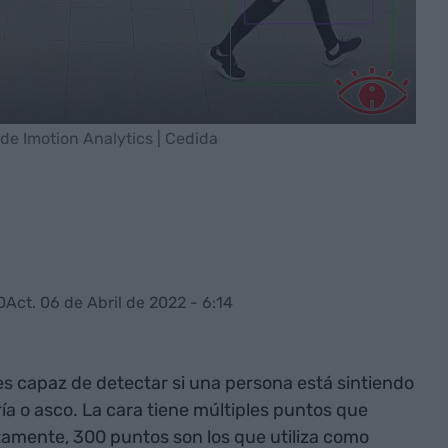
de Imotion Analytics | Cedida
0
Act. 06 de Abril de 2022 - 6:14
es capaz de detectar si una persona está sintiendo
gría o asco. La cara tiene múltiples puntos que
amente, 300 puntos son los que utiliza como