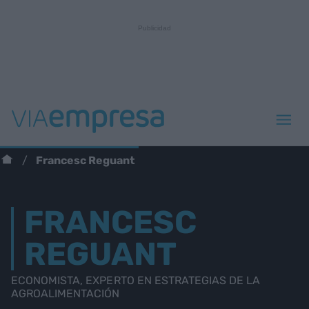
Francesc Reguant
FRANCESC
REGUANT
ECONOMISTA, EXPERTO EN ESTRATEGIAS DE LA
AGROALIMENTACIÓN