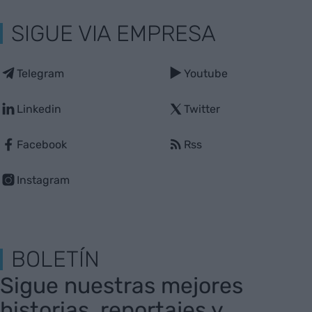
SIGUE VIA EMPRESA
Telegram
Youtube
Linkedin
Twitter
Facebook
Rss
Instagram
BOLETÍN
Sigue nuestras mejores
historias, reportajes y