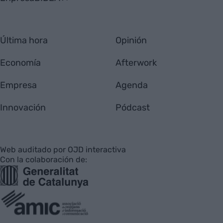
Última hora
Opinión
Economía
Afterwork
Empresa
Agenda
Innovación
Pódcast
Web auditado por OJD interactiva
Con la colaboración de: