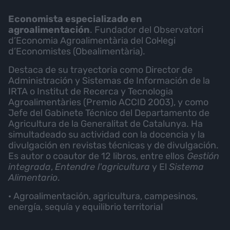
Economista especializado en
agroalimentación
. Fundador del Observatori
d’Economia Agroalimentària del Col·legi
d’Economistes (Obealimentària).
Destaca de su trayectoria como Director de
Administración y Sistemas de Información de la
IRTA o Institut de Recerca y Tecnologia
Agroalimentàries (Premio ACCID 2003), y como
Jefe del Gabinete Técnico del Departamento de
Agricultura de la Generalitat de Catalunya. Ha
simultadeado su actividad con la docencia y la
divulgación en revistas técnicas y de divulgación.
Es autor o coautor de 12 libros, entre ellos
Gestión
integrada
,
Entendre l'agricultura
y El
Sistema
Alimentario
.
· Agroalimentación, agricultura, campesinos,
energía, sequía y equilibrio territorial