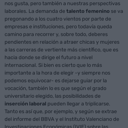
nos gusta, pero también a nuestras perspectivas
laborales. La demanda de
talento femenino
se va
pregonando a los cuatro vientos por parte de
empresas e instituciones, pero todavía queda
camino para recorrer y, sobre todo, deberes
pendientes en relación a atraer chicas y mujeres
a las carreras de vertiente más científico, que es
hacia donde se dirige el futuro a nivel
internacional. Si bien es cierto que lo más
importante a la hora de elegir -y siempre nos
podemos equivocar- es dejarse guiar por la
vocación, también lo es que según el grado
universitario elegido, las posibilidades de
inserción laboral
pueden llegar a triplicarse.
Tanto es así que, por ejemplo, y según se extrae
del informe del BBVA y el Instituto Valenciano de
Investigaciones Económicas (IVIE) sobre las