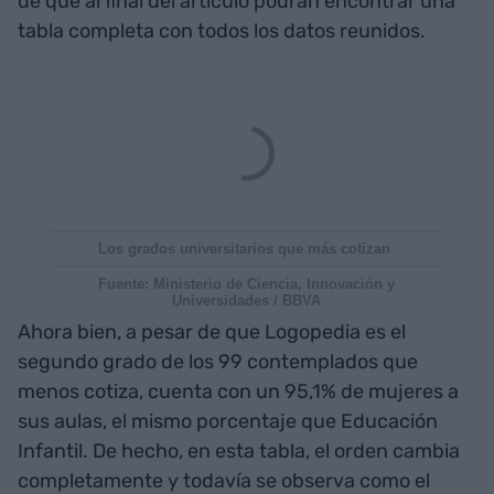
de que al final del artículo podrán encontrar una
tabla completa con todos los datos reunidos.
Los grados universitarios que más cotizan
Fuente: Ministerio de Ciencia, Innovación y
Universidades / BBVA
Ahora bien, a pesar de que Logopedia es el
segundo grado de los 99 contemplados que
menos cotiza, cuenta con un 95,1% de mujeres a
sus aulas, el mismo porcentaje que Educación
Infantil. De hecho, en esta tabla, el orden cambia
completamente y todavía se observa como el