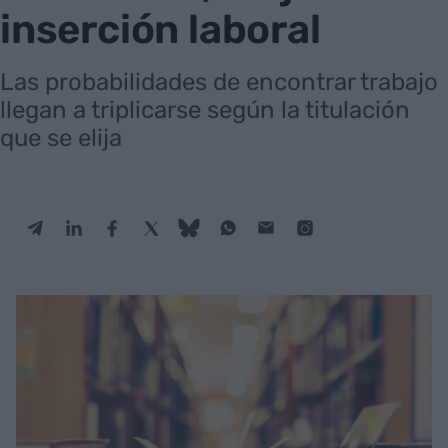
inserción laboral
Las probabilidades de encontrar trabajo
llegan a triplicarse según la titulación
que se elija