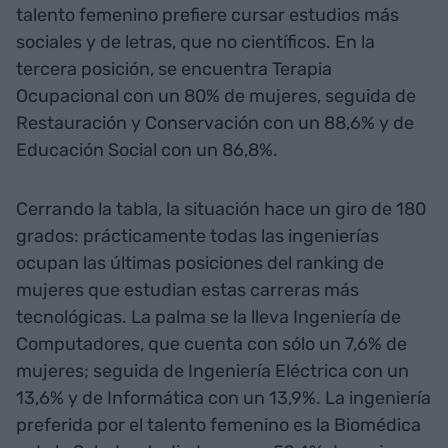
talento femenino prefiere cursar estudios más
sociales y de letras, que no científicos. En la
tercera posición, se encuentra Terapia
Ocupacional con un 80% de mujeres, seguida de
Restauración y Conservación con un 88,6% y de
Educación Social con un 86,8%.
Cerrando la tabla, la situación hace un giro de 180
grados: prácticamente todas las ingenierías
ocupan las últimas posiciones del ranking de
mujeres que estudian estas carreras más
tecnológicas. La palma se la lleva Ingeniería de
Computadores, que cuenta con sólo un 7,6% de
mujeres; seguida de Ingeniería Eléctrica con un
13,6% y de Informática con un 13,9%. La ingeniería
preferida por el talento femenino es la Biomédica