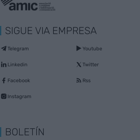
SIGUE VIA EMPRESA
Telegram
Youtube
Linkedin
Twitter
Facebook
Rss
Instagram
BOLETÍN