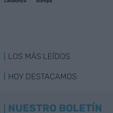
Catalunya
Europa
LOS MÁS LEÍDOS
HOY DESTACAMOS
NUESTRO BOLETÍN