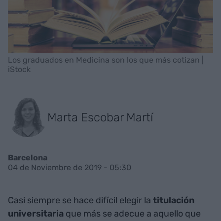
Los graduados en Medicina son los que más cotizan |
iStock
Marta Escobar Martí
Barcelona
04 de Noviembre de 2019 - 05:30
Casi siempre se hace difícil elegir la
titulación
universitaria
que más se adecue a aquello que