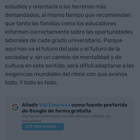
estudios y orientarla a los terrenos más
demandados, al mismo tiempo que recomiendan
que tanto las familias como los educadores
informen correctamente sobre las oportunidades
laborales de cada grado universitario. Porque
aquí nos va el futuro del país y el futuro de la
sociedad y, sin un cambio de mentalidad y de
cultura en este sentido, será difícil adaptarse a las
exigencias mundiales del ritmo con que avanza
todo. Y todo es todo.
Añadir
VIA Empresa
como fuente preferida
de Google de forma gratuita
Mantente informado con las últimas noticias de
actualidad
ACTIVAR AHORA