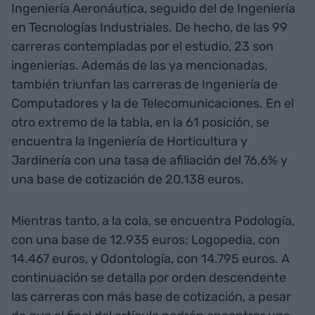
Ingeniería Aeronáutica, seguido del de Ingeniería
en Tecnologías Industriales. De hecho, de las 99
carreras contempladas por el estudio, 23 son
ingenierías. Además de las ya mencionadas,
también triunfan las carreras de Ingeniería de
Computadores y la de Telecomunicaciones. En el
otro extremo de la tabla, en la 61 posición, se
encuentra la Ingeniería de Horticultura y
Jardinería con una tasa de afiliación del 76,6% y
una base de cotización de 20.138 euros.
Mientras tanto, a la cola, se encuentra Podología,
con una base de 12.935 euros; Logopedia, con
14.467 euros, y Odontología, con 14.795 euros. A
continuación se detalla por orden descendente
las carreras con más base de cotización, a pesar