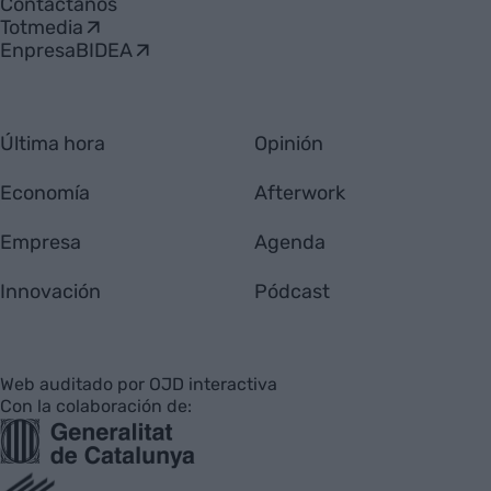
Contáctanos
Totmedia
EnpresaBIDEA
Última hora
Opinión
Economía
Afterwork
Empresa
Agenda
Innovación
Pódcast
Web auditado por OJD interactiva
Con la colaboración de: