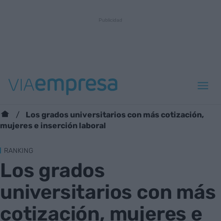
Los grados universitarios con más cotización,
mujeres e inserción laboral
RANKING
Los grados
universitarios con más
cotización, mujeres e