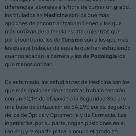
diferencias laborales a la hora de cursar un grado,
los titulados en
Medicina
son los que más
opciones de encontrar trabajo tienen y los que
más
cotizan
de la media estatal, mientras que,
por el contrario, los de
Turismo
son a los que más
les cuesta trabajar de aquello que han estudiando
cuando acaban la carrera y los de
Podología
los
que menos cotizan.
De este modo, los estudiantes de Medicina son los
que más opciones de encontrar trabajo tendrán
con un 92,1% de afiliación a la Seguridad Social y
una base de cotización de 34.290 euros, seguidos
de los de Óptica y Optometría y de Farmacia. Las
ingenierías, por su parte, cogen posiciones en el
ranking y la cuarta plaza la ocupa el grado en