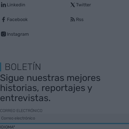
Linkedin
Twitter
Facebook
Rss
Instagram
BOLETÍN
Sigue nuestras mejores
historias, reportajes y
entrevistas.
CORREO ELECTRÓNICO
IDIOMA*