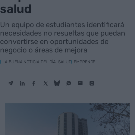
salud
Un equipo de estudiantes identificará
necesidades no resueltas que puedan
convertirse en oportunidades de
negocio o áreas de mejora
LA BUENA NOTICIA DEL DÍA
SALUD
EMPRENDE