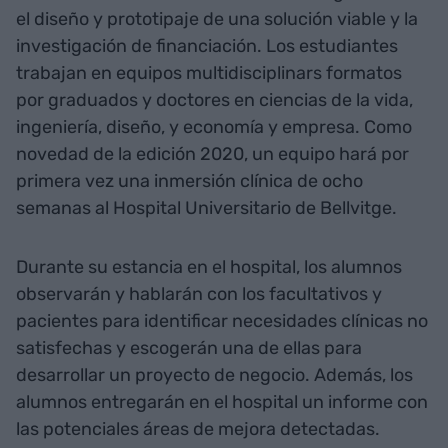
el diseño y prototipaje de una solución viable y la
investigación de financiación. Los estudiantes
trabajan en equipos multidisciplinars formatos
por graduados y doctores en ciencias de la vida,
ingeniería, diseño, y economía y empresa. Como
novedad de la edición 2020, un equipo hará por
primera vez una inmersión clínica de ocho
semanas al Hospital Universitario de Bellvitge.
Durante su estancia en el hospital, los alumnos
observarán y hablarán con los facultativos y
pacientes para identificar necesidades clínicas no
satisfechas y escogerán una de ellas para
desarrollar un proyecto de negocio. Además, los
alumnos entregarán en el hospital un informe con
las potenciales áreas de mejora detectadas.