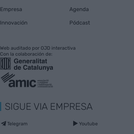
Empresa
Agenda
Innovación
Pódcast
Web auditado por OJD interactiva
Con la colaboración de:
SIGUE VIA EMPRESA
Telegram
Youtube