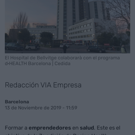
El Hospital de Bellvitge colaborarà con el programa
d·HEALTH Barcelona | Cedida
Redacción VIA Empresa
Barcelona
13 de Noviembre de 2019 - 11:59
Formar a
emprendedores
en
salud
. Este es el