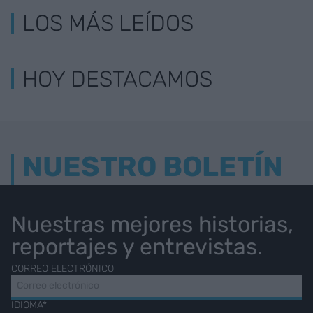
LOS MÁS LEÍDOS
HOY DESTACAMOS
NUESTRO BOLETÍN
Nuestras mejores historias,
reportajes y entrevistas.
CORREO ELECTRÓNICO
IDIOMA*