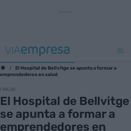
El Hospital de Bellvitge se apunta a formar a
emprendedores en salud
SALUD
El Hospital de Bellvitge
se apunta a formar a
emprendedores en