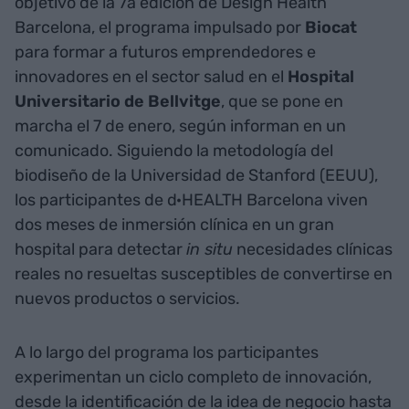
objetivo de la 7a edición de Design Health
Barcelona, el programa impulsado por
Biocat
para formar a futuros emprendedores e
innovadores en el sector salud en el
Hospital
Universitario de Bellvitge
, que se pone en
marcha el 7 de enero, según informan en un
comunicado. Siguiendo la metodología del
biodiseño de la Universidad de Stanford (EEUU),
los participantes de d·HEALTH Barcelona viven
dos meses de inmersión clínica en un gran
hospital para detectar
in situ
necesidades clínicas
reales no resueltas susceptibles de convertirse en
nuevos productos o servicios.
A lo largo del programa los participantes
experimentan un ciclo completo de innovación,
desde la identificación de la idea de negocio hasta