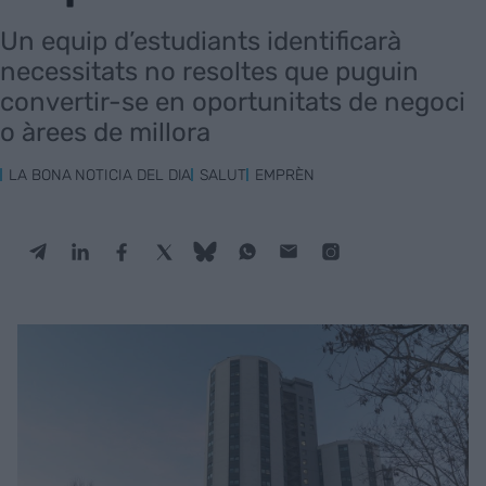
Un equip d’estudiants identificarà
necessitats no resoltes que puguin
convertir-se en oportunitats de negoci
o àrees de millora
LA BONA NOTICIA DEL DIA
SALUT
EMPRÈN