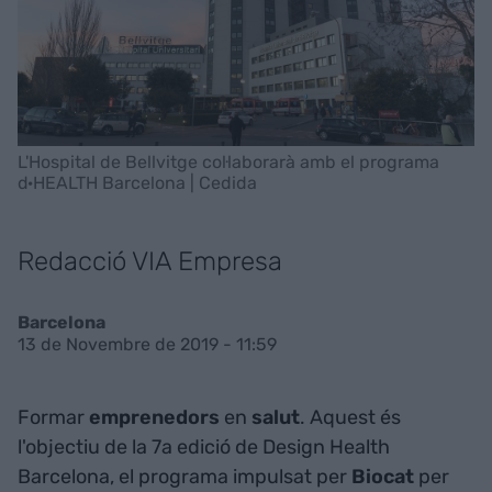
L'Hospital de Bellvitge col·laborarà amb el programa
d·HEALTH Barcelona | Cedida
Redacció VIA Empresa
Barcelona
13 de Novembre de 2019 - 11:59
Formar
emprenedors
en
salut
. Aquest és
l'objectiu de la 7a edició de Design Health
Barcelona, el programa impulsat per
Biocat
per