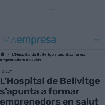
L'Hospital de Bellvitge s'apunta a formar
emprenedors en salut
SALUT
L'Hospital de Bellvitge
s'apunta a formar
emprenedors en salut