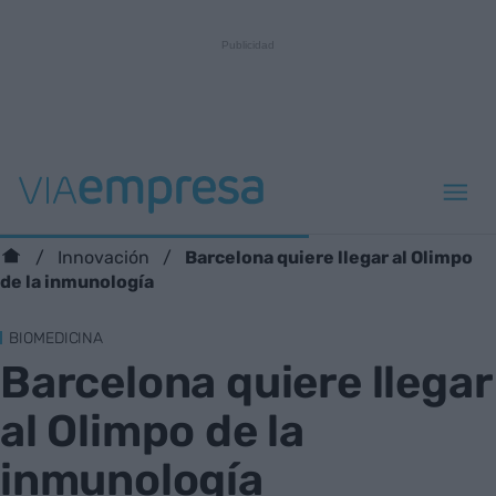
Barcelona quiere llegar al Olimpo
Innovación
de la inmunología
BIOMEDICINA
Barcelona quiere llegar
al Olimpo de la
inmunología