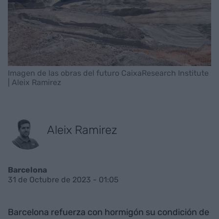
Imagen de las obras del futuro CaixaResearch Institute
| Aleix Ramirez
Aleix Ramirez
Barcelona
31 de Octubre de 2023 - 01:05
Barcelona refuerza con hormigón su condición de