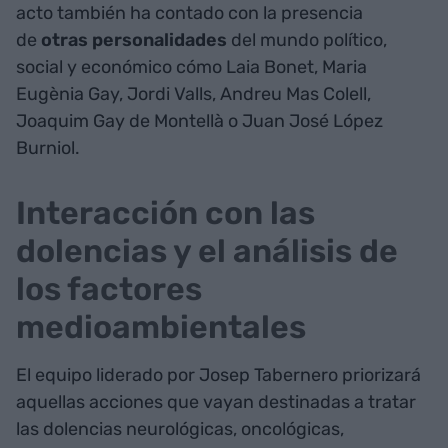
acto también ha contado con la presencia
de
otras personalidades
del mundo político,
social y económico cómo Laia Bonet, Maria
Eugènia Gay, Jordi Valls, Andreu Mas Colell,
Joaquim Gay de Montellà o Juan José López
Burniol.
Interacción con las
dolencias y el análisis de
los factores
medioambientales
El equipo liderado por Josep Tabernero priorizará
aquellas acciones que vayan destinadas a tratar
las dolencias neurológicas, oncológicas,