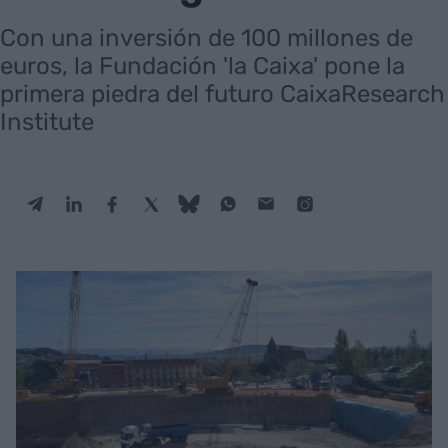
Con una inversión de 100 millones de
euros, la Fundación 'la Caixa' pone la
primera piedra del futuro CaixaResearch
Institute