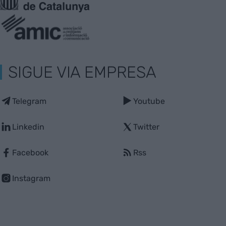
SIGUE VIA EMPRESA
Telegram
Youtube
Linkedin
Twitter
Facebook
Rss
Instagram