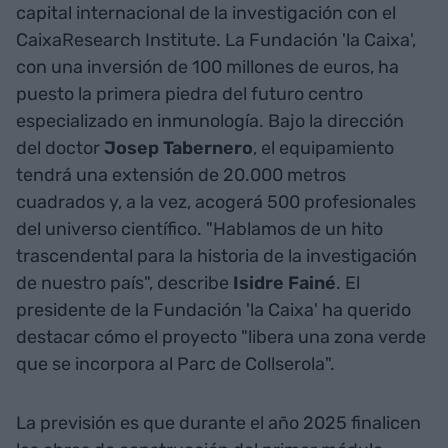
capital internacional de la investigación con el
CaixaResearch Institute. La Fundación 'la Caixa',
con una inversión de 100 millones de euros, ha
puesto la primera piedra del futuro centro
especializado en inmunología. Bajo la dirección
del doctor
Josep Tabernero
, el equipamiento
tendrá una extensión de 20.000 metros
cuadrados y, a la vez, acogerá 500 profesionales
del universo científico. "Hablamos de un hito
trascendental para la historia de la investigación
de nuestro país", describe
Isidre Fainé
. El
presidente de la Fundación 'la Caixa' ha querido
destacar cómo el proyecto "libera una zona verde
que se incorpora al Parc de Collserola".
La previsión es que durante el año 2025 finalicen