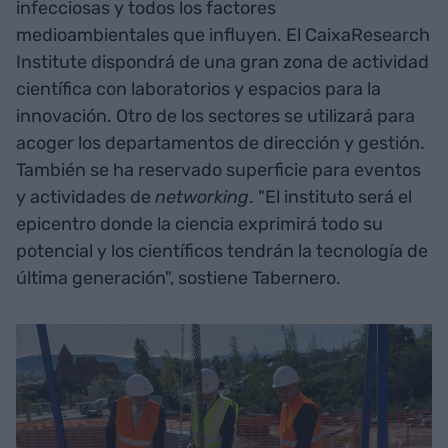
infecciosas y todos los factores
medioambientales que influyen. El CaixaResearch
Institute dispondrá de una gran zona de actividad
científica con laboratorios y espacios para la
innovación. Otro de los sectores se utilizará para
acoger los departamentos de dirección y gestión.
También se ha reservado superficie para eventos
y actividades de
networking
. "El instituto será el
epicentro donde la ciencia exprimirá todo su
potencial y los científicos tendrán la tecnología de
última generación", sostiene Tabernero.