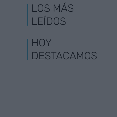
LOS MÁS
LEÍDOS
HOY
DESTACAMOS