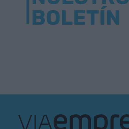
BOLETÍN