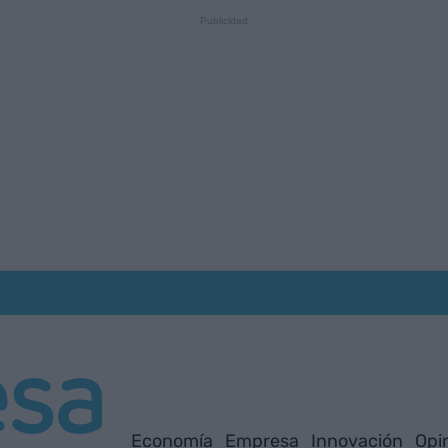
Economía
Empresa
Innovación
Opi