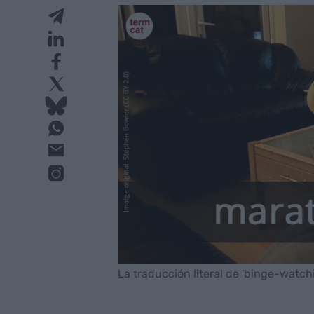
La traducción literal de 'binge-watchi