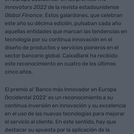
Innovators 2022
de la revista estadounidense
Global Finance
. Estos galardones, que celebran
este año su décima edición, pulsaban cada año
aquellas entidades que marcan las tendencias en
tecnología por su continua innovación en el
diseño de productos y servicios pioneros en el
sector bancario global. CaixaBank ha recibido
este reconocimiento en cuatro de los últimos
cinco años.
El premio al 'Banco más Innovador en Europa
Occidental 2022' es un reconocimiento a su
continua inversión en innovación y su excelencia
en el uso de las nuevas tecnologías para mejorar
el servicio al cliente. En este sentido, hay que
destacar su apuesta por la aplicación de la