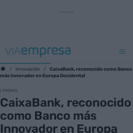
CaixaBank, reconocido como Banco
Innovación
más Innovador en Europa Occidental
PREMIO
CaixaBank, reconocido
como Banco más
Innovador en Europa