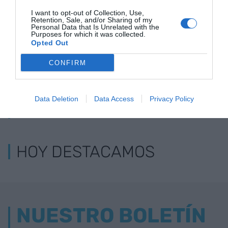
I want to opt-out of Collection, Use,
Retention, Sale, and/or Sharing of my
Personal Data that Is Unrelated with the
Purposes for which it was collected.
Opted Out
CONFIRM
Data Deletion
Data Access
Privacy Policy
LOS MÁS LEÍDOS
HOY DESTACAMOS
NUESTRO BOLETÍN