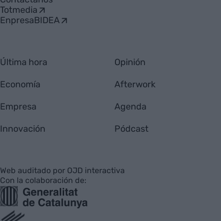
Totmedia
EnpresaBIDEA
Última hora
Opinión
Economía
Afterwork
Empresa
Agenda
Innovación
Pódcast
Web auditado por OJD interactiva
Con la colaboración de: