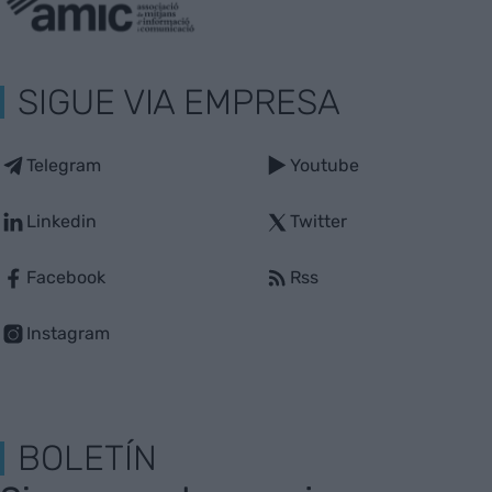
SIGUE VIA EMPRESA
Telegram
Youtube
Linkedin
Twitter
Facebook
Rss
Instagram
BOLETÍN