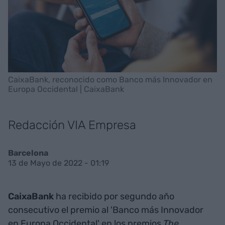
CaixaBank, reconocido como Banco más Innovador en
Europa Occidental | CaixaBank
Redacción VIA Empresa
Barcelona
13 de Mayo de 2022 - 01:19
CaixaBank
ha recibido por segundo año
consecutivo el premio al 'Banco más Innovador
en Europa Occidental' en los premios
The