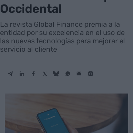
Occidental
La revista Global Finance premia a la
entidad por su excelencia en el uso de
las nuevas tecnologías para mejorar el
servicio al cliente