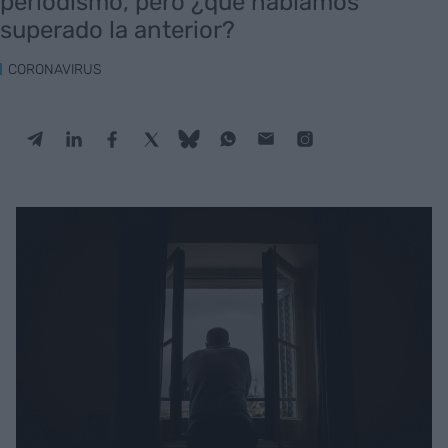
periodismo, pero ¿que habíamos
superado la anterior?
CORONAVIRUS