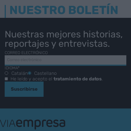
NUESTRO BOLETÍN
Nuestras mejores historias,
reportajes y entrevistas.
CORREO ELECTRÓNICO
IDIOMA*
Catalán
Castellano
He leído y acepto el
tratamiento de datos
.
Suscribirse