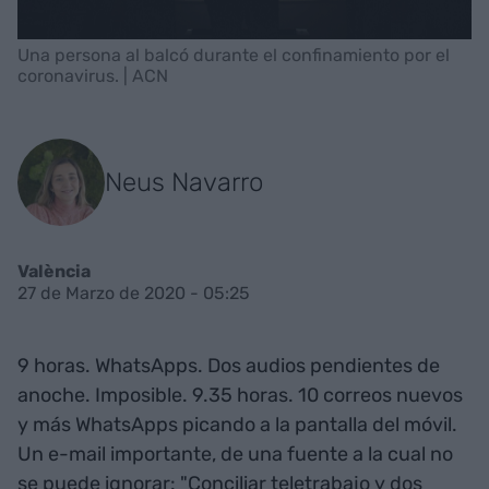
Una persona al balcó durante el confinamiento por el
coronavirus. | ACN
Neus Navarro
València
27 de Marzo de 2020 - 05:25
9 horas. WhatsApps. Dos audios pendientes de
anoche. Imposible. 9.35 horas. 10 correos nuevos
y más WhatsApps picando a la pantalla del móvil.
Un e-mail importante, de una fuente a la cual no
se puede ignorar: "Conciliar teletrabajo y dos