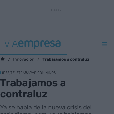
Trabajamos a contraluz
Innovación
(DES)TELETRABAJAR CON NIÑOS
Trabajamos a
contraluz
Ya se habla de la nueva crisis del