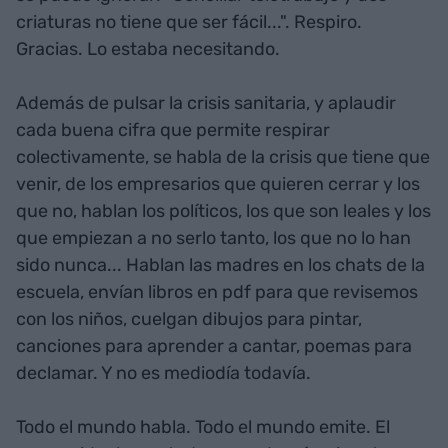
criaturas no tiene que ser fácil...". Respiro.
Gracias. Lo estaba necesitando.
Además de pulsar la crisis sanitaria, y aplaudir
cada buena cifra que permite respirar
colectivamente, se habla de la crisis que tiene que
venir, de los empresarios que quieren cerrar y los
que no, hablan los políticos, los que son leales y los
que empiezan a no serlo tanto, los que no lo han
sido nunca... Hablan las madres en los chats de la
escuela, envían libros en pdf para que revisemos
con los niños, cuelgan dibujos para pintar,
canciones para aprender a cantar, poemas para
declamar. Y no es mediodía todavía.
Todo el mundo habla. Todo el mundo emite. El