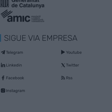
SIGUE VIA EMPRESA
Telegram
Youtube
Linkedin
Twitter
Facebook
Rss
Instagram