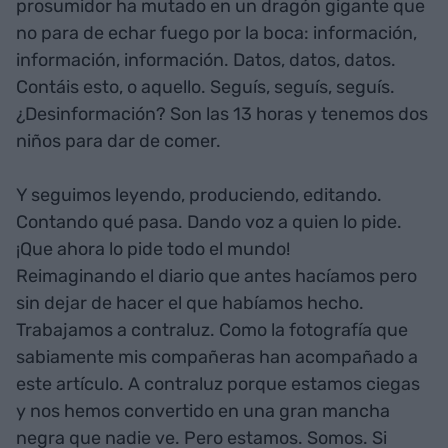
prosumidor ha mutado en un dragón gigante que
no para de echar fuego por la boca: información,
información, información. Datos, datos, datos.
Contáis esto, o aquello. Seguís, seguís, seguís.
¿Desinformación? Son las 13 horas y tenemos dos
niños para dar de comer.
Y seguimos leyendo, produciendo, editando.
Contando qué pasa. Dando voz a quien lo pide.
¡Que ahora lo pide todo el mundo!
Reimaginando el diario que antes hacíamos pero
sin dejar de hacer el que habíamos hecho.
Trabajamos a contraluz. Como la fotografía que
sabiamente mis compañeras han acompañado a
este artículo. A contraluz porque estamos ciegas
y nos hemos convertido en una gran mancha
negra que nadie ve. Pero estamos. Somos. Si