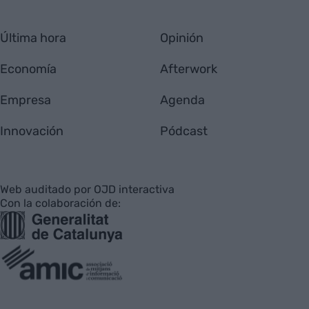
Última hora
Opinión
Economía
Afterwork
Empresa
Agenda
Innovación
Pódcast
Web auditado por OJD interactiva
Con la colaboración de: