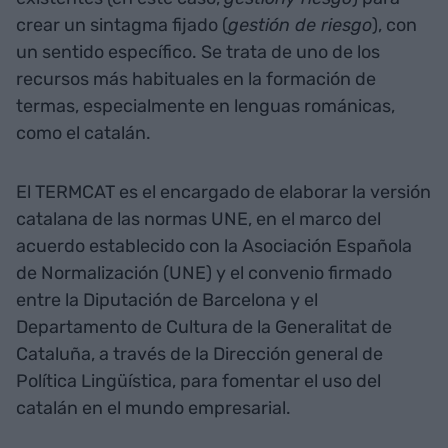
crear un sintagma fijado (
gestión de riesgo
), con
un sentido específico. Se trata de uno de los
recursos más habituales en la formación de
termas, especialmente en lenguas románicas,
como el catalán.
El TERMCAT es el encargado de elaborar la versión
catalana de las normas UNE, en el marco del
acuerdo establecido con la Asociación Española
de Normalización (UNE) y el convenio firmado
entre la Diputación de Barcelona y el
Departamento de Cultura de la Generalitat de
Cataluña, a través de la Dirección general de
Política Lingüística, para fomentar el uso del
catalán en el mundo empresarial.