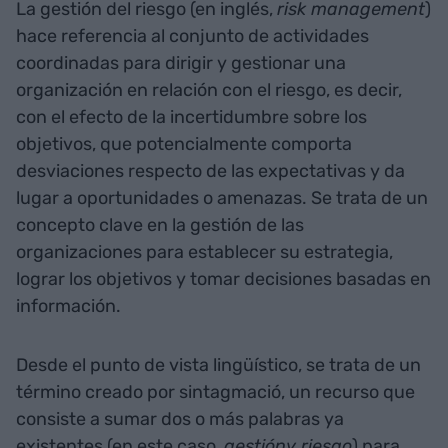
La gestión del riesgo (en inglés,
risk management
)
hace referencia al conjunto de actividades
coordinadas para dirigir y gestionar una
organización en relación con el riesgo, es decir,
con el efecto de la incertidumbre sobre los
objetivos, que potencialmente comporta
desviaciones respecto de las expectativas y da
lugar a oportunidades o amenazas. Se trata de un
concepto clave en la gestión de las
organizaciones para establecer su estrategia,
lograr los objetivos y tomar decisiones basadas en
información.
Desde el punto de vista lingüístico, se trata de un
término creado por sintagmació, un recurso que
consiste a sumar dos o más palabras ya
existentes (en este caso,
gestión
y riesgo
) para