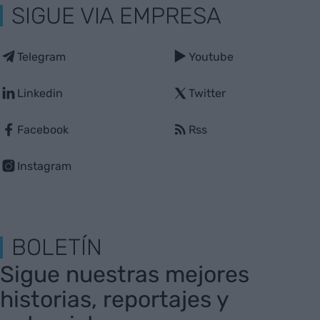
SIGUE VIA EMPRESA
Telegram
Youtube
Linkedin
Twitter
Facebook
Rss
Instagram
BOLETÍN
Sigue nuestras mejores
historias, reportajes y