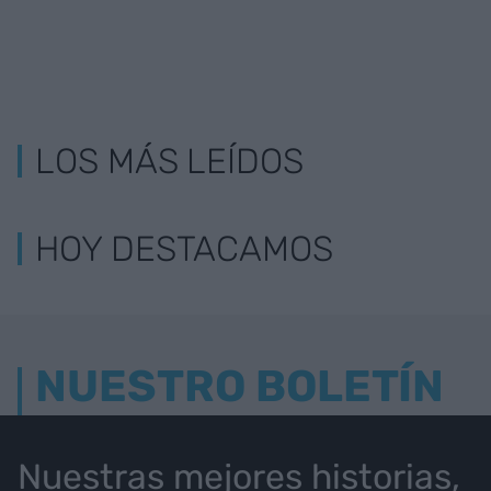
LOS MÁS LEÍDOS
HOY DESTACAMOS
NUESTRO BOLETÍN
Nuestras mejores historias,