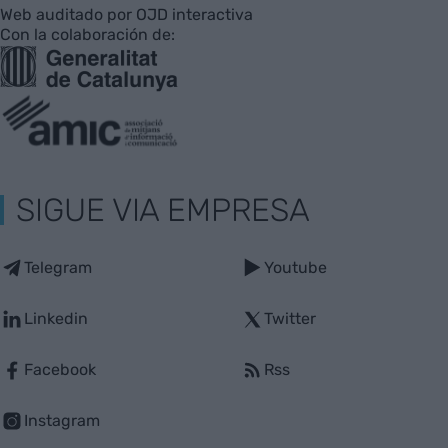
Web auditado por OJD interactiva
Con la colaboración de:
SIGUE VIA EMPRESA
Telegram
Youtube
Linkedin
Twitter
Facebook
Rss
Instagram