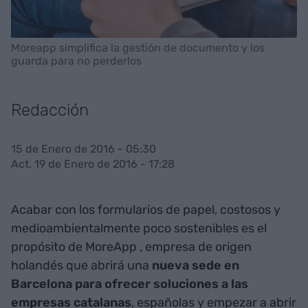
Moreapp simplifica la gestión de documento y los
guarda para no perderlos
Redacción
15 de Enero de 2016 - 05:30
Act. 19 de Enero de 2016 - 17:28
Acabar con los formularios de papel, costosos y
medioambientalmente poco sostenibles es el
propósito de MoreApp
, empresa de origen
holandés que abrirá una
nueva sede en
Barcelona para ofrecer soluciones a las
empresas catalanas
, españolas y empezar a abrir