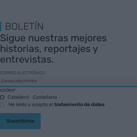
BOLETÍN
Sigue nuestras mejores
historias, reportajes y
entrevistas.
CORREO ELECTRÓNICO
IDIOMA*
Catalán
Castellano
He leído y acepto el
tratamiento de datos
.
Suscribirse