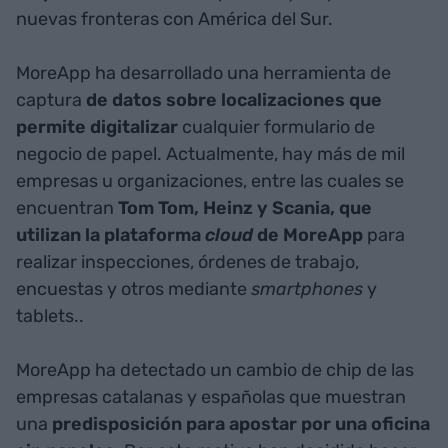
nuevas fronteras con América del Sur.
MoreApp ha desarrollado una herramienta de
captura
de datos sobre localizaciones que
permite digitalizar
cualquier formulario de
negocio de papel. Actualmente, hay más de mil
empresas u organizaciones, entre las cuales se
encuentran
Tom Tom, Heinz y Scania, que
utilizan la plataforma
cloud
de MoreApp
para
realizar inspecciones, órdenes de trabajo,
encuestas y otros mediante
smartphones
y
tablets..
MoreApp ha detectado un cambio de chip de las
empresas catalanas y españolas que muestran
una
predisposición para apostar por una oficina