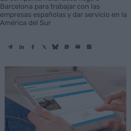
Barcelona para trabajar con las
empresas españolas y dar servicio en la
América del Sur