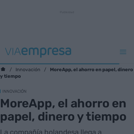
MoreApp, el ahorro en papel, dinero
Innovación
y tiempo
INNOVACIÓN
MoreApp, el ahorro en
papel, dinero y tiempo
La compañía holandesa llega a