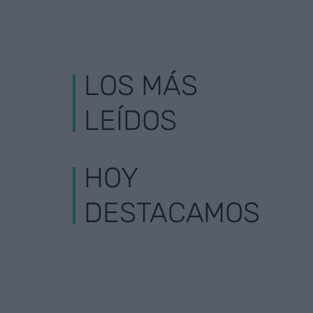
LOS MÁS
LEÍDOS
HOY
DESTACAMOS