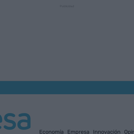
Economía
Empresa
Innovación
Opi