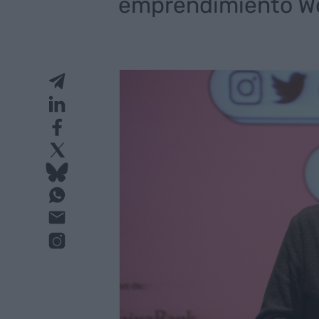
emprendimiento W