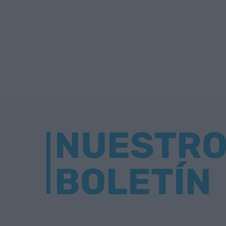
NUESTR
BOLETÍN