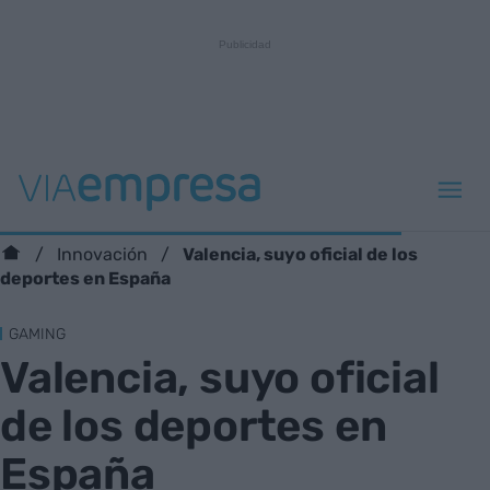
Valencia, suyo oficial de los
Innovación
deportes en España
GAMING
Valencia, suyo oficial
de los deportes en
España