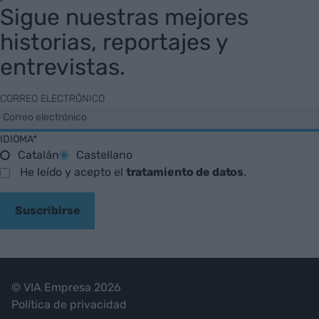
Sigue nuestras mejores
historias, reportajes y
entrevistas.
CORREO ELECTRÓNICO
IDIOMA*
Catalán
Castellano
He leído y acepto el
tratamiento de datos
.
Suscribirse
© VIA Empresa 2026
Política de privacidad