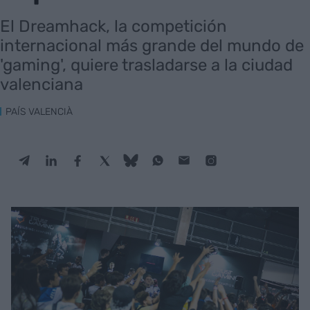
El Dreamhack, la competición
internacional más grande del mundo de
'gaming', quiere trasladarse a la ciudad
valenciana
PAÍS VALENCIÀ