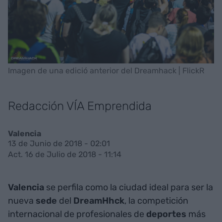
Imagen de una edició anterior del Dreamhack | FlickR
Redacción VÍA Emprendida
Valencia
13 de Junio de 2018 - 02:01
Act. 16 de Julio de 2018 - 11:14
Valencia
se perfila como la ciudad ideal para ser la
nueva
sede
del
DreamHhck
, la competición
internacional de profesionales de
deportes
más