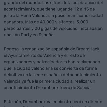
grande del mundo. Las cifras de la celebración del
acontecimiento, que tiene lugar del 12 al 15 de
julio a la Hería Valencia, la posicionan como ciudad
ganadora. Más de 40.000 visitantes, 3.000
participantes y 20 gigas de velocidad instalada en
una Lan Party en España.
Por eso, la organización española de DreamHack,
el Ayuntamiento de Valencia y el resto de
organizadores y patrocinadores han reclamando
que la ciudad valenciana se convierta de forma
definitiva en la sede española del acontecimiento.
Valencia ya fue la primera ciudad al realizar un
acontecimiento Dreamhack fuera de Suecia.
Este año, Dreamhack Valencia ofrecerá en directo