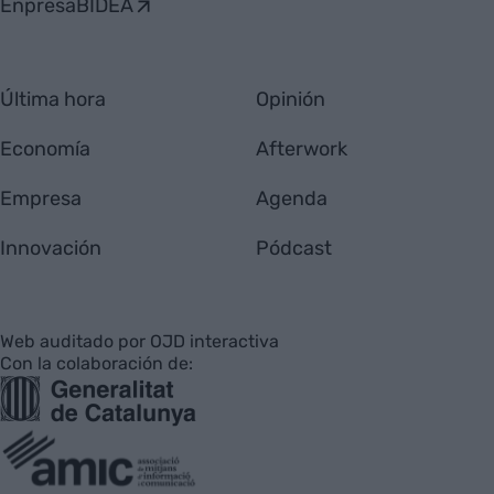
EnpresaBIDEA
Última hora
Opinión
Economía
Afterwork
Empresa
Agenda
Innovación
Pódcast
Web auditado por OJD interactiva
Con la colaboración de: