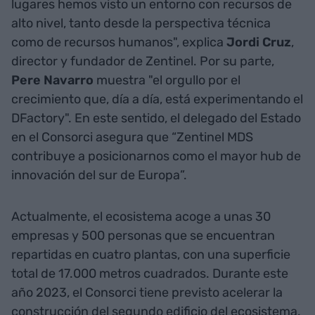
lugares hemos visto un entorno con recursos de
alto nivel, tanto desde la perspectiva técnica
como de recursos humanos", explica
Jordi Cruz
,
director y fundador de Zentinel. Por su parte,
Pere Navarro
muestra "el orgullo por el
crecimiento que, día a día, está experimentando el
DFactory". En este sentido, el delegado del Estado
en el Consorci asegura que “Zentinel MDS
contribuye a posicionarnos como el mayor hub de
innovación del sur de Europa”.
Actualmente, el ecosistema acoge a unas 30
empresas y 500 personas que se encuentran
repartidas en cuatro plantas, con una superficie
total de 17.000 metros cuadrados. Durante este
año 2023, el Consorci tiene previsto acelerar la
construcción del segundo edificio del ecosistema.