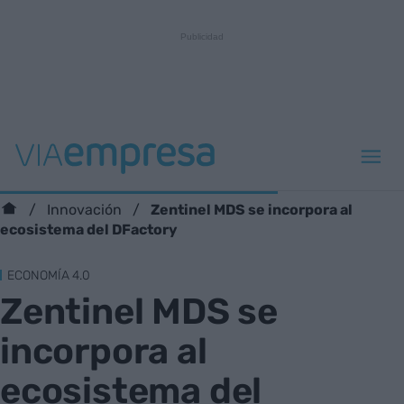
Zentinel MDS se incorpora al
Innovación
ecosistema del DFactory
ECONOMÍA 4.0
Zentinel MDS se
incorpora al
ecosistema del