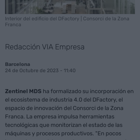
Interior del edificio del DFactory | Consorci de la Zona
Franca
Redacción VIA Empresa
Barcelona
24 de Octubre de 2023 - 11:40
Zentinel MDS
ha formalizado su incorporación en
el ecosistema de industria 4.0 del DFactory, el
espacio de innovación del Consorci de la Zona
Franca. La empresa impulsa herramientas
tecnológicas que monitorizan el estado de las
máquinas y procesos productivos. "En pocos