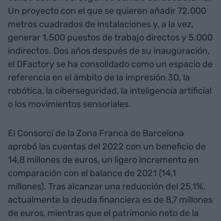
Un proyecto con el que se quieren añadir 72.000
metros cuadrados de instalaciones y, a la vez,
generar 1.500 puestos de trabajo directos y 5.000
indirectos. Dos años después de su inauguración,
el DFactory se ha consolidado como un espacio de
referencia en el ámbito de la impresión 3D, la
robótica, la ciberseguridad, la inteligencia artificial
o los movimientos sensoriales.
El Consorci de la Zona Franca de Barcelona
aprobó las cuentas del 2022 con un beneficio de
14,8 millones de euros, un ligero incremento en
comparación con el balance de 2021 (14,1
millones). Tras alcanzar una reducción del 25,1%,
actualmente la deuda financiera es de 8,7 millones
de euros, mientras que el patrimonio neto de la