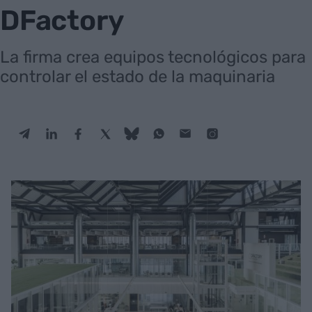
DFactory
La firma crea equipos tecnológicos para
controlar el estado de la maquinaria