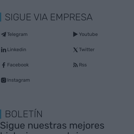
SIGUE VIA EMPRESA
Telegram
Youtube
Linkedin
Twitter
Facebook
Rss
Instagram
BOLETÍN
Sigue nuestras mejores