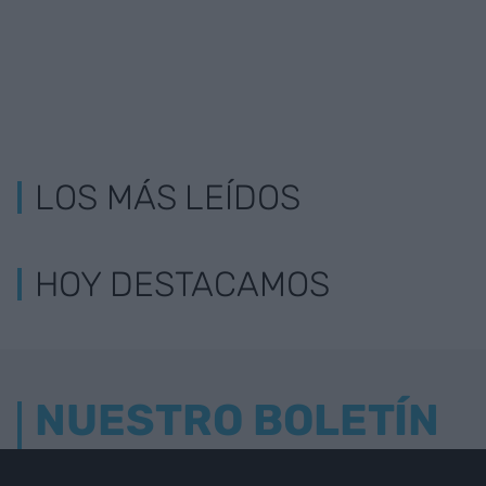
LOS MÁS LEÍDOS
HOY DESTACAMOS
NUESTRO BOLETÍN