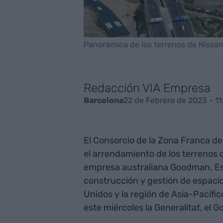
Panorámica de los terrenos de Nissan
Redacción VIA Empresa
22 de Febrero de 2023 - 11
Barcelona
El Consorcio de la Zona Franca de
el arrendamiento de los terrenos
empresa australiana Goodman. Est
construcción y gestión de espacio
Unidos y la región de Asia-Pacíf
este miércoles la Generalitat, el 