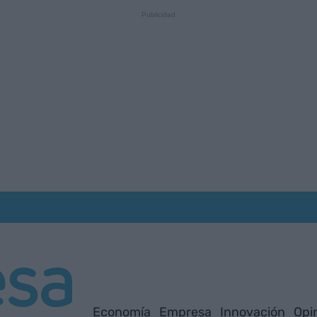
Economía
Empresa
Innovación
Opi