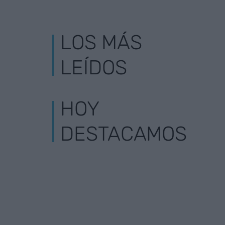
LOS MÁS
LEÍDOS
HOY
DESTACAMOS