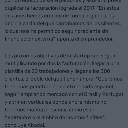
con un equipo de siete personas y este año prevé
duplicar la facturación lograda el 2017. "En estos
dos años hemos crecido de forma orgánica, es
decir, a partir del que captábamos de los clientes,
lo cual nos ha permitido seguir creciente sin
financiación externa", apunta el emprendedor.
Los próximos objetivos de la startup son seguir
multiplicando por dos la facturación, llegar a una
plantilla de 20 trabajadores y llegar a los 300
clientes, el doble del que tienen ahora. "Queremos
tener más penetración en el mercado español,
seguir ampliando mercado con el Brasil y Portugal
y abrir en verticales donde ahora mismo no
tenemos mucha presencia cómo es el
healthcare
o el ámbito de las
smart cities
",
concluye Abadal.