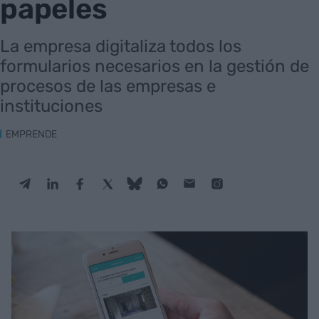
papeles
La empresa digitaliza todos los
formularios necesarios en la gestión de
procesos de las empresas e
instituciones
EMPRENDE