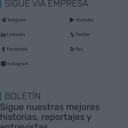
SIGUE VIA EMPRESA
Telegram
Youtube
Linkedin
Twitter
Facebook
Rss
Instagram
BOLETÍN
Sigue nuestras mejores
historias, reportajes y
entrevistas.