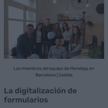
Los miembros del equipo de MoreApp en
Barcelona | Cedida
La digitalización de
formularios