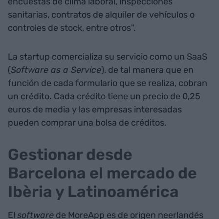
encuestas de clima laboral, inspecciones
sanitarias, contratos de alquiler de vehículos o
controles de stock, entre otros".
La startup comercializa su servicio como un SaaS
(
Software as a Service
), de tal manera que en
función de cada formulario que se realiza, cobran
un crédito. Cada crédito tiene un precio de 0,25
euros de media y las empresas interesadas
pueden comprar una bolsa de créditos.
Gestionar desde
Barcelona el mercado de
Ibèria y Latinoamérica
El
software
de MoreApp es de origen neerlandés