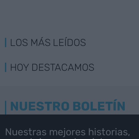
LOS MÁS LEÍDOS
HOY DESTACAMOS
NUESTRO BOLETÍN
Nuestras mejores historias,