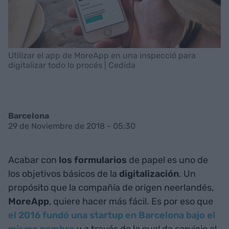
Utilizar el app de MoreApp en una inspecció para
digitalizar todo lo procés | Cedida
Barcelona
29 de Noviembre de 2018 - 05:30
Acabar con
los formularios
de papel
es uno de
los objetivos básicos de la
digitalización
. Un
propósito que la compañía de origen neerlandés,
MoreApp
, quiere hacer más fácil. Es por eso que
el 2016 fundó una startup en Barcelona bajo el