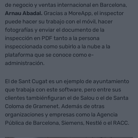
de negocio y ventas internacional en Barcelona,
Arnau Abadal.
Gracias a MoreApp, el inspector
puede hacer su trabajo con el móvil, hacer
fotografías y enviar el documento de la
inspección en PDF tanto a la persona
inspeccionada como subirlo a la nube a la
plataforma que se conoce como e-
administración.
El de Sant Cugat es un ejemplo de ayuntamiento
que trabaja con este software, pero entre sus
clientes tambiénfiguran el de Salou o el de Santa
Coloma de Gramenet. Además de otras
organizaciones y empresas como la Agencia
Pública de Barcelona, Siemens, Nestlé o el RACC.