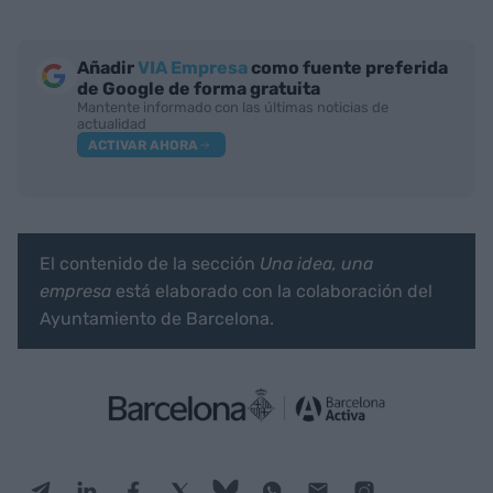
Añadir
VIA Empresa
como fuente preferida
de Google de forma gratuita
Mantente informado con las últimas noticias de
actualidad
ACTIVAR AHORA
El contenido de la sección
Una idea, una
empresa
está elaborado con la colaboración del
Ayuntamiento de Barcelona.