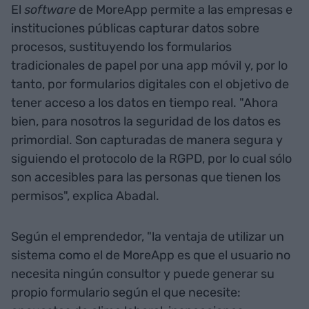
El
software
de MoreApp permite a las empresas e
instituciones públicas capturar datos sobre
procesos, sustituyendo los formularios
tradicionales de papel por una app móvil y, por lo
tanto, por formularios digitales con el objetivo de
tener acceso a los datos en tiempo real. "Ahora
bien, para nosotros la seguridad de los datos es
primordial. Son capturadas de manera segura y
siguiendo el protocolo de la RGPD, por lo cual sólo
son accesibles para las personas que tienen los
permisos", explica Abadal.
Según el emprendedor, "la ventaja de utilizar un
sistema como el de MoreApp es que el usuario no
necesita ningún consultor y puede generar su
propio formulario según el que necesite: