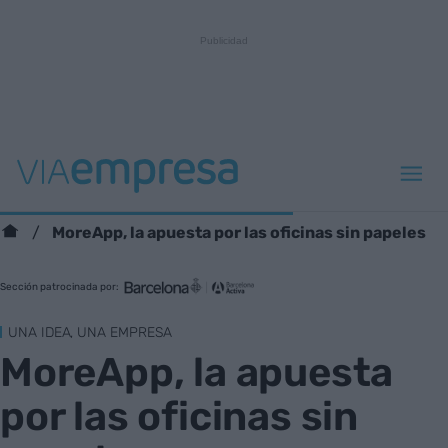
MoreApp, la apuesta por las oficinas sin papeles
Sección patrocinada por:
UNA IDEA, UNA EMPRESA
MoreApp, la apuesta
por las oficinas sin