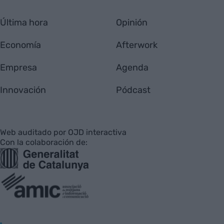
Última hora
Opinión
Economía
Afterwork
Empresa
Agenda
Innovación
Pódcast
Web auditado por OJD interactiva
Con la colaboración de: