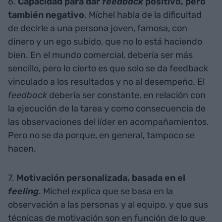
6.
Capacidad para dar
feedback
positivo, pero
también negativo
. Míchel habla de la dificultad
de decirle a una persona joven, famosa, con
dinero y un ego subido, que no lo está haciendo
bien. En el mundo comercial, debería ser más
sencillo, pero lo cierto es que solo se da feedback
vinculado a los resultados y no al desempeño. El
feedback
debería ser constante, en relación con
la ejecución de la tarea y como consecuencia de
las observaciones del líder en acompañamientos.
Pero no se da porque, en general, tampoco se
hacen.
7.
Motivación personalizada, basada en el
feeling
. Míchel explica que se basa en la
observación a las personas y al equipo, y que sus
técnicas de motivación son en función de lo que