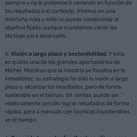
siempre y no lo podemos ir variando en función de
los resultados o el contexto. Vivimos en una
montaña rusa y esta no puede condicionar el
objetivo fijado, aunque sí podemos variar las
tácticas para alcanzarlo.
5.
Visión a largo plazo y sostenibilidad
. Y esta,
es quizás una de las grandes aportaciones de
Míchel. Mientras que la mayoría se focaliza en la
inmediatez, su estrategia ha sido la visión a largo
plazo y, alcanzar los resultados, pero de forma
sostenible en el tiempo. En ventas, puede ser
relativamente sencillo lograr resultados de forma
rápida, pero a menudo con técnicas insostenibles
en el tiempo.