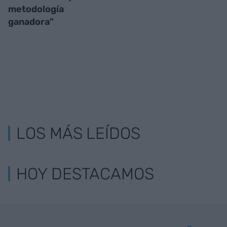
metodología
ganadora"
LOS MÁS LEÍDOS
HOY DESTACAMOS