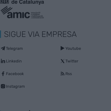
SIGUE VIA EMPRESA
Telegram
Youtube
Linkedin
Twitter
Facebook
Rss
Instagram