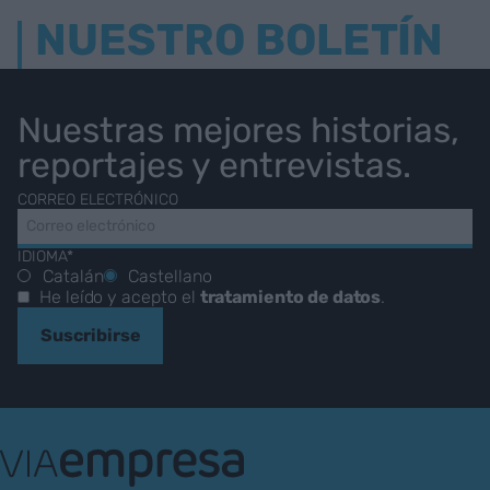
NUESTRO BOLETÍN
Nuestras mejores historias,
reportajes y entrevistas.
CORREO ELECTRÓNICO
IDIOMA*
Catalán
Castellano
He leído y acepto el
tratamiento de datos
.
Suscribirse