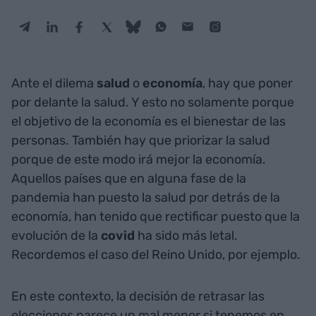
Ante el dilema
salud
o
economía
, hay que poner
por delante la salud. Y esto no solamente porque
el objetivo de la economía es el bienestar de las
personas. También hay que priorizar la salud
porque de este modo irá mejor la economía.
Aquellos países que en alguna fase de la
pandemia han puesto la salud por detrás de la
economía, han tenido que rectificar puesto que la
evolución de la
covid
ha sido más letal.
Recordemos el caso del Reino Unido, por ejemplo.
En este contexto, la decisión de retrasar las
elecciones parece un mal menor si tenemos en