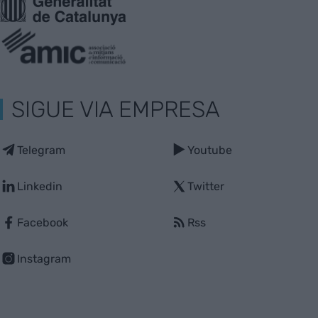
SIGUE VIA EMPRESA
Telegram
Youtube
Linkedin
Twitter
Facebook
Rss
Instagram