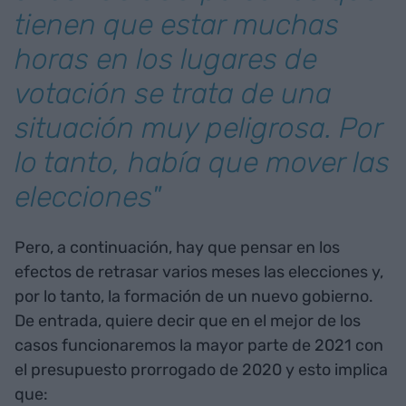
tienen que estar muchas
horas en los lugares de
votación se trata de una
situación muy peligrosa. Por
lo tanto, había que mover las
elecciones"
Pero, a continuación, hay que pensar en los
efectos de retrasar varios meses las elecciones y,
por lo tanto, la formación de un nuevo gobierno.
De entrada, quiere decir que en el mejor de los
casos funcionaremos la mayor parte de 2021 con
el presupuesto prorrogado de 2020 y esto implica
que: