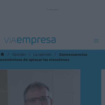
Consecuencias
Opinión
La opinión
económicas de aplazar las elecciones