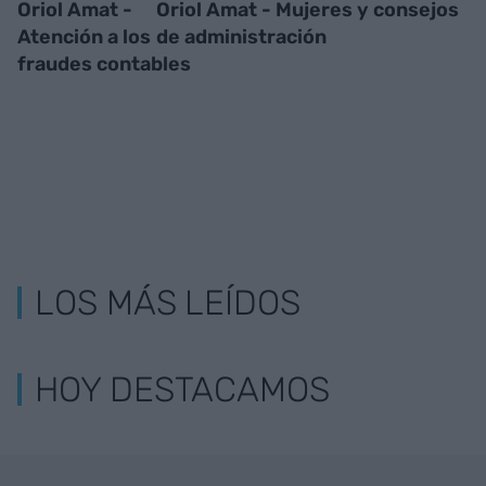
Oriol Amat -
Oriol Amat - Mujeres y consejos
Atención a los
de administración
fraudes contables
LOS MÁS LEÍDOS
HOY DESTACAMOS