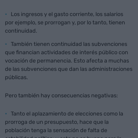
Los ingresos y el gasto corriente, los salarios
por ejemplo, se prorrogan y, por lo tanto, tienen
continuidad.
También tienen continuidad las subvenciones
que financian actividades de interés público con
vocación de permanencia. Esto afecta a muchas
de las subvenciones que dan las administraciones
públicas.
Pero también hay consecuencias negativas:
Tanto el aplazamiento de elecciones como la
prorroga de un presupuesto, hace que la
población tenga la sensación de falta de