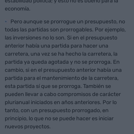
estabilidad política; y esto no es bueno para la
economía.
Pero aunque se prorrogue un presupuesto, no
todas las partidas son prorrogables. Por ejemplo,
las inversiones no lo son. Si en el presupuesto
anterior había una partida para hacer una
carretera, una vez se ha hecho la carretera, la
partida ya queda agotada y no se prorroga. En
cambio, si en el presupuesto anterior había una
partida para el mantenimiento de la carretera,
esta partida sí que se prorroga. También se
pueden llevar a cabo compromisos de carácter
plurianual iniciados en años anteriores. Por lo
tanto, con un presupuesto prorrogado, en
principio, lo que no se puede hacer es iniciar
nuevos proyectos.