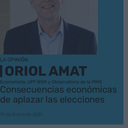
LA OPINIÓN
ORIOL AMAT
Economista, UPF BSM y Observatorio de la PIME
Consecuencias económicas
de aplazar las elecciones
19 de Enero de 2021