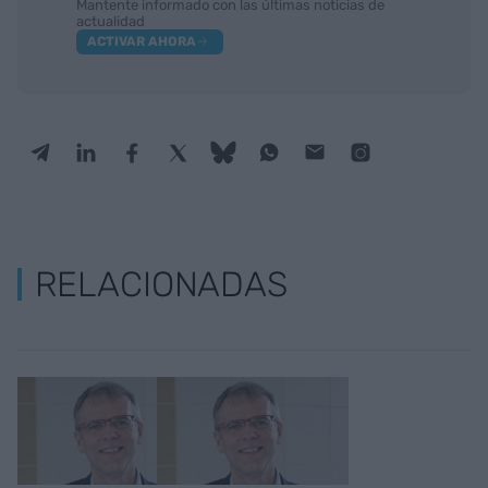
Mantente informado con las últimas noticias de
actualidad
ACTIVAR AHORA
RELACIONADAS