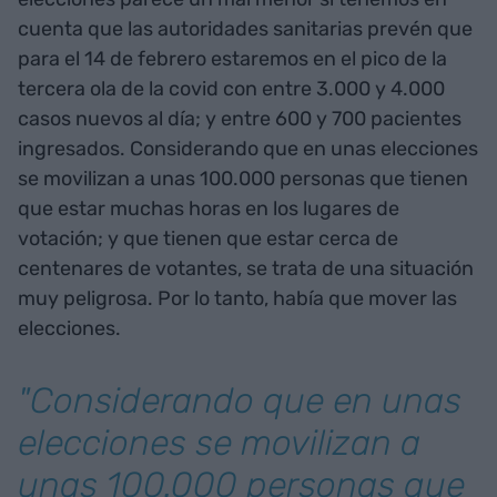
cuenta que las autoridades sanitarias prevén que
para el 14 de febrero estaremos en el pico de la
tercera ola de la covid con entre 3.000 y 4.000
casos nuevos al día; y entre 600 y 700 pacientes
ingresados. Considerando que en unas elecciones
se movilizan a unas 100.000 personas que tienen
que estar muchas horas en los lugares de
votación; y que tienen que estar cerca de
centenares de votantes, se trata de una situación
muy peligrosa. Por lo tanto, había que mover las
elecciones.
"Considerando que en unas
elecciones se movilizan a
unas 100.000 personas que