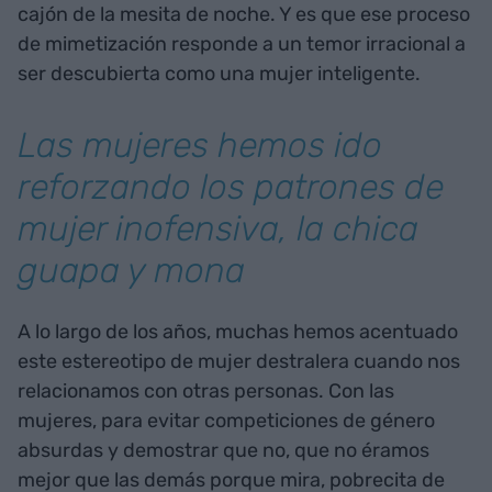
cajón de la mesita de noche. Y es que ese proceso
de mimetización responde a un temor irracional a
ser descubierta como una mujer inteligente.
Las mujeres hemos ido
reforzando los patrones de
mujer inofensiva, la chica
guapa y mona
A lo largo de los años, muchas hemos acentuado
este estereotipo de mujer destralera cuando nos
relacionamos con otras personas. Con las
mujeres, para evitar competiciones de género
absurdas y demostrar que no, que no éramos
mejor que las demás porque mira, pobrecita de