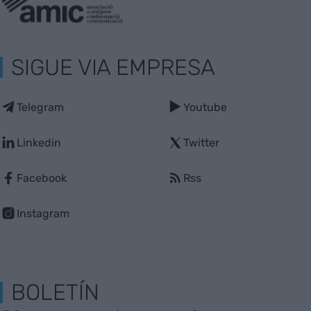
SIGUE VIA EMPRESA
Telegram
Youtube
Linkedin
Twitter
Facebook
Rss
Instagram
BOLETÍN