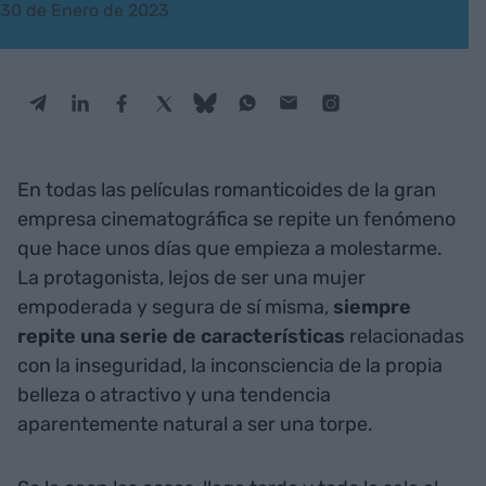
30 de Enero de 2023
En todas las películas romanticoides de la gran
empresa cinematográfica se repite un fenómeno
que hace unos días que empieza a molestarme.
La protagonista, lejos de ser una mujer
empoderada y segura de sí misma,
siempre
repite una serie de características
relacionadas
con la inseguridad, la inconsciencia de la propia
belleza o atractivo y una tendencia
aparentemente natural a ser una torpe.