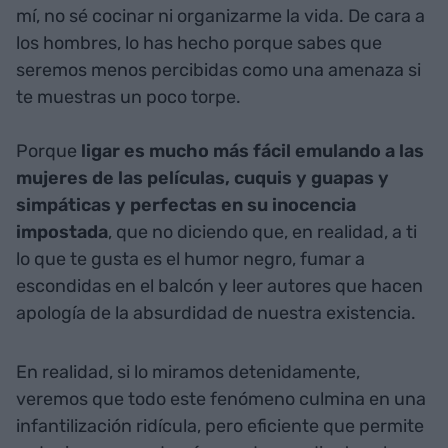
mí, no sé cocinar ni organizarme la vida. De cara a
los hombres, lo has hecho porque sabes que
seremos menos percibidas como una amenaza si
te muestras un poco torpe.
Porque
ligar es mucho más fácil emulando a las
mujeres de las películas, cuquis y guapas y
simpáticas y perfectas en su inocencia
impostada
, que no diciendo que, en realidad, a ti
lo que te gusta es el humor negro, fumar a
escondidas en el balcón y leer autores que hacen
apología de la absurdidad de nuestra existencia.
En realidad, si lo miramos detenidamente,
veremos que todo este fenómeno culmina en una
infantilización ridícula, pero eficiente que permite