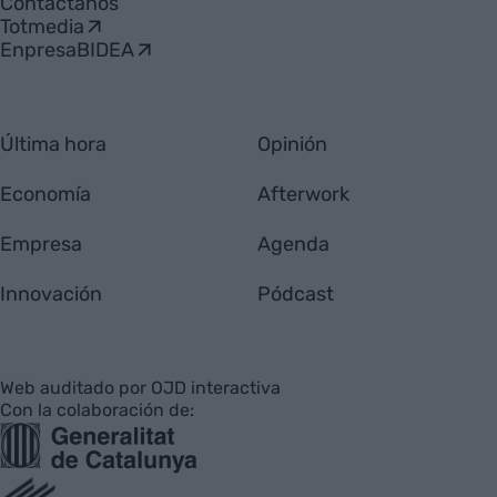
Contáctanos
Totmedia
EnpresaBIDEA
Última hora
Opinión
Economía
Afterwork
Empresa
Agenda
Innovación
Pódcast
Web auditado por OJD interactiva
Con la colaboración de: