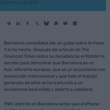
04 de Marzo de 2023
Barcelona necesitaba dar un golpe sobre la mesa.
Y lo ha hecho. Después del artículo de
The
Financial Times
sobre su decadencia, el Mobile ha
servido para demostrar que Barcelona es un
hub
referente europeo, que es un ecosistema con
proyección internacional y que todo el trabajo
generado de años se ha traducido a un
ecosistema local sólido y abierto a colaborar.
MWC aterrizó en Barcelona antes que el iPhone