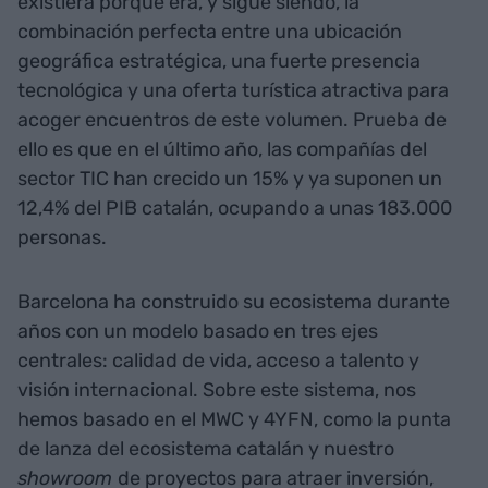
existiera porque era, y sigue siendo, la
combinación perfecta entre una ubicación
geográfica estratégica, una fuerte presencia
tecnológica y una oferta turística atractiva para
acoger encuentros de este volumen. Prueba de
ello es que en el último año, las compañías del
sector TIC han crecido un 15% y ya suponen un
12,4% del PIB catalán, ocupando a unas 183.000
personas.
Barcelona ha construido su ecosistema durante
años con un modelo basado en tres ejes
centrales: calidad de vida, acceso a talento y
visión internacional. Sobre este sistema, nos
hemos basado en el MWC y 4YFN, como la punta
de lanza del ecosistema catalán y nuestro
showroom
de proyectos para atraer inversión,