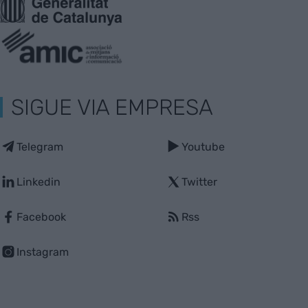
SIGUE VIA EMPRESA
Telegram
Youtube
Linkedin
Twitter
Facebook
Rss
Instagram