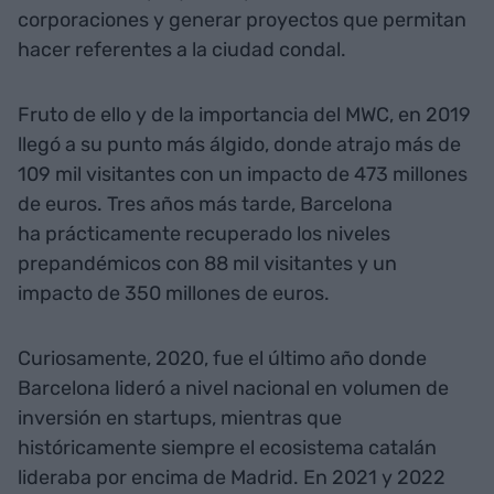
corporaciones y generar proyectos que permitan
hacer referentes a la ciudad condal.
Fruto de ello y de la importancia del MWC, en 2019
llegó a su punto más álgido, donde atrajo más de
109 mil visitantes con un impacto de 473 millones
de euros. Tres años más tarde, Barcelona
ha prácticamente recuperado los niveles
prepandémicos con 88 mil visitantes y un
impacto de 350 millones de euros.
Curiosamente, 2020, fue el último año donde
Barcelona lideró a nivel nacional en volumen de
inversión en startups, mientras que
históricamente siempre el ecosistema catalán
lideraba por encima de Madrid. En 2021 y 2022