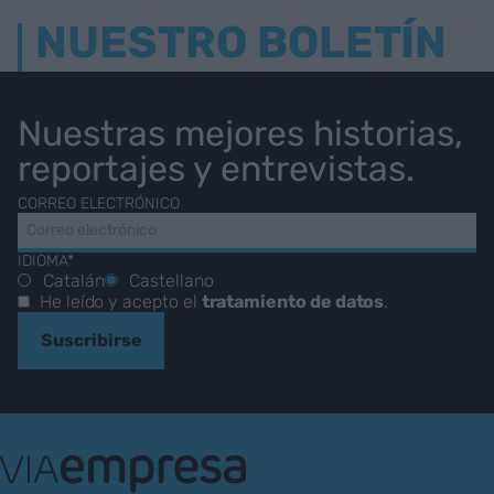
NUESTRO BOLETÍN
Nuestras mejores historias,
reportajes y entrevistas.
CORREO ELECTRÓNICO
IDIOMA*
Catalán
Castellano
He leído y acepto el
tratamiento de datos
.
Suscribirse