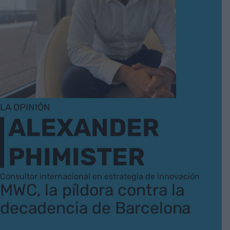
LA OPINIÓN
ALEXANDER
PHIMISTER
Consultor internacional en estrategia de innovación
MWC, la píldora contra la
decadencia de Barcelona