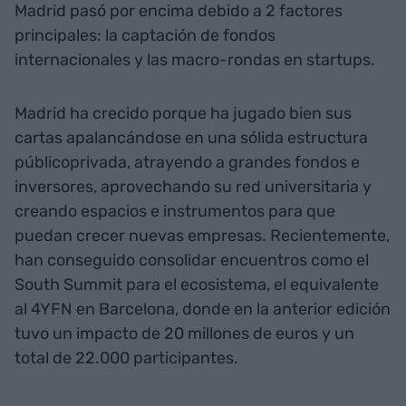
Madrid pasó por encima debido a 2 factores
principales: la captación de fondos
internacionales y las macro-rondas en startups.
Madrid ha crecido porque ha jugado bien sus
cartas apalancándose en una sólida estructura
públicoprivada, atrayendo a grandes fondos e
inversores, aprovechando su red universitaria y
creando espacios e instrumentos para que
puedan crecer nuevas empresas. Recientemente,
han conseguido consolidar encuentros como el
South Summit para el ecosistema, el equivalente
al 4YFN en Barcelona, donde en la anterior edición
tuvo un impacto de 20 millones de euros y un
total de 22.000 participantes.