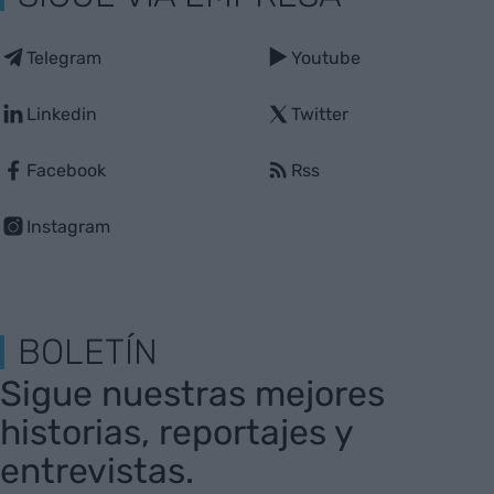
Telegram
Youtube
Linkedin
Twitter
Facebook
Rss
Instagram
BOLETÍN
Sigue nuestras mejores
historias, reportajes y
entrevistas.