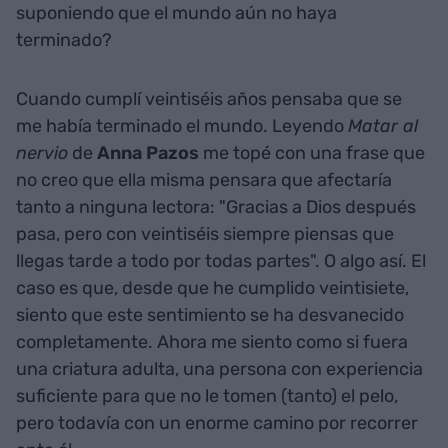
suponiendo que el mundo aún no haya
terminado?
Cuando cumplí veintiséis años pensaba que se
me había terminado el mundo. Leyendo
Matar al
nervio
de
Anna Pazos
me topé con una frase que
no creo que ella misma pensara que afectaría
tanto a ninguna lectora: "Gracias a Dios después
pasa, pero con veintiséis siempre piensas que
llegas tarde a todo por todas partes". O algo así. El
caso es que, desde que he cumplido veintisiete,
siento que este sentimiento se ha desvanecido
completamente. Ahora me siento como si fuera
una criatura adulta, una persona con experiencia
suficiente para que no le tomen (tanto) el pelo,
pero todavía con un enorme camino por recorrer