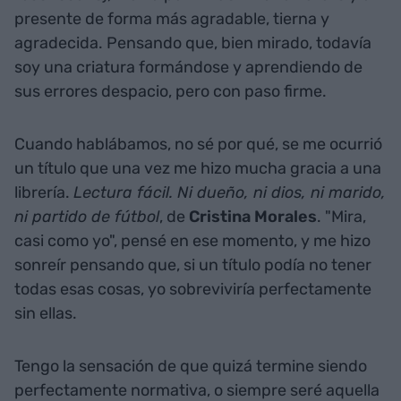
presente de forma más agradable, tierna y
agradecida. Pensando que, bien mirado, todavía
soy una criatura formándose y aprendiendo de
sus errores despacio, pero con paso firme.
Cuando hablábamos, no sé por qué, se me ocurrió
un título que una vez me hizo mucha gracia a una
librería.
Lectura fácil. Ni dueño, ni dios, ni marido,
ni partido de fútbol
, de
Cristina Morales
. "Mira,
casi como yo", pensé en ese momento, y me hizo
sonreír pensando que, si un título podía no tener
todas esas cosas, yo sobreviviría perfectamente
sin ellas.
Tengo la sensación de que quizá termine siendo
perfectamente normativa, o siempre seré aquella