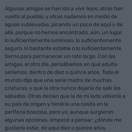
Algunas amigas se han ido a vivir lejos, otras han
vuelto al pueblo, y otras nadamos en medio de
aguas sublevadas, picando un poco de aquí y de
allá, porque no hemos encontrado, aún, un lugar
lo suficientemente luminoso, lo suficientemente
seguro, lo bastante estable o lo suficientemente
tierno para permanecer un rato largo. Con las
amigas, el otro día, pensábamos en qué adulta
seríamos, dentro de diez o quince años. Todo el
mundo dijo que una sería madre de muchas
criaturas, y que la otra nunca dejaría de salir los
sábados. Otras decían que la de mi lado volvería a
su país de origen y tendría una casita en la
periferia boscosa, pero yo, aunque surgieron
algunas opciones, empecé a pensar: ¿dónde me
gustaría estar, de aquí diez o quince años,