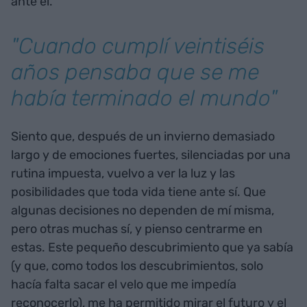
ante él.
"Cuando cumplí veintiséis
años pensaba que se me
había terminado el mundo"
Siento que, después de un invierno demasiado
largo y de emociones fuertes, silenciadas por una
rutina impuesta, vuelvo a ver la luz y las
posibilidades que toda vida tiene ante sí. Que
algunas decisiones no dependen de mí misma,
pero otras muchas sí, y pienso centrarme en
estas. Este pequeño descubrimiento que ya sabía
(y que, como todos los descubrimientos, solo
hacía falta sacar el velo que me impedía
reconocerlo), me ha permitido mirar el futuro y el