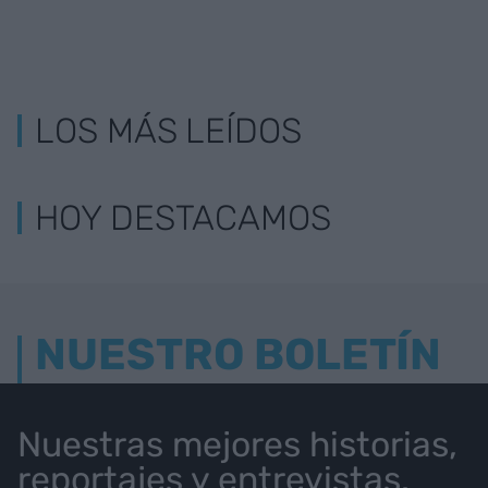
LOS MÁS LEÍDOS
HOY DESTACAMOS
NUESTRO BOLETÍN
Nuestras mejores historias,
reportajes y entrevistas.