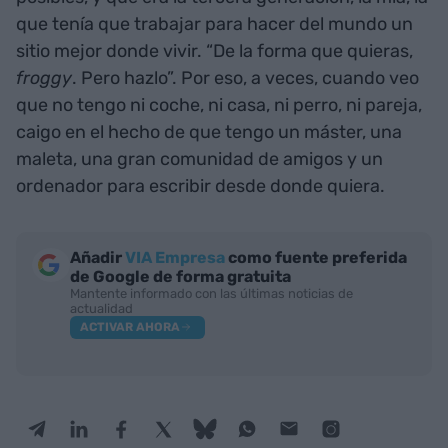
que tenía que trabajar para hacer del mundo un
sitio mejor donde vivir. “De la forma que quieras,
froggy
. Pero hazlo”. Por eso, a veces, cuando veo
que no tengo ni coche, ni casa, ni perro, ni pareja,
caigo en el hecho de que tengo un máster, una
maleta, una gran comunidad de amigos y un
ordenador para escribir desde donde quiera.
Añadir
VIA Empresa
como fuente preferida
de Google de forma gratuita
Mantente informado con las últimas noticias de
actualidad
ACTIVAR AHORA