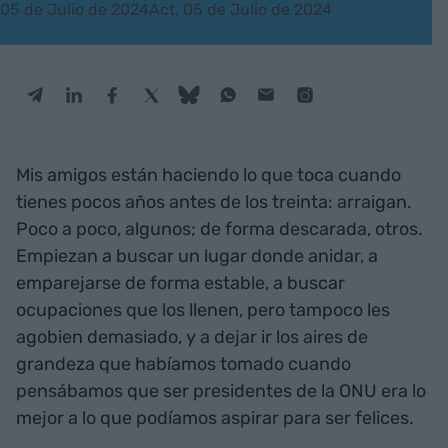
05 de Julio de 2024
Act. 05 de Julio de 2024
Mis amigos están haciendo lo que toca cuando
tienes pocos años antes de los treinta: arraigan.
Poco a poco, algunos; de forma descarada, otros.
Empiezan a buscar un lugar donde anidar, a
emparejarse de forma estable, a buscar
ocupaciones que los llenen, pero tampoco les
agobien demasiado, y a dejar ir los aires de
grandeza que habíamos tomado cuando
pensábamos que ser presidentes de la ONU era lo
mejor a lo que podíamos aspirar para ser felices.