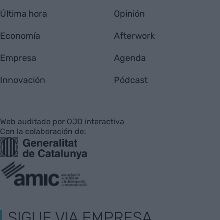
Última hora
Opinión
Economía
Afterwork
Empresa
Agenda
Innovación
Pódcast
Web auditado por OJD interactiva
Con la colaboración de:
SIGUE VIA EMPRESA