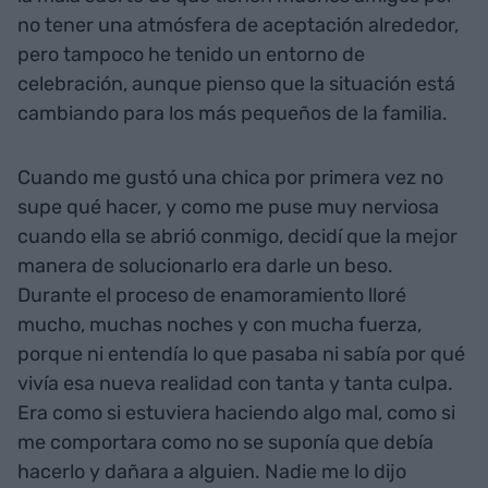
no tener una atmósfera de aceptación alrededor,
pero tampoco he tenido un entorno de
celebración, aunque pienso que la situación está
cambiando para los más pequeños de la familia.
Cuando me gustó una chica por primera vez no
supe qué hacer, y como me puse muy nerviosa
cuando ella se abrió conmigo, decidí que la mejor
manera de solucionarlo era darle un beso.
Durante el proceso de enamoramiento lloré
mucho, muchas noches y con mucha fuerza,
porque ni entendía lo que pasaba ni sabía por qué
vivía esa nueva realidad con tanta y tanta culpa.
Era como si estuviera haciendo algo mal, como si
me comportara como no se suponía que debía
hacerlo y dañara a alguien. Nadie me lo dijo