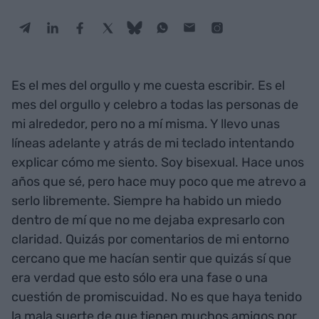
Es el mes del orgullo y me cuesta escribir. Es el
mes del orgullo y celebro a todas las personas de
mi alrededor, pero no a mí misma. Y llevo unas
líneas adelante y atrás de mi teclado intentando
explicar cómo me siento. Soy bisexual. Hace unos
años que sé, pero hace muy poco que me atrevo a
serlo libremente. Siempre ha habido un miedo
dentro de mí que no me dejaba expresarlo con
claridad. Quizás por comentarios de mi entorno
cercano que me hacían sentir que quizás sí que
era verdad que esto sólo era una fase o una
cuestión de promiscuidad. No es que haya tenido
la mala suerte de que tienen muchos amigos por