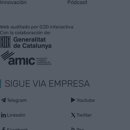
Innovación
Pódcast
Web auditado por OJD interactiva
Con la colaboración de:
SIGUE VIA EMPRESA
Telegram
Youtube
Linkedin
Twitter
Facebook
Rss