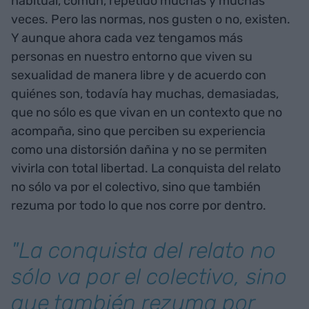
habitual, común, repetido muchas y muchas
veces. Pero las normas, nos gusten o no, existen.
Y aunque ahora cada vez tengamos más
personas en nuestro entorno que viven su
sexualidad de manera libre y de acuerdo con
quiénes son, todavía hay muchas, demasiadas,
que no sólo es que vivan en un contexto que no
acompaña, sino que perciben su experiencia
como una distorsión dañina y no se permiten
vivirla con total libertad. La conquista del relato
no sólo va por el colectivo, sino que también
rezuma por todo lo que nos corre por dentro.
"La conquista del relato no
sólo va por el colectivo, sino
que también rezuma por