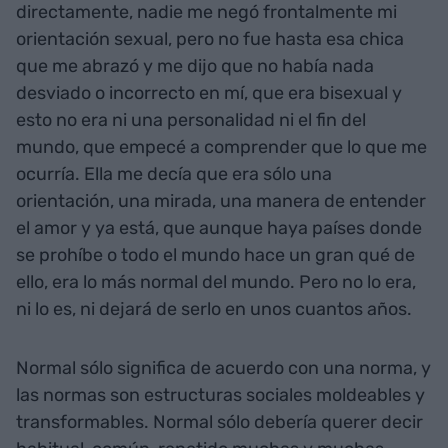
directamente, nadie me negó frontalmente mi
orientación sexual, pero no fue hasta esa chica
que me abrazó y me dijo que no había nada
desviado o incorrecto en mí, que era bisexual y
esto no era ni una personalidad ni el fin del
mundo, que empecé a comprender que lo que me
ocurría. Ella me decía que era sólo una
orientación, una mirada, una manera de entender
el amor y ya está, que aunque haya países donde
se prohíbe o todo el mundo hace un gran qué de
ello, era lo más normal del mundo. Pero no lo era,
ni lo es, ni dejará de serlo en unos cuantos años.
Normal sólo significa de acuerdo con una norma, y
las normas son estructuras sociales moldeables y
transformables. Normal sólo debería querer decir