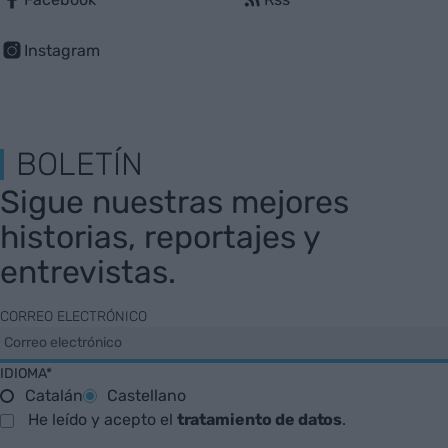
Instagram
BOLETÍN
Sigue nuestras mejores
historias, reportajes y
entrevistas.
CORREO ELECTRÓNICO
IDIOMA*
Catalán
Castellano
He leído y acepto el
tratamiento de datos
.