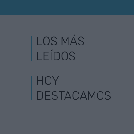
LOS MÁS
LEÍDOS
HOY
DESTACAMOS