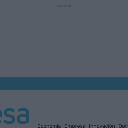
Economía
Empresa
Innovación
Opi