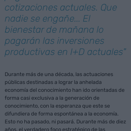
cotizaciones actuales. Que
nadie se engañe... El
bienestar de mañana lo
pagarán las inversiones
productivas en I+D actuales"
Durante más de una década, las actuaciones
públicas destinadas a lograr la anhelada
economía del conocimiento han ido orientadas de
forma casi exclusiva a la generación de
conocimiento, con la esperanza que este se
difundiera de forma espontánea a la economía.
Esto no ha pasado, ni pasará. Durante más de diez
años, el verdadero foco estratégico de las