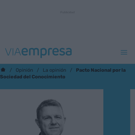
Pacto Nacional por la
Opinión
La opinión
Sociedad del Conocimiento