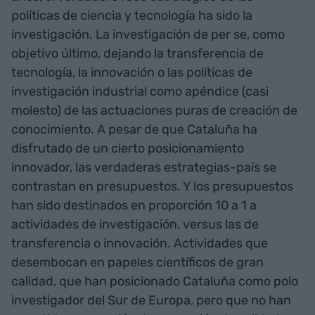
políticas de ciencia y tecnología ha sido la
investigación. La investigación de per se, como
objetivo último, dejando la transferencia de
tecnología, la innovación o las políticas de
investigación industrial como apéndice (casi
molesto) de las actuaciones puras de creación de
conocimiento. A pesar de que Cataluña ha
disfrutado de un cierto posicionamiento
innovador, las verdaderas estrategias-país se
contrastan en presupuestos. Y los presupuestos
han sido destinados en proporción 10 a 1 a
actividades de investigación, versus las de
transferencia o innovación. Actividades que
desembocan en papeles científicos de gran
calidad, que han posicionado Cataluña como polo
investigador del Sur de Europa, pero que no han