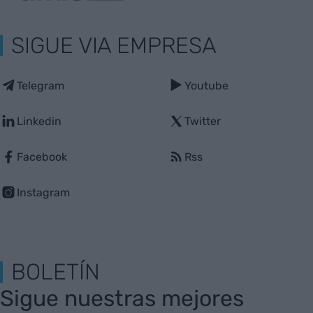
SIGUE VIA EMPRESA
Telegram
Youtube
Linkedin
Twitter
Facebook
Rss
Instagram
BOLETÍN
Sigue nuestras mejores