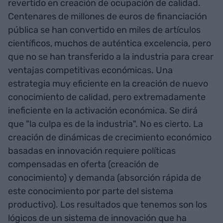
revertido en creación de ocupación de calidad.
Centenares de millones de euros de financiación
pública se han convertido en miles de artículos
científicos, muchos de auténtica excelencia, pero
que no se han transferido a la industria para crear
ventajas competitivas económicas. Una
estrategia muy eficiente en la creación de nuevo
conocimiento de calidad, pero extremadamente
ineficiente en la activación económica. Se dirá
que "la culpa es de la industria". No es cierto. La
creación de dinámicas de crecimiento económico
basadas en innovación requiere políticas
compensadas en oferta (creación de
conocimiento) y demanda (absorción rápida de
este conocimiento por parte del sistema
productivo). Los resultados que tenemos son los
lógicos de un sistema de innovación que ha