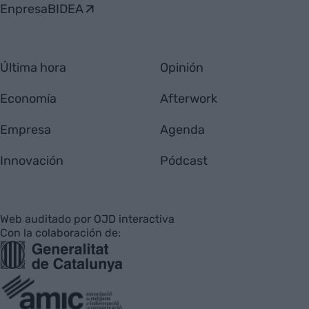
EnpresaBIDEA
Última hora
Opinión
Economía
Afterwork
Empresa
Agenda
Innovación
Pódcast
Web auditado por OJD interactiva
Con la colaboración de: