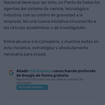
Nacional tiene que ser esto, un Pacto de todos los
agentes del sistema de ciencia, tecnología e
industria, con su centro de gravedad a la
empresa. No una nueva iniciativa circunscrita a
los círculos académicos y de investigación.
Enhorabuena a la Consejería, y muchos éxitos en
esta iniciativa, estratégica y absolutamente
necesaria para el país.
Añadir
VIA Empresa
como fuente preferida
de Google de forma gratuita
Mantente informado con las últimas noticias de
actualidad
ACTIVAR AHORA