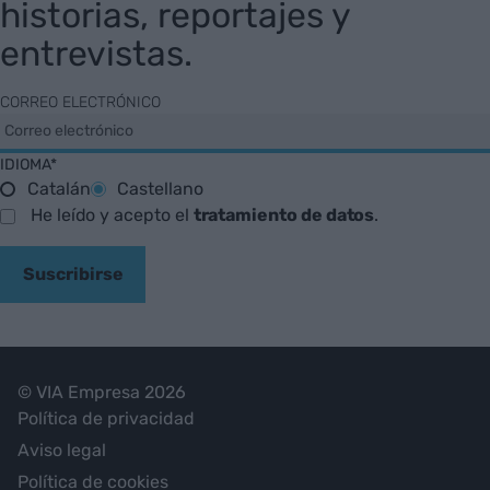
historias, reportajes y
entrevistas.
CORREO ELECTRÓNICO
IDIOMA*
Catalán
Castellano
He leído y acepto el
tratamiento de datos
.
Suscribirse
© VIA Empresa 2026
Política de privacidad
Aviso legal
Política de cookies