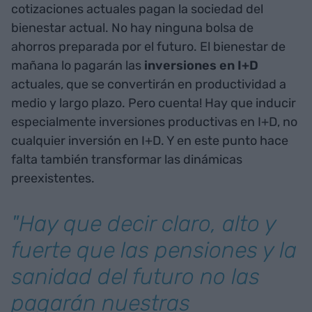
cotizaciones actuales pagan la sociedad del
bienestar actual. No hay ninguna bolsa de
ahorros preparada por el futuro. El bienestar de
mañana lo pagarán las
inversiones en I+D
actuales, que se convertirán en productividad a
medio y largo plazo. Pero cuenta! Hay que inducir
especialmente inversiones productivas en I+D, no
cualquier inversión en I+D. Y en este punto hace
falta también transformar las dinámicas
preexistentes.
"Hay que decir claro, alto y
fuerte que las pensiones y la
sanidad del futuro no las
pagarán nuestras