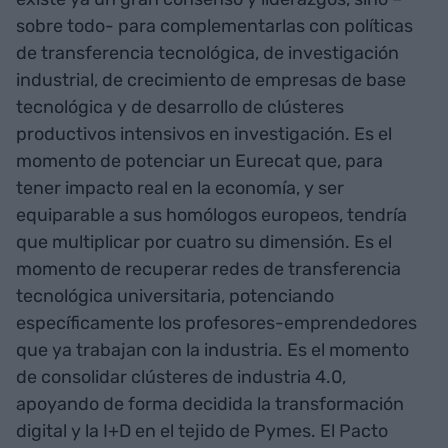
sobre todo- para complementarlas con políticas
de transferencia tecnológica, de investigación
industrial, de crecimiento de empresas de base
tecnológica y de desarrollo de clústeres
productivos intensivos en investigación. Es el
momento de potenciar un Eurecat que, para
tener impacto real en la economía, y ser
equiparable a sus homólogos europeos, tendría
que multiplicar por cuatro su dimensión. Es el
momento de recuperar redes de transferencia
tecnológica universitaria, potenciando
específicamente los profesores-emprendedores
que ya trabajan con la industria. Es el momento
de consolidar clústeres de industria 4.0,
apoyando de forma decidida la transformación
digital y la I+D en el tejido de Pymes. El Pacto