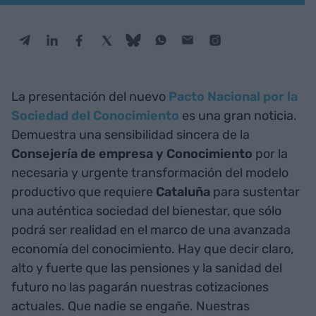
La presentación del nuevo
Pacto Nacional por la
Sociedad del Conocimiento
es una gran noticia.
Demuestra una sensibilidad sincera de la
Consejería de empresa y Conocimiento
por la
necesaria y urgente transformación del modelo
productivo que requiere
Cataluña
para sustentar
una auténtica sociedad del bienestar, que sólo
podrá ser realidad en el marco de una avanzada
economía del conocimiento. Hay que decir claro,
alto y fuerte que las pensiones y la sanidad del
futuro no las pagarán nuestras cotizaciones
actuales. Que nadie se engañe. Nuestras