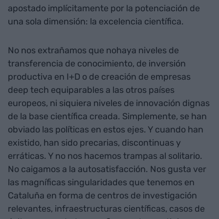
apostado implícitamente por la potenciación de
una sola dimensión: la excelencia científica.
No nos extrañamos que nohaya niveles de
transferencia de conocimiento, de inversión
productiva en I+D o de creación de empresas
deep tech equiparables a las otros países
europeos, ni siquiera niveles de innovación dignas
de la base científica creada. Simplemente, se han
obviado las políticas en estos ejes. Y cuando han
existido, han sido precarias, discontinuas y
erráticas. Y no nos hacemos trampas al solitario.
No caigamos a la autosatisfacción. Nos gusta ver
las magníficas singularidades que tenemos en
Cataluña en forma de centros de investigación
relevantes, infraestructuras científicas, casos de