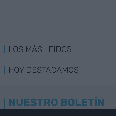
LOS MÁS LEÍDOS
HOY DESTACAMOS
NUESTRO BOLETÍN