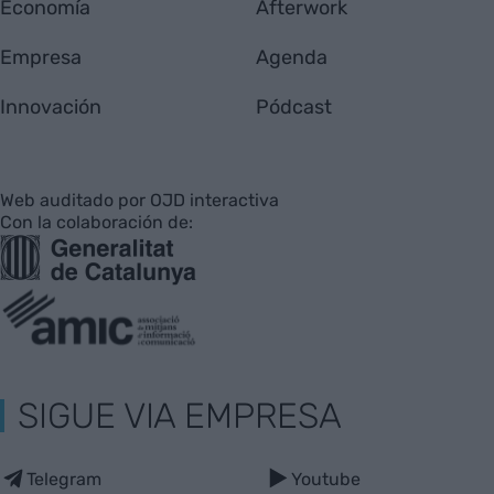
Economía
Afterwork
Empresa
Agenda
Innovación
Pódcast
Web auditado por OJD interactiva
Con la colaboración de:
SIGUE VIA EMPRESA
Telegram
Youtube