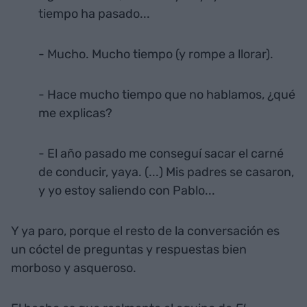
tiempo ha pasado...
- Mucho. Mucho tiempo (y rompe a llorar).
- Hace mucho tiempo que no hablamos, ¿qué
me explicas?
- El año pasado me conseguí sacar el carné
de conducir, yaya. (...) Mis padres se casaron,
y yo estoy saliendo con Pablo...
Y ya paro, porque el resto de la conversación es
un cóctel de preguntas y respuestas bien
morboso y asqueroso.