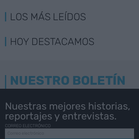
LOS MÁS LEÍDOS
HOY DESTACAMOS
NUESTRO BOLETÍN
Nuestras mejores historias,
reportajes y entrevistas.
CORREO ELECTRÓNICO