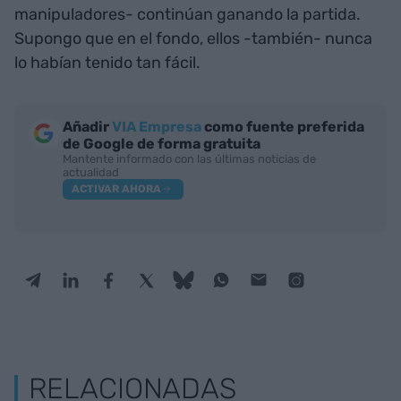
manipuladores- continúan ganando la partida.
Supongo que en el fondo, ellos -también- nunca
lo habían tenido tan fácil.
Añadir
VIA Empresa
como fuente preferida
de Google de forma gratuita
Mantente informado con las últimas noticias de
actualidad
ACTIVAR AHORA
RELACIONADAS