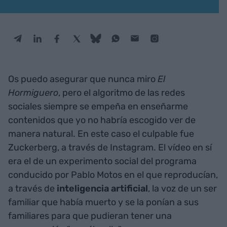
Os puedo asegurar que nunca miro
El
Hormiguero
, pero el algoritmo de las redes
sociales siempre se empeña en enseñarme
contenidos que yo no habría escogido ver de
manera natural. En este caso el culpable fue
Zuckerberg, a través de Instagram. El vídeo en sí
era el de un experimento social del programa
conducido por Pablo Motos en el que reproducían,
a través de
inteligencia artificial
, la voz de un ser
familiar que había muerto y se la ponían a sus
familiares para que pudieran tener una