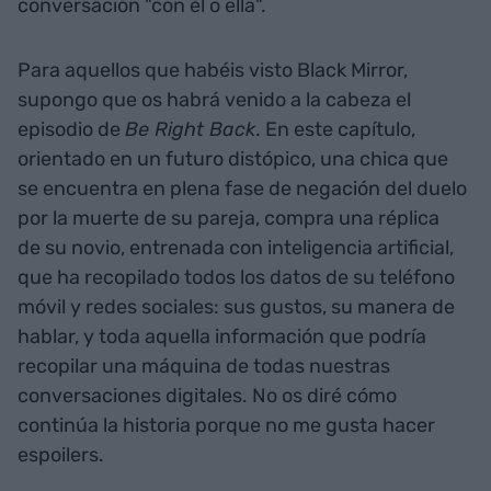
conversación "con él o ella".
Para aquellos que habéis visto Black Mirror,
supongo que os habrá venido a la cabeza el
episodio de
Be Right Back
. En este capítulo,
orientado en un futuro distópico, una chica que
se encuentra en plena fase de negación del duelo
por la muerte de su pareja, compra una réplica
de su novio, entrenada con inteligencia artificial,
que ha recopilado todos los datos de su teléfono
móvil y redes sociales: sus gustos, su manera de
hablar, y toda aquella información que podría
recopilar una máquina de todas nuestras
conversaciones digitales. No os diré cómo
continúa la historia porque no me gusta hacer
espoilers.