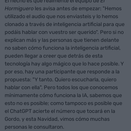
El hecho es que realmente el equipo de
El
Hormiguero
les avisa antes de empezar: "Hemos
utilizado el audio que nos enviasteis y lo hemos
clonado a través de inteligencia artificial para que
podáis hablar con vuestro ser querido". Pero si no
explican más y las personas que tienen delante
no saben cómo funciona la inteligencia artificial,
pueden llegar a creer que detrás de esta
tecnología hay algo mágico que lo hace posible. Y
por eso, hay una participante que responde a la
propuesta: "Y tanto. Quiero escucharla, quiero
hablar con ella". Pero todos los que conocemos
mínimamente cómo funciona la IA, sabemos que
esto no es posible; como tampoco es posible que
el ChatGPT acierte el número que tocará en la
Gordo, y esta Navidad, vimos cómo muchas
personas le consultaron.