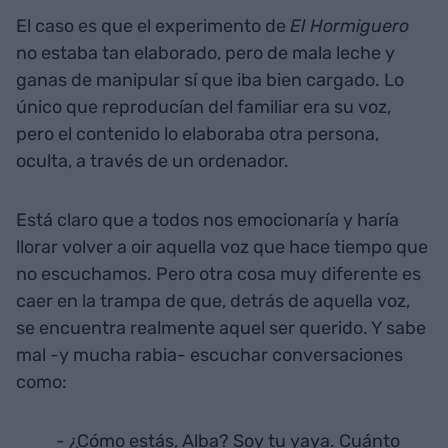
El caso es que el experimento de
El Hormiguero
no estaba tan elaborado, pero de mala leche y
ganas de manipular sí que iba bien cargado. Lo
único que reproducían del familiar era su voz,
pero el contenido lo elaboraba otra persona,
oculta, a través de un ordenador.
Está claro que a todos nos emocionaría y haría
llorar volver a oir aquella voz que hace tiempo que
no escuchamos. Pero otra cosa muy diferente es
caer en la trampa de que, detrás de aquella voz,
se encuentra realmente aquel ser querido. Y sabe
mal -y mucha rabia- escuchar conversaciones
como:
- ¿Cómo estás, Alba? Soy tu yaya. Cuánto