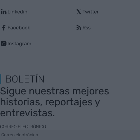
Linkedin
Twitter
Facebook
Rss
Instagram
BOLETÍN
Sigue nuestras mejores
historias, reportajes y
entrevistas.
CORREO ELECTRÓNICO