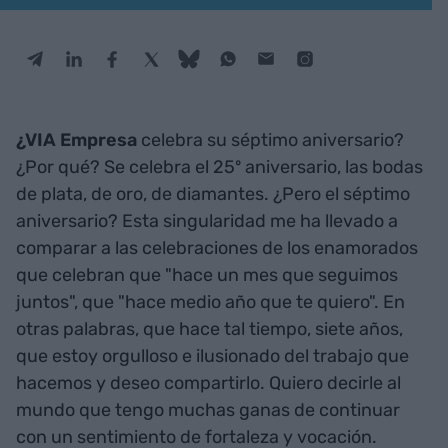
¿VIA Empresa
celebra su séptimo aniversario?
¿Por qué? Se celebra el 25º aniversario, las bodas
de plata, de oro, de diamantes. ¿Pero el séptimo
aniversario? Esta singularidad me ha llevado a
comparar a las celebraciones de los enamorados
que celebran que "hace un mes que seguimos
juntos", que "hace medio año que te quiero". En
otras palabras, que hace tal tiempo, siete años,
que estoy orgulloso e ilusionado del trabajo que
hacemos y deseo compartirlo. Quiero decirle al
mundo que tengo muchas ganas de continuar
con un sentimiento de fortaleza y vocación.