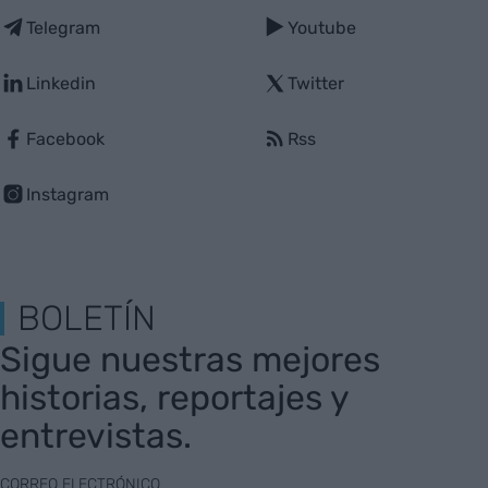
Telegram
Youtube
Linkedin
Twitter
Facebook
Rss
Instagram
BOLETÍN
Sigue nuestras mejores
historias, reportajes y
entrevistas.
CORREO ELECTRÓNICO