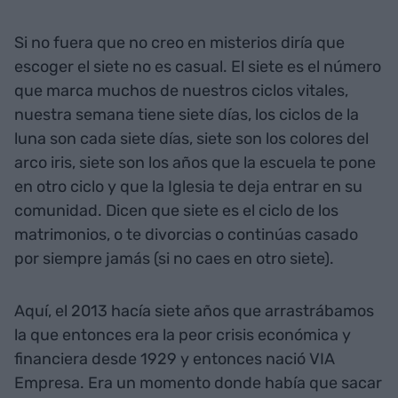
Si no fuera que no creo en misterios diría que
escoger el siete no es casual. El siete es el número
que marca muchos de nuestros ciclos vitales,
nuestra semana tiene siete días, los ciclos de la
luna son cada siete días, siete son los colores del
arco iris, siete son los años que la escuela te pone
en otro ciclo y que la Iglesia te deja entrar en su
comunidad. Dicen que siete es el ciclo de los
matrimonios, o te divorcias o continúas casado
por siempre jamás (si no caes en otro siete).
Aquí, el 2013 hacía siete años que arrastrábamos
la que entonces era la peor crisis económica y
financiera desde 1929 y entonces nació VIA
Empresa. Era un momento donde había que sacar