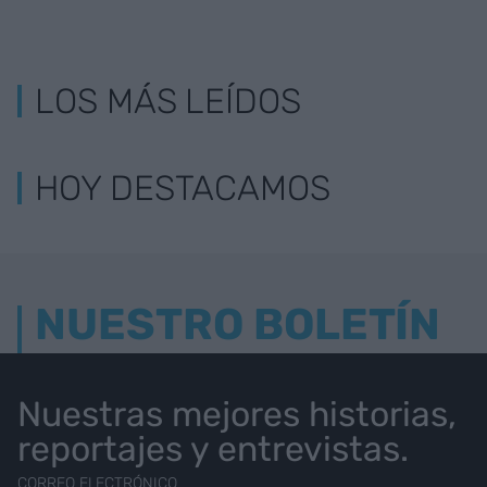
LOS MÁS LEÍDOS
HOY DESTACAMOS
NUESTRO BOLETÍN
Nuestras mejores historias,
reportajes y entrevistas.
CORREO ELECTRÓNICO