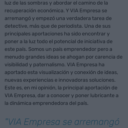
luz de las sombras y abordar el camino de la
recuperación económica. Y VIA Empresa se
arremangó y empezó una verdadera tarea de
detective, más que de periodista. Una de sus
principales aportaciones ha sido encontrar y
poner a la luz todo el potencial de iniciativa de
este país. Somos un país emprendedor pero a
menudo grandes ideas se ahogan por carencia de
visibilidad y paternalismo. VIA Empresa ha
aportado esta visualización y conexión de ideas,
nuevas experiencias e innovadoras soluciones.
Este es, en mi opinión, la principal aportación de
VIA Empresa, dar a conocer y poner lubricante a
la dinámica emprendedora del país.
"VIA Empresa se arremangó