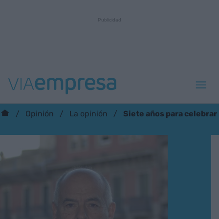
Siete años para celebrar
Opinión
La opinión