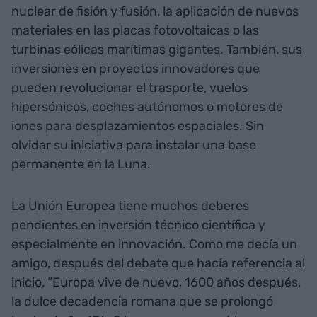
nuclear de fisión y fusión, la aplicación de nuevos
materiales en las placas fotovoltaicas o las
turbinas eólicas marítimas gigantes. También, sus
inversiones en proyectos innovadores que
pueden revolucionar el trasporte, vuelos
hipersónicos, coches autónomos o motores de
iones para desplazamientos espaciales. Sin
olvidar su iniciativa para instalar una base
permanente en la Luna.
La Unión Europea tiene muchos deberes
pendientes en inversión técnico científica y
especialmente en innovación. Como me decía un
amigo, después del debate que hacía referencia al
inicio, “Europa vive de nuevo, 1600 años después,
la dulce decadencia romana que se prolongó