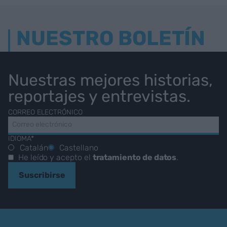
NUESTRO BOLETÍN
Nuestras mejores historias,
reportajes y entrevistas.
CORREO ELECTRÓNICO
IDIOMA*
Catalán
Castellano
He leído y acepto el
tratamiento de datos
.
Suscribirse