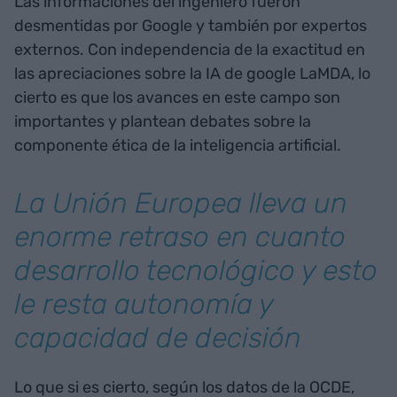
Las informaciones del ingeniero fueron
desmentidas por Google y también por expertos
externos. Con independencia de la exactitud en
las apreciaciones sobre la IA de google LaMDA, lo
cierto es que los avances en este campo son
importantes y plantean debates sobre la
componente ética de la inteligencia artificial.
La Unión Europea lleva un
enorme retraso en cuanto
desarrollo tecnológico y esto
le resta autonomía y
capacidad de decisión
Lo que si es cierto, según los datos de la OCDE,