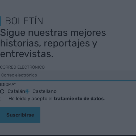
BOLETÍN
Sigue nuestras mejores
historias, reportajes y
entrevistas.
CORREO ELECTRÓNICO
IDIOMA*
Catalán
Castellano
He leído y acepto el
tratamiento de datos
.
Suscribirse