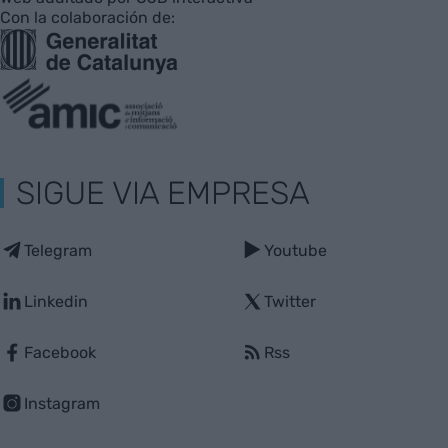
Con la colaboración de:
SIGUE VIA EMPRESA
Telegram
Youtube
Linkedin
Twitter
Facebook
Rss
Instagram