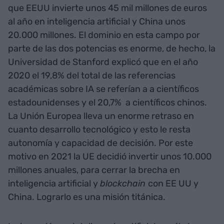
que EEUU invierte unos 45 mil millones de euros
al año en inteligencia artificial y China unos
20.000 millones. El dominio en esta campo por
parte de las dos potencias es enorme, de hecho, la
Universidad de Stanford explicó que en el año
2020 el 19,8% del total de las referencias
académicas sobre IA se referían a a científicos
estadounidenses y el 20,7% a científicos chinos.
La Unión Europea lleva un enorme retraso en
cuanto desarrollo tecnológico y esto le resta
autonomía y capacidad de decisión. Por este
motivo en 2021 la UE decidió invertir unos 10.000
millones anuales, para cerrar la brecha en
inteligencia artificial y
blockchain
con EE UU y
China. Lograrlo es una misión titánica.