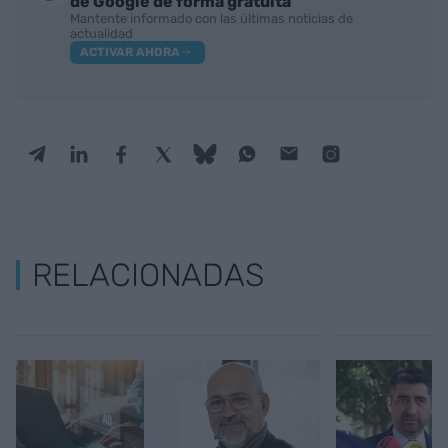
de Google de forma gratuita
Mantente informado con las últimas noticias de
actualidad
ACTIVAR AHORA
RELACIONADAS