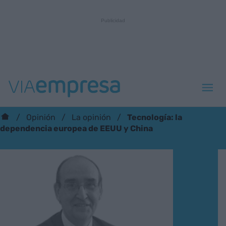
Tecnología: la
Opinión
La opinión
dependencia europea de EEUU y China