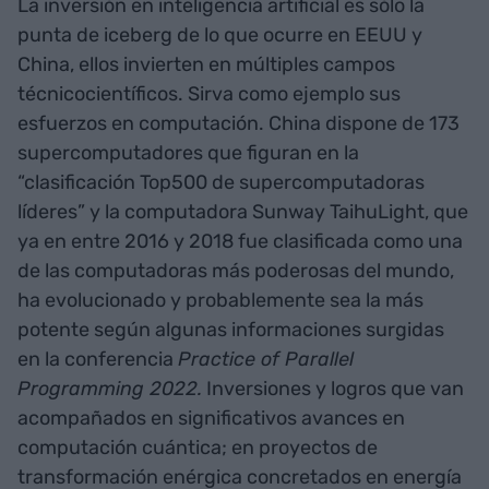
La inversión en inteligencia artificial es sólo la
punta de iceberg de lo que ocurre en EEUU y
China, ellos invierten en múltiples campos
técnicocientíficos. Sirva como ejemplo sus
esfuerzos en computación. China dispone de 173
supercomputadores que figuran en la
“clasificación Top500 de supercomputadoras
líderes” y la computadora Sunway TaihuLight, que
ya en entre 2016 y 2018 fue clasificada como una
de las computadoras más poderosas del mundo,
ha evolucionado y probablemente sea la más
potente según algunas informaciones surgidas
en la conferencia
Practice of Parallel
Programming 2022.
Inversiones y logros que van
acompañados en significativos avances en
computación cuántica; en proyectos de
transformación enérgica concretados en energía