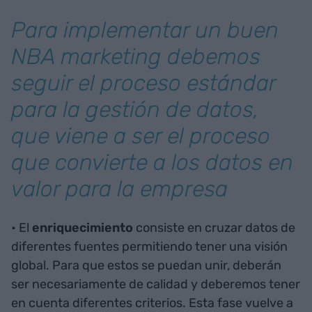
Para implementar un buen
NBA marketing debemos
seguir el proceso estándar
para la gestión de datos,
que viene a ser el proceso
que convierte a los datos en
valor para la empresa
• El
enriquecimiento
consiste en cruzar datos de
diferentes fuentes permitiendo tener una visión
global. Para que estos se puedan unir, deberán
ser necesariamente de calidad y deberemos tener
en cuenta diferentes criterios. Esta fase vuelve a