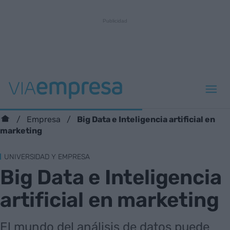
Big Data e Inteligencia artificial en
Empresa
marketing
UNIVERSIDAD Y EMPRESA
Big Data e Inteligencia
artificial en marketing
El mundo del análisis de datos puede