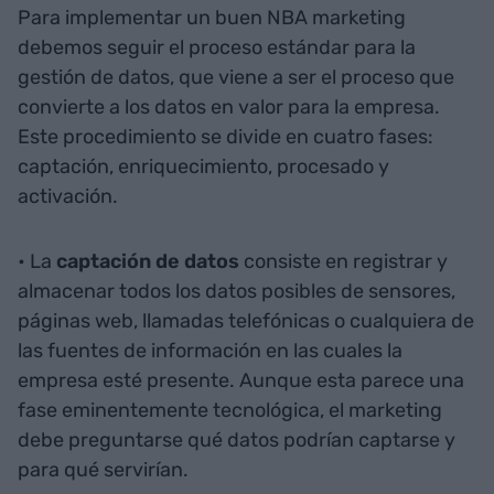
Para implementar un buen NBA marketing
debemos seguir el proceso estándar para la
gestión de datos, que viene a ser el proceso que
convierte a los datos en valor para la empresa.
Este procedimiento se divide en cuatro fases:
captación, enriquecimiento, procesado y
activación.
• La
captación de datos
consiste en registrar y
almacenar todos los datos posibles de sensores,
páginas web, llamadas telefónicas o cualquiera de
las fuentes de información en las cuales la
empresa esté presente. Aunque esta parece una
fase eminentemente tecnológica, el marketing
debe preguntarse qué datos podrían captarse y
para qué servirían.