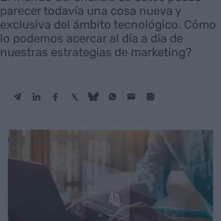
parecer todavía una cosa nueva y
exclusiva del ámbito tecnológico. Cómo
lo podemos acercar al día a día de
nuestras estrategias de marketing?