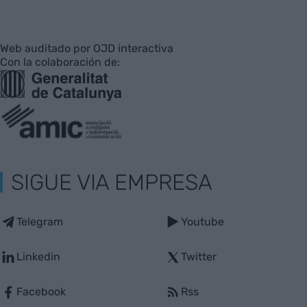
Web auditado por OJD interactiva
Con la colaboración de:
SIGUE VIA EMPRESA
Telegram
Youtube
Linkedin
Twitter
Facebook
Rss