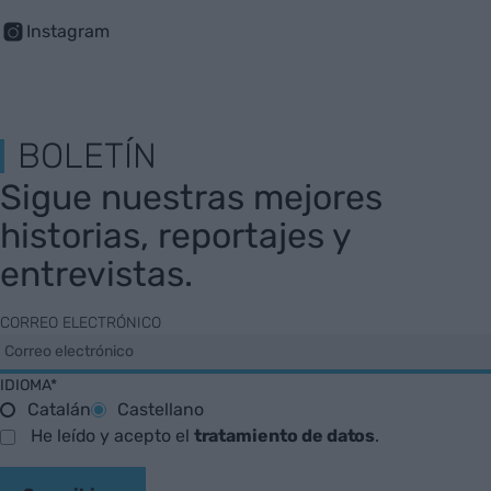
Instagram
BOLETÍN
Sigue nuestras mejores
historias, reportajes y
entrevistas.
CORREO ELECTRÓNICO
IDIOMA*
Catalán
Castellano
He leído y acepto el
tratamiento de datos
.