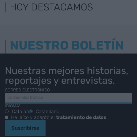
HOY DESTACAMOS
NUESTRO BOLETÍN
Nuestras mejores historias,
reportajes y entrevistas.
CORREO ELECTRÓNICO
IDIOMA*
Catalán
Castellano
He leído y acepto el
tratamiento de datos
.
Suscribirse