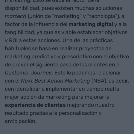
marketing. Esto se debe al factor de la
disponibilidad, pues existen muchas soluciones
martech
(unión de “marketing” y “tecnología”), al
factor de la influencia del
marketing
digital
y a la
tangibilidad, ya que es viable establecer objetivos
y ROI a estas acciones. Una de las prácticas
habituales se basa en realizar proyectos de
marketing predictivo y prescriptivo con el objetivo
de prever el siguiente paso de los clientes en el
Customer Journey
. Esto lo podemos relacionar
con el
Next Best Action Marketing
(NBA), es decir,
con identificar e implementar en tiempo real la
mejor acción de marketing para mejorar la
experiencia de clientes
mejorando nuestro
resultado gracias a la personalización y
anticipación.