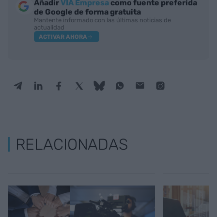
Añadir
VIA Empresa
como fuente preferida
de Google de forma gratuita
Mantente informado con las últimas noticias de
actualidad
ACTIVAR AHORA
RELACIONADAS