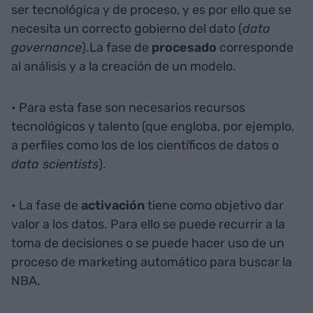
ser tecnológica y de proceso, y es por ello que se
necesita un correcto gobierno del dato (
data
governance
).La fase de
procesado
corresponde
al análisis y a la creación de un modelo.
• Para esta fase son necesarios recursos
tecnológicos y talento (que engloba, por ejemplo,
a perfiles como los de los científicos de datos o
data scientists
).
• La fase de
activación
tiene como objetivo dar
valor a los datos. Para ello se puede recurrir a la
toma de decisiones o se puede hacer uso de un
proceso de marketing automático para buscar la
NBA.