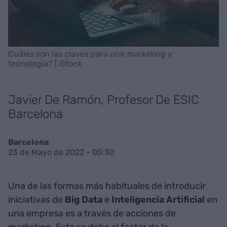
Cuáles son las claves para unir marketing y
tecnología? | iStock
Javier De Ramón, Profesor De ESIC
Barcelona
Barcelona
23 de Mayo de 2022 - 05:30
Una de las formas más habituales de introducir
iniciativas de
Big
Data
e
Inteligencia Artificial
en
una empresa es a través de acciones de