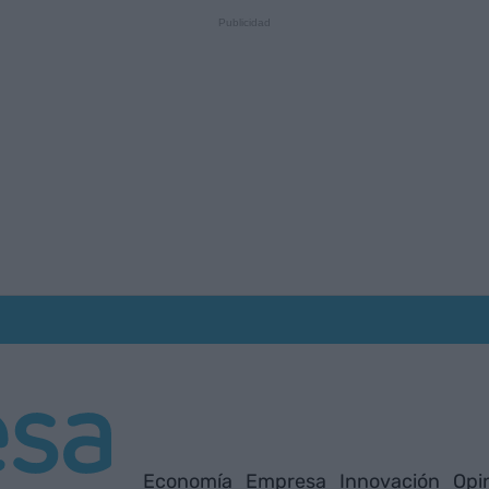
Economía
Empresa
Innovación
Opi