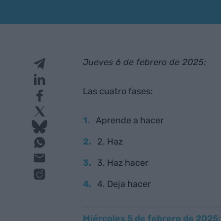
Jueves 6 de febrero de 2025:
Las cuatro fases:
Aprende a hacer
2. Haz
3. Haz hacer
4. Deja hacer
Miércoles 5 de febrero de 2025: