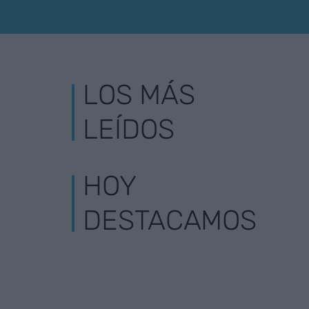
LOS MÁS
LEÍDOS
HOY
DESTACAMOS