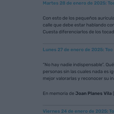
Martes 28 de enero de 2025: Toc 
Con esto de los pequeños auricul
calle que debe estar hablando con
Cuesta diferenciarlos de los tocado
Lunes 27 de enero de 2025: Toc 
“No hay nadie indispensable”. Qué
personas sin las cuales nada es ig
mejor valorarlas y reconocer su inc
En memoria de
Joan Planes Vila
Viernes 24 de enero de 2025: To