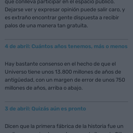
que conlleva participar en el espacio público.
Dejarse ver y expresar opinión puede salir caro, y
es extraño encontrar gente dispuesta a recibir
palos de una manera tan gratuita.
4 de abril: Cuántos años tenemos, más o menos
Hay bastante consenso en el hecho de que el
Universo tiene unos 13.800 millones de años de
antigüedad, con un margen de error de unos 750
millones de años, arriba o abajo.
3 de abril: Quizás aún es pronto
Dicen que la primera fábrica de la historia fue un