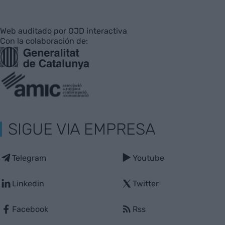
Web auditado por OJD interactiva
Con la colaboración de:
SIGUE VIA EMPRESA
Telegram
Youtube
Linkedin
Twitter
Facebook
Rss