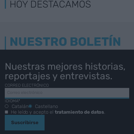
HOY DESTACAMOS
NUESTRO BOLETÍN
Nuestras mejores historias,
reportajes y entrevistas.
CORREO ELECTRÓNICO
IDIOMA*
Catalán
Castellano
He leído y acepto el
tratamiento de datos
.
Suscribirse