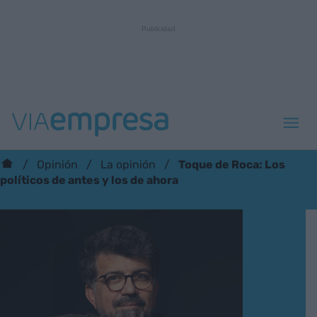
Toque de Roca: Los
Opinión
La opinión
políticos de antes y los de ahora