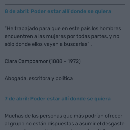
8 de abril: Poder estar allí donde se quiera
“He trabajado para que en este país los hombres
encuentren a las mujeres por todas partes, y no
sólo donde ellos vayan a buscarlas” .
Clara Campoamor (1888 – 1972)
Abogada, escritora y política
7 de abril: Poder estar allí donde se quiera
Muchas de las personas que más podrían ofrecer
al grupo no están dispuestas a asumir el desgaste