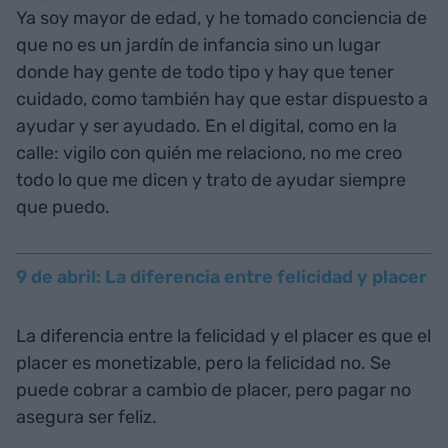
Ya soy mayor de edad, y he tomado conciencia de
que no es un jardín de infancia sino un lugar
donde hay gente de todo tipo y hay que tener
cuidado, como también hay que estar dispuesto a
ayudar y ser ayudado. En el digital, como en la
calle: vigilo con quién me relaciono, no me creo
todo lo que me dicen y trato de ayudar siempre
que puedo.
9 de abril: La diferencia entre felicidad y placer
La diferencia entre la felicidad y el placer es que el
placer es monetizable, pero la felicidad no. Se
puede cobrar a cambio de placer, pero pagar no
asegura ser feliz.