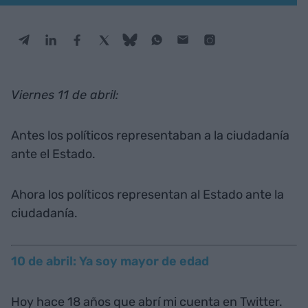
Viernes 11 de abril:
Antes los políticos representaban a la ciudadanía
ante el Estado.
Ahora los políticos representan al Estado ante la
ciudadanía.
10 de abril: Ya soy mayor de edad
Hoy hace 18 años que abrí mi cuenta en Twitter.