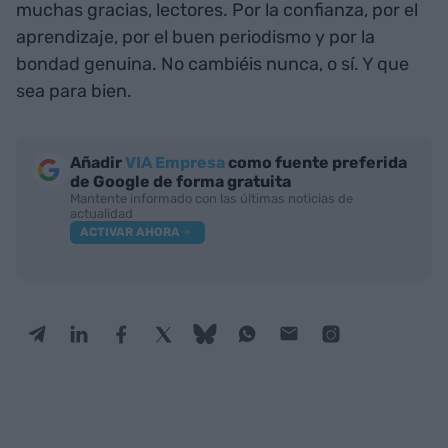
muchas gracias, lectores. Por la confianza, por el
aprendizaje, por el buen periodismo y por la
bondad genuina. No cambiéis nunca, o sí. Y que
sea para bien.
Añadir
VIA Empresa
como fuente preferida
de Google de forma gratuita
Mantente informado con las últimas noticias de
actualidad
ACTIVAR AHORA