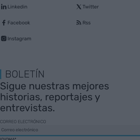
Linkedin
Twitter
Facebook
Rss
Instagram
BOLETÍN
Sigue nuestras mejores
historias, reportajes y
entrevistas.
CORREO ELECTRÓNICO
IDIOMA*