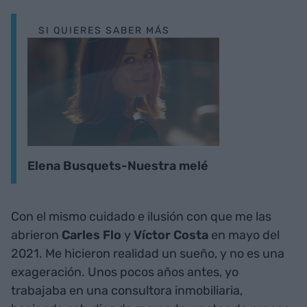
SI QUIERES SABER MÁS
Elena Busquets-Nuestra melé
Con el mismo cuidado e ilusión con que me las
abrieron
Carles Flo
y
Víctor Costa
en mayo del
2021. Me hicieron realidad un sueño, y no es una
exageración. Unos pocos años antes, yo
trabajaba en una consultora inmobiliaria,