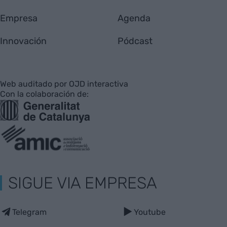
Empresa
Agenda
Innovación
Pódcast
Web auditado por OJD interactiva
Con la colaboración de:
SIGUE VIA EMPRESA
Telegram
Youtube