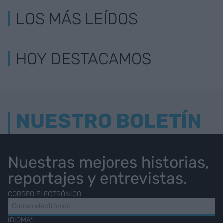
LOS MÁS LEÍDOS
HOY DESTACAMOS
NUESTRO BOLETÍN
Nuestras mejores historias,
reportajes y entrevistas.
CORREO ELECTRÓNICO
IDIOMA*