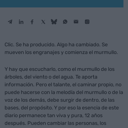
Clic. Se ha producido. Algo ha cambiado. Se
mueven los engranajes y comienza el murmullo.
Y hay que escucharlo, como el murmullo de los
árboles, del viento o del agua. Te aporta
información. Pero el talante, el caminar propio, no
puede hacerse con la melodía del murmullo o de la
voz de los demás, debe surgir de dentro, de las
bases, del propósito. Y por eso la esencia de este
diario permanece tan viva y pura, 12 años
después. Pueden cambiar las personas, los