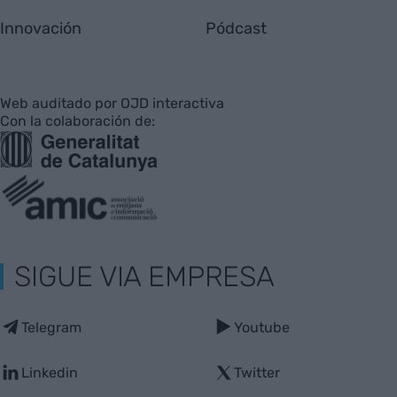
Innovación
Pódcast
Web auditado por OJD interactiva
Con la colaboración de:
SIGUE VIA EMPRESA
Telegram
Youtube
Linkedin
Twitter