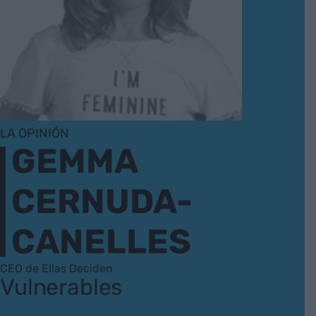
LA OPINIÓN
GEMMA
CERNUDA-
CANELLES
CEO de Ellas Deciden
Vulnerables