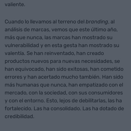
valiente.
Cuando lo llevamos al terreno del
branding
, al
análisis de marcas, vemos que este último año,
más que nunca, las marcas han mostrado su
vulnerabilidad y en esta gesta han mostrado su
valentía. Se han reinventado, han creado
productos nuevos para nuevas necesidades, se
han equivocado, han sido exitosas, han cometido
errores y han acertado mucho también. Han sido
más humanas que nunca, han empatizado con el
mercado, con la sociedad, con sus consumidores
y con el entorno. Esto, lejos de debilitarlas, las ha
fortalecido. Las ha consolidado. Las ha dotado de
credibilidad.