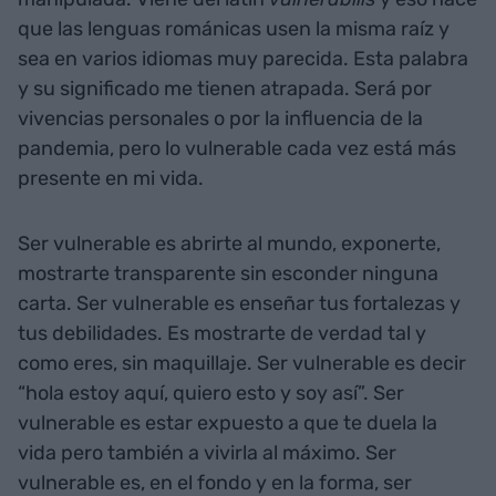
que las lenguas románicas usen la misma raíz y
sea en varios idiomas muy parecida. Esta palabra
y su significado me tienen atrapada. Será por
vivencias personales o por la influencia de la
pandemia, pero lo vulnerable cada vez está más
presente en mi vida.
Ser vulnerable es abrirte al mundo, exponerte,
mostrarte transparente sin esconder ninguna
carta. Ser vulnerable es enseñar tus fortalezas y
tus debilidades. Es mostrarte de verdad tal y
como eres, sin maquillaje. Ser vulnerable es decir
“hola estoy aquí, quiero esto y soy así”. Ser
vulnerable es estar expuesto a que te duela la
vida pero también a vivirla al máximo. Ser
vulnerable es, en el fondo y en la forma, ser