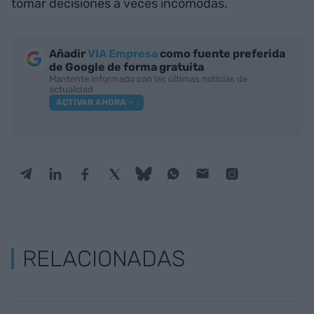
tomar decisiones a veces incómodas.
Añadir
VIA Empresa
como fuente preferida
de Google de forma gratuita
Mantente informado con las últimas noticias de
actualidad
ACTIVAR AHORA
RELACIONADAS