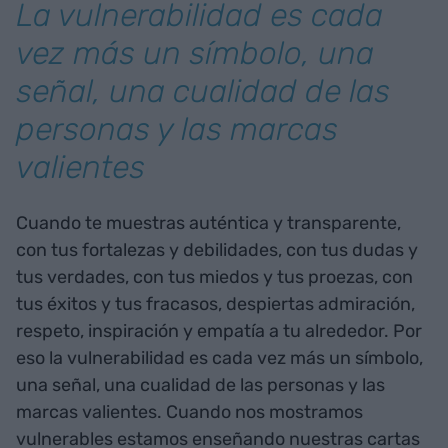
La vulnerabilidad es cada
vez más un símbolo, una
señal, una cualidad de las
personas y las marcas
valientes
Cuando te muestras auténtica y transparente,
con tus fortalezas y debilidades, con tus dudas y
tus verdades, con tus miedos y tus proezas, con
tus éxitos y tus fracasos, despiertas admiración,
respeto, inspiración y empatía a tu alrededor. Por
eso la vulnerabilidad es cada vez más un símbolo,
una señal, una cualidad de las personas y las
marcas valientes. Cuando nos mostramos
vulnerables estamos enseñando nuestras cartas