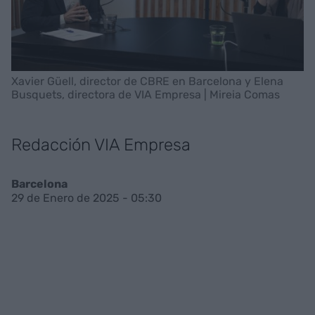
Xavier Güell, director de CBRE en Barcelona y Elena
Busquets, directora de VIA Empresa | Mireia Comas
Redacción VIA Empresa
Barcelona
29 de Enero de 2025 - 05:30