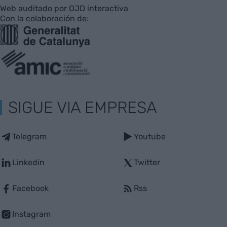
Web auditado por OJD interactiva
Con la colaboración de:
SIGUE VIA EMPRESA
Telegram
Youtube
Linkedin
Twitter
Facebook
Rss
Instagram