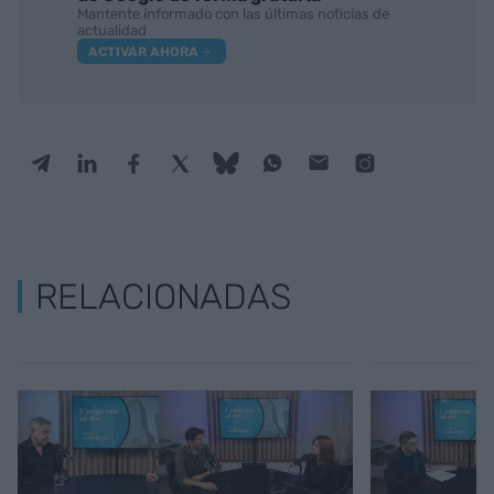
Mantente informado con las últimas noticias de
actualidad
ACTIVAR AHORA
RELACIONADAS