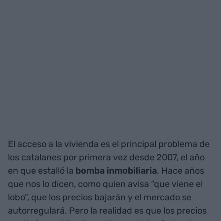
El acceso a la vivienda es el principal problema de
los catalanes por primera vez desde 2007, el año
en que estalló la
bomba inmobiliaria
. Hace años
que nos lo dicen, como quien avisa “que viene el
lobo”, que los precios bajarán y el mercado se
autorregulará. Pero la realidad es que los precios