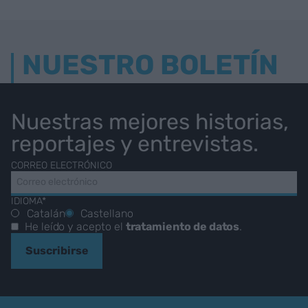
NUESTRO BOLETÍN
Nuestras mejores historias,
reportajes y entrevistas.
CORREO ELECTRÓNICO
IDIOMA*
Catalán
Castellano
He leído y acepto el
tratamiento de datos
.
Suscribirse