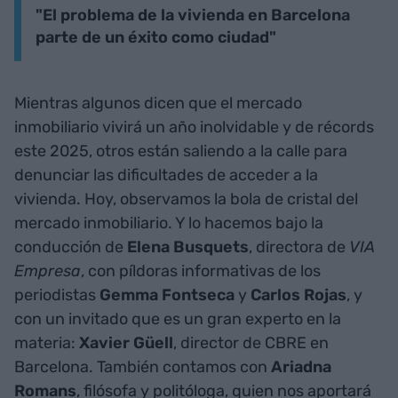
"El problema de la vivienda en Barcelona
parte de un éxito como ciudad"
Mientras algunos dicen que el mercado
inmobiliario vivirá un año inolvidable y de récords
este 2025, otros están saliendo a la calle para
denunciar las dificultades de acceder a la
vivienda. Hoy, observamos la bola de cristal del
mercado inmobiliario. Y lo hacemos bajo la
conducción de
Elena Busquets
, directora de
VIA
Empresa
, con píldoras informativas de los
periodistas
Gemma Fontseca
y
Carlos Rojas
, y
con un invitado que es un gran experto en la
materia:
Xavier Güell
, director de CBRE en
Barcelona. También contamos con
Ariadna
Romans
, filósofa y politóloga, quien nos aportará