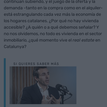
continúan subiendo, y el juego de la oferta y la
demanda -tanto en la compra como en el alquiler-
está estrangulando cada vez más la economía de
los hogares catalanes. ¿Por qué no hay vivienda
accesible? ¿A quién o a qué debemos señalar? Y
no nos olvidemos, no todo es vivienda en el sector
inmobiliario, ¿qué momento vive el
real estate
en
Catalunya?
SI QUIERES SABER MÁS