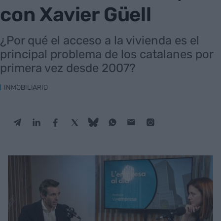
con Xavier Güell
¿Por qué el acceso a la vivienda es el
principal problema de los catalanes por
primera vez desde 2007?
INMOBILIARIO