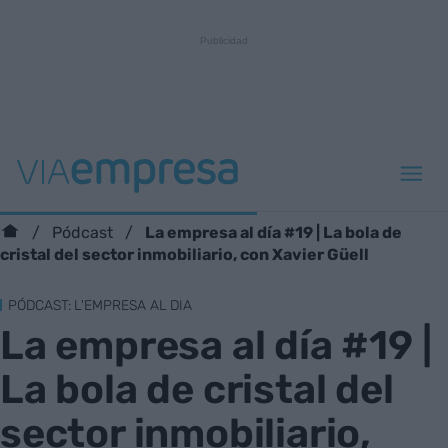
La empresa al día #19 | La bola de
Pódcast
cristal del sector inmobiliario, con Xavier Güell
PÓDCAST: L'EMPRESA AL DIA
La empresa al día #19 |
La bola de cristal del
sector inmobiliario,