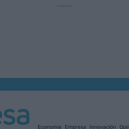
Economía
Empresa
Innovación
Opi