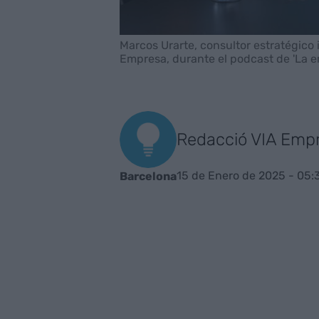
Marcos Urarte, consultor estratégico 
Empresa, durante el podcast de 'La e
Redacció VIA Emp
15 de Enero de 2025 - 05:
Barcelona