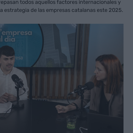
 repasan todos aquellos factores internacionales y
a estrategia de las empresas catalanas este 2025.