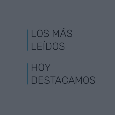
LOS MÁS
LEÍDOS
HOY
DESTACAMOS