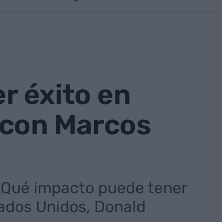
er éxito en
 con Marcos
¿Qué impacto puede tener
ados Unidos, Donald