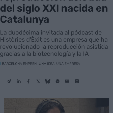
del siglo XXI nacida en
Catalunya
La duodécima invitada al pódcast de
Històries d'Èxit es una empresa que ha
revolucionado la reproducción asistida
gracias a la biotecnología y la IA
BARCELONA EMPRÈN
UNA IDEA, UNA EMPRESA