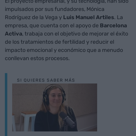
El proyecto empresarial, y su tecnología, han sido
impulsados por sus fundadores, Mónica
Rodríguez de la Vega y
Luis Manuel Artiles
. La
empresa, que cuenta con el apoyo de
Barcelona
Activa
, trabaja con el objetivo de mejorar el éxito
de los tratamientos de fertilidad y reducir el
impacto emocional y económico que a menudo
conllevan estos procesos.
SI QUIERES SABER MÁS