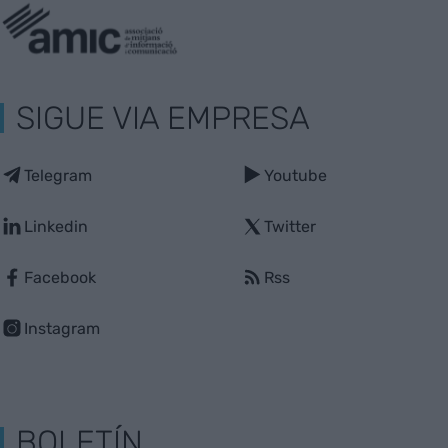
SIGUE VIA EMPRESA
Telegram
Youtube
Linkedin
Twitter
Facebook
Rss
Instagram
BOLETÍN