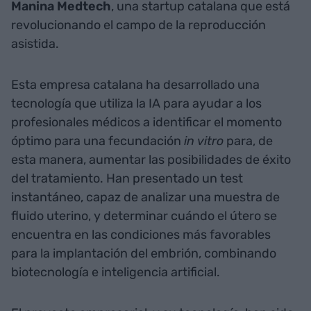
Manina Medtech
, una startup catalana que está
revolucionando el campo de la reproducción
asistida.
Esta empresa catalana ha desarrollado una
tecnología que utiliza la IA para ayudar a los
profesionales médicos a identificar el momento
óptimo para una fecundación
in vitro
para, de
esta manera, aumentar las posibilidades de éxito
del tratamiento. Han presentado un test
instantáneo, capaz de analizar una muestra de
fluido uterino, y determinar cuándo el útero se
encuentra en las condiciones más favorables
para la implantación del embrión, combinando
biotecnología e inteligencia artificial.