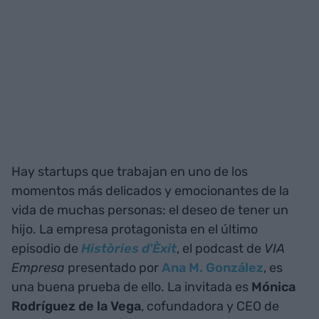
Hay startups que trabajan en uno de los
momentos más delicados y emocionantes de la
vida de muchas personas: el deseo de tener un
hijo. La empresa protagonista en el último
episodio de
Històries d'Èxit
, el podcast de
VIA
Empresa
presentado por
Ana M. González
, es
una buena prueba de ello. La invitada es
Mónica
Rodríguez de la Vega
, cofundadora y CEO de