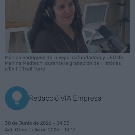
Mónica Rodríguez de la Vega, cofundadora y CEO de
Manina Medtech, durante la grabación de 'Històries
d'Èxit' | Txell Ferré
Redacció VIA Empresa
30 de Junio de 2026 - 04:55
Act. 07 de Julio de 2026 - 13:17