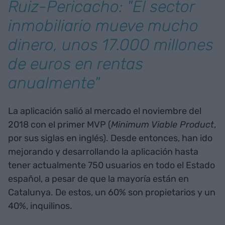
Ruiz-Pericacho: "El sector
inmobiliario mueve mucho
dinero, unos 17.000 millones
de euros en rentas
anualmente"
La aplicación salió al mercado el noviembre del
2018 con el primer MVP (
Minimum Viable Product
,
por sus siglas en inglés). Desde entonces, han ido
mejorando y desarrollando la aplicación hasta
tener actualmente 750 usuarios en todo el Estado
español, a pesar de que la mayoría están en
Catalunya. De estos, un 60% son propietarios y un
40%, inquilinos.