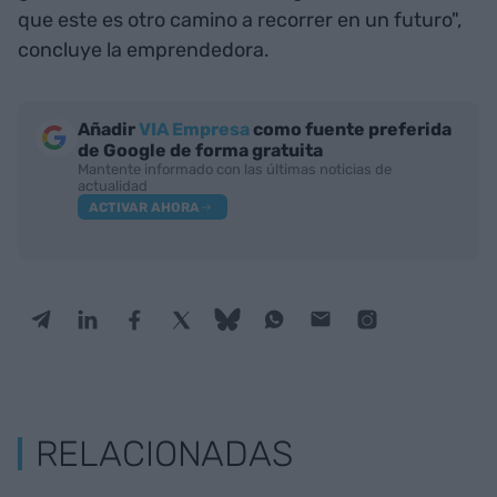
que este es otro camino a recorrer en un futuro",
concluye la emprendedora.
Añadir
VIA Empresa
como fuente preferida
de Google de forma gratuita
Mantente informado con las últimas noticias de
actualidad
ACTIVAR AHORA
RELACIONADAS