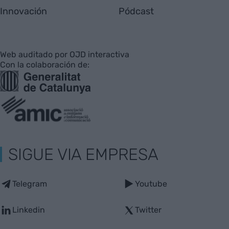
Innovación
Pódcast
Web auditado por OJD interactiva
Con la colaboración de:
SIGUE VIA EMPRESA
Telegram
Youtube
Linkedin
Twitter