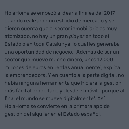
HolaHome se empezó a idear a finales del 2017,
cuando realizaron un estudio de mercado y se
dieron cuenta que el sector inmobiliario es muy
atomizado, no hay un gran
player
en todo el
Estado o en toda Catalunya, lo cual les generaba
una oportunidad de negocio. "Además de ser un
sector que mueve mucho dinero, unos 17.000
millones de euros en rentas anualmente", explica
la emprendedora. Y en cuanto a la parte digital, no
había ninguna herramienta que hiciera la gestión
más fácil al propietario y desde el móvil, "porque al
final el mundo se mueve digitalmente". Así,
HolaHome se convierte en la primera app de
gestión del alquiler en el Estado español.