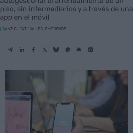
autogestionar el arrendamiento de un
piso, sin intermediarios y a través de una
app en el móvil
SANT CUGAT-VALLÈS
EMPRENDE