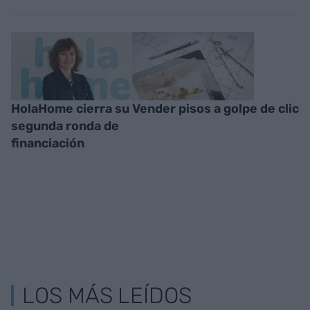
HolaHome cierra su
Vender pisos a golpe de clic
segunda ronda de
financiación
LOS MÁS LEÍDOS