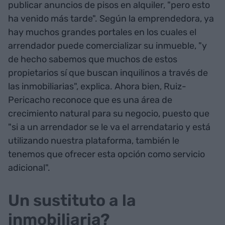
publicar anuncios de pisos en alquiler, "pero esto
ha venido más tarde". Según la emprendedora, ya
hay muchos grandes portales en los cuales el
arrendador puede comercializar su inmueble, "y
de hecho sabemos que muchos de estos
propietarios sí que buscan inquilinos a través de
las inmobiliarias", explica. Ahora bien, Ruiz-
Pericacho reconoce que es una área de
crecimiento natural para su negocio, puesto que
"si a un arrendador se le va el arrendatario y está
utilizando nuestra plataforma, también le
tenemos que ofrecer esta opción como servicio
adicional".
Un sustituto a la
inmobiliaria?