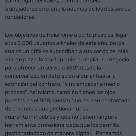
Sant Cugat del Vallès, cuenta con seis
trabajadores en plantilla además de los dos socios
fundadores.
Los objetivos de HolaHome a corto plazo es llegar
a los 3.000 usuarios a finales de este año, de los
cuales un 60% se subscriban a sus servicios. Más
a largo plazo, la startup quiere ampliar su negocio
para ofrecer un servicio 360º, desde la
comercialización del piso en alquiler hasta la
extinción del contrato, "y no empezar a medio
proceso". Así mismo, también tienen los ojos
puestos en el B2B, puesto que les han contactado
de empresas que gestionan unos
cuarenta inmuebles y que no tienen ninguna
herramienta profesionalizada que los permita
gestionarlo todo de manera digital. "Pensamos