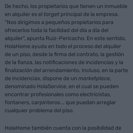
De hecho, los propietarios que tienen un inmueble
en alquiler es el
target
principal de la empresa.
"Nos dirigimos a pequeños propietarios para
ofrecerlos toda la facilidad del día a día del
alquiler", apunta Ruiz-Pericacho. En este sentido,
HolaHome ayuda en todo el proceso del alquiler
de un piso, desde la firma del contrato, la gestión
de la fianza, las notificaciones de incidencias y la
finalización del arrendamiento. Incluso, en la parte
de incidencias, dispone de un
marketplace
,
denominado HolaService, en el cual se pueden
encontrar profesionales como electricistas,
fontaners, carpinteros... que puedan arreglar
cualquier problema del piso.
HolaHome también cuenta con la posibilidad de