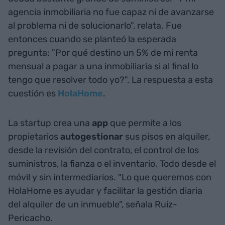
agencia inmobiliaria no fue capaz ni de avanzarse
al problema ni de solucionarlo", relata. Fue
entonces cuando se planteó la esperada
pregunta: "Por qué destino un 5% de mi renta
mensual a pagar a una inmobiliaria si al final lo
tengo que resolver todo yo?". La respuesta a esta
cuestión es
HolaHome
.
La startup crea una
app
que permite a los
propietarios
autogestionar
sus pisos en alquiler,
desde la revisión del contrato, el control de los
suministros, la fianza o el inventario. Todo desde el
móvil y sin intermediarios. "Lo que queremos con
HolaHome es ayudar y facilitar la gestión diaria
del alquiler de un inmueble", señala Ruiz-
Pericacho.