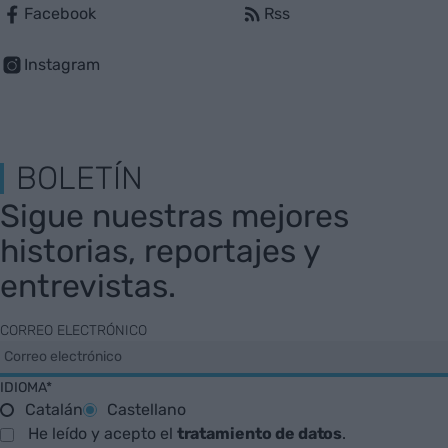
Facebook
Rss
Instagram
BOLETÍN
Sigue nuestras mejores
historias, reportajes y
entrevistas.
CORREO ELECTRÓNICO
IDIOMA*
Catalán
Castellano
He leído y acepto el
tratamiento de datos
.