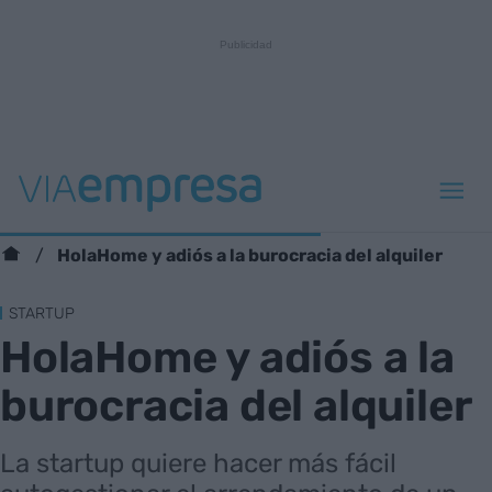
HolaHome y adiós a la burocracia del alquiler
STARTUP
HolaHome y adiós a la
burocracia del alquiler
La startup quiere hacer más fácil