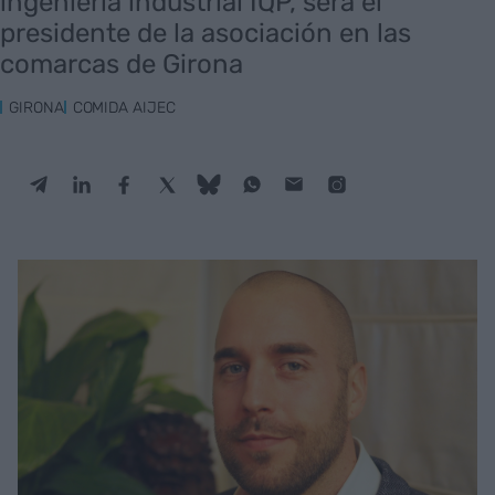
ingeniería industrial IQP, será el
presidente de la asociación en las
comarcas de Girona
GIRONA
COMIDA AIJEC