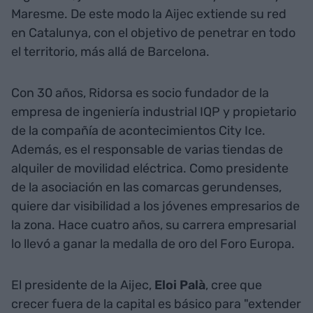
Maresme. De este modo la Aijec extiende su red
en Catalunya, con el objetivo de penetrar en todo
el territorio, más allá de Barcelona.
Con 30 años, Ridorsa es socio fundador de la
empresa de ingeniería industrial IQP y propietario
de la compañía de acontecimientos City Ice.
Además, es el responsable de varias tiendas de
alquiler de movilidad eléctrica. Como presidente
de la asociación en las comarcas gerundenses,
quiere dar visibilidad a los jóvenes empresarios de
la zona. Hace cuatro años, su carrera empresarial
lo llevó a ganar la medalla de oro del Foro Europa.
El presidente de la Aijec,
Eloi Palà
, cree que
crecer fuera de la capital es básico para "extender