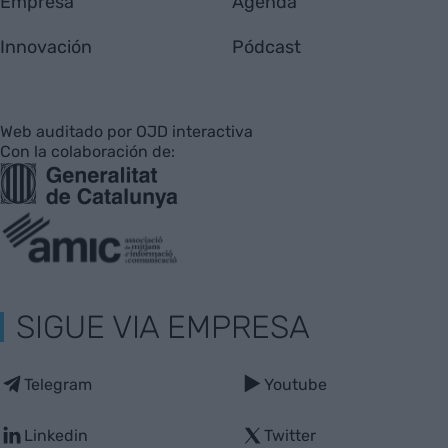
Empresa
Agenda
Innovación
Pódcast
Web auditado por OJD interactiva
Con la colaboración de:
SIGUE VIA EMPRESA
Telegram
Youtube
Linkedin
Twitter