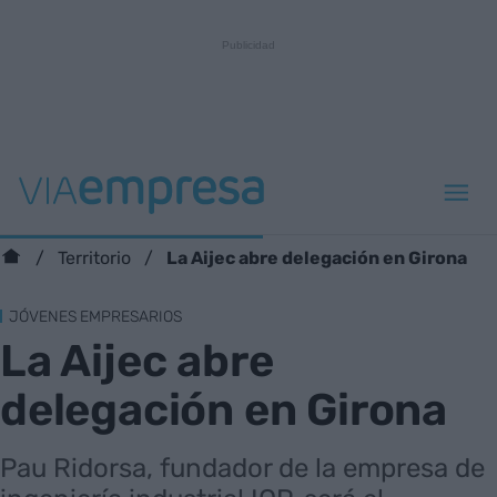
La Aijec abre delegación en Girona
Territorio
JÓVENES EMPRESARIOS
La Aijec abre
delegación en Girona
Pau Ridorsa, fundador de la empresa de