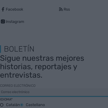
Facebook
Rss
Instagram
BOLETÍN
Sigue nuestras mejores
historias, reportajes y
entrevistas.
CORREO ELECTRÓNICO
IDIOMA*
Catalán
Castellano