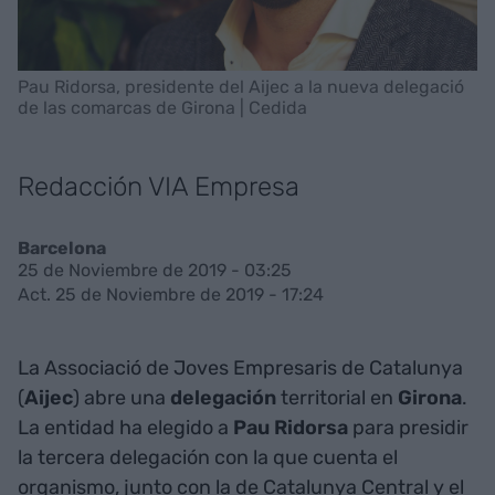
Pau Ridorsa, presidente del Aijec a la nueva delegació
de las comarcas de Girona | Cedida
Redacción VIA Empresa
Barcelona
25 de Noviembre de 2019 - 03:25
Act. 25 de Noviembre de 2019 - 17:24
La Associació de Joves Empresaris de Catalunya
(
Aijec
) abre una
delegación
territorial en
Girona
.
La entidad ha elegido a
Pau Ridorsa
para presidir
la tercera delegación con la que cuenta el
organismo, junto con la de Catalunya Central y el