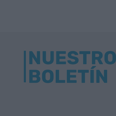
NUESTR
BOLETÍN