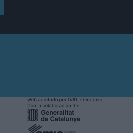
Web auditado por OJD interactiva
Con la colaboración de: