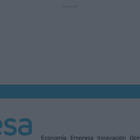
Economía
Empresa
Innovación
Opi