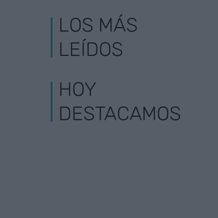
LOS MÁS
LEÍDOS
HOY
DESTACAMOS