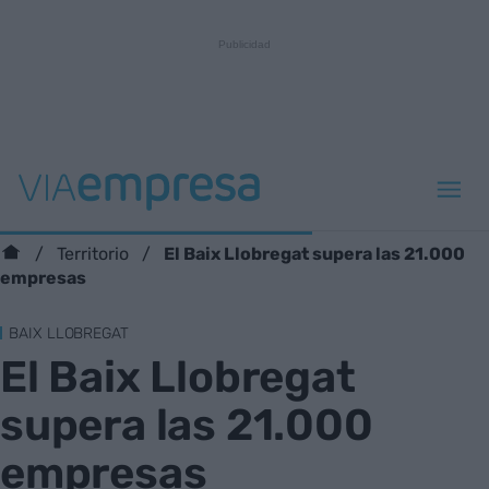
El Baix Llobregat supera las 21.000
Territorio
empresas
BAIX LLOBREGAT
El Baix Llobregat
supera las 21.000
empresas