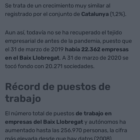
Se trata de un crecimiento muy similar al
registrado por el conjunto de
Catalunya
(1,2%).
Aun así, todavía no se ha recuperado el tejido
empresarial de antes de la pandemia, puesto que
el 31 de marzo de 2019
había 22.362 empresas
en el Baix Llobregat
. A 31 de marzo de 2020 se
tocó fondo con 20.271 sociedades.
Récord de puestos de
trabajo
El número total de puestos
de trabajo en
empresas del Baix Llobregat
y autónomos ha
aumentado hasta las 256.970 personas, la cifra
más elevada desde que hay datos (2008).