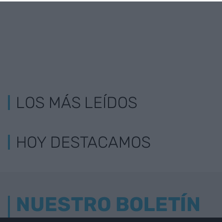
LOS MÁS LEÍDOS
HOY DESTACAMOS
NUESTRO BOLETÍN