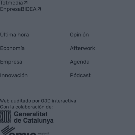
Totmedia
EnpresaBIDEA
Última hora
Opinión
Economía
Afterwork
Empresa
Agenda
Innovación
Pódcast
Web auditado por OJD interactiva
Con la colaboración de: