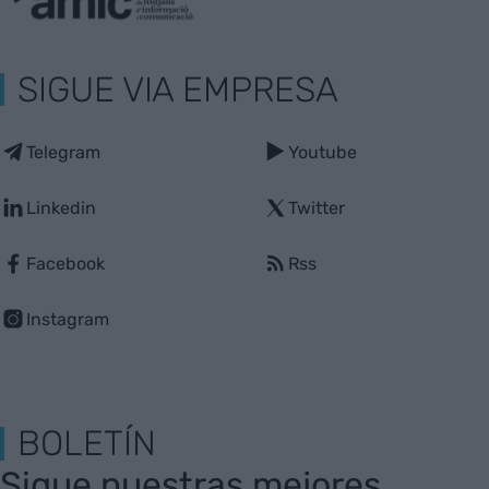
SIGUE VIA EMPRESA
Telegram
Youtube
Linkedin
Twitter
Facebook
Rss
Instagram
BOLETÍN
Sigue nuestras mejores