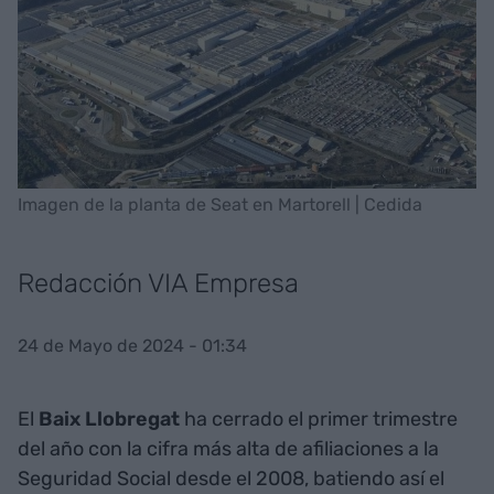
Imagen de la planta de Seat en Martorell | Cedida
Redacción VIA Empresa
24 de Mayo de 2024 - 01:34
El
Baix Llobregat
ha cerrado el primer trimestre
del año con la cifra más alta de afiliaciones a la
Seguridad Social desde el 2008, batiendo así el