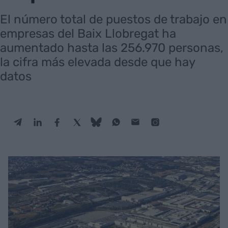
El número total de puestos de trabajo en
empresas del Baix Llobregat ha
aumentado hasta las 256.970 personas,
la cifra más elevada desde que hay
datos