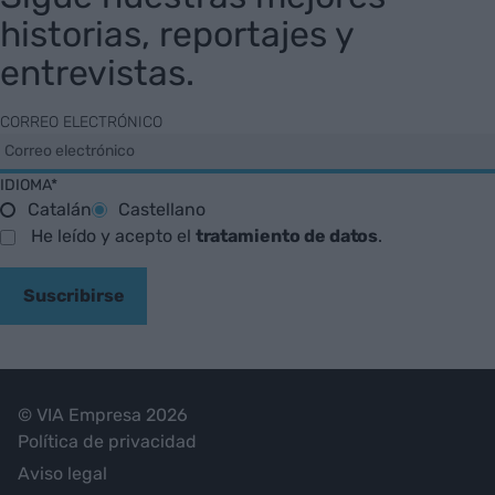
historias, reportajes y
entrevistas.
CORREO ELECTRÓNICO
IDIOMA*
Catalán
Castellano
He leído y acepto el
tratamiento de datos
.
Suscribirse
© VIA Empresa 2026
Política de privacidad
Aviso legal