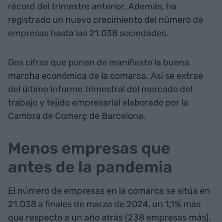
récord del trimestre anterior. Además, ha
registrado un nuevo crecimiento del número de
empresas hasta las 21.038 sociedades.
Dos cifras que ponen de manifiesto la buena
marcha económica de la comarca. Así se extrae
del último Informe trimestral del mercado del
trabajo y tejido empresarial elaborado por la
Cambra de Comerç de Barcelona.
Menos empresas que
antes de la pandemia
El número de empresas en la comarca se sitúa en
21.038 a finales de marzo de 2024, un 1,1% más
que respecto a un año atrás (238 empresas más).