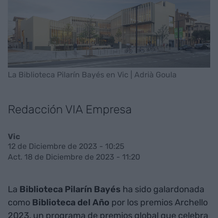
La Biblioteca Pilarín Bayés en Vic | Adrià Goula
Redacción VIA Empresa
Vic
12 de Diciembre de 2023 - 10:25
Act. 18 de Diciembre de 2023 - 11:20
La
Biblioteca Pilarín Bayés
ha sido galardonada
como
Biblioteca del Año
por los premios Archello
2023, un programa de premios global que celebra