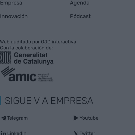
Empresa
Agenda
Innovación
Pódcast
Web auditado por OJD interactiva
Con la colaboración de:
SIGUE VIA EMPRESA
Telegram
Youtube
Linkedin
Twitter