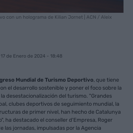
vo con un holograma de Kilian Jornet | ACN / Aleix
 17 de Enero de 2024 - 18:48
greso Mundial de Turismo Deportivo
, que tiene
con el desarrollo sostenible y poner el foco sobre la
 y la desestacionalización del turismo. "Grandes
al, clubes deportivos de seguimiento mundial, la
structuras de primer nivel, han hecho de Catalunya
o", ha destacado el conseller d'Empresa, Roger
de las jornadas, impulsadas por la Agencia