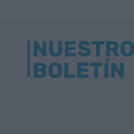
NUESTR
BOLETÍN