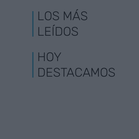
LOS MÁS
LEÍDOS
HOY
DESTACAMOS