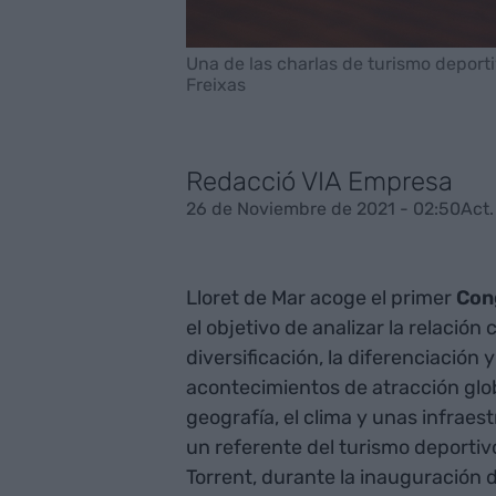
Una de las charlas de turismo deporti
Freixas
Redacció VIA Empresa
26 de Noviembre de 2021 - 02:50
Act.
Lloret de Mar acoge el primer
Con
el objetivo de analizar la relación 
diversificación, la diferenciación
acontecimientos de atracción glob
geografía, el clima y unas infrae
un referente del turismo deportiv
Torrent, durante la inauguración 