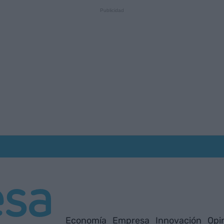
Economía
Empresa
Innovación
Opi