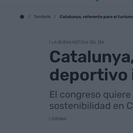
Catalunya, referente para el turism
Territorio
LA BUENA NOTICIA DEL DÍA
Catalunya,
deportivo 
El congreso quiere 
sostenibilidad en 
GIRONA