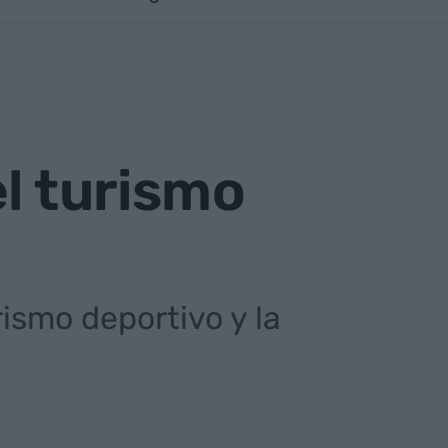
el turismo
rismo deportivo y la