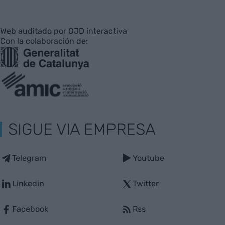
Web auditado por OJD interactiva
Con la colaboración de:
SIGUE VIA EMPRESA
Telegram
Youtube
Linkedin
Twitter
Facebook
Rss