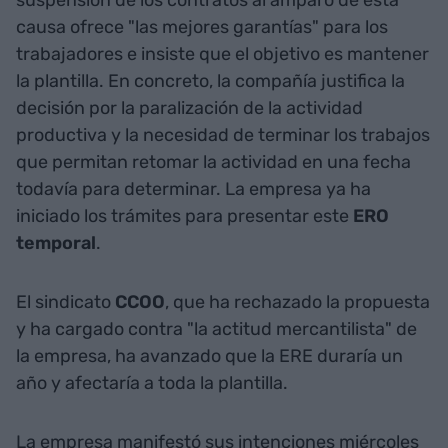
suspensión de los contratos al amparo de esta
causa ofrece "las mejores garantías" para los
trabajadores e insiste que el objetivo es mantener
la plantilla. En concreto, la compañía justifica la
decisión por la paralización de la actividad
productiva y la necesidad de terminar los trabajos
que permitan retomar la actividad en una fecha
todavía para determinar. La empresa ya ha
iniciado los trámites para presentar este
ERO
temporal
.
El sindicato
CCOO
, que ha rechazado la propuesta
y ha cargado contra "la actitud mercantilista" de
la empresa, ha avanzado que la ERE duraría un
año y afectaría a toda la plantilla.
La empresa manifestó sus intenciones miércoles