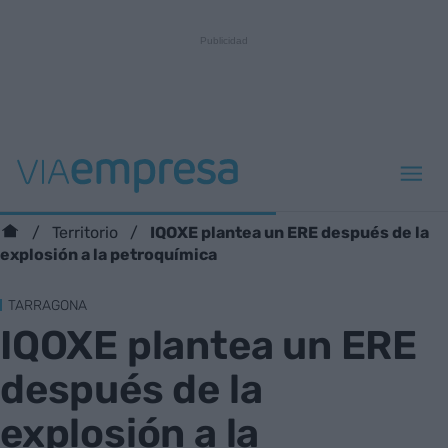
IQOXE plantea un ERE después de la
Territorio
explosión a la petroquímica
TARRAGONA
IQOXE plantea un ERE
después de la
explosión a la