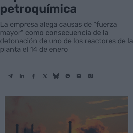
petroquímica
La empresa alega causas de "fuerza
mayor" como consecuencia de la
detonación de uno de los reactores de la
planta el 14 de enero