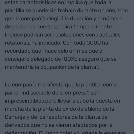
estas características no implica que toda la
plantilla se quede sin trabajo durante un año, sino
que la compañía elegirá la duración y el número
de personas que despedirá temporalmente.
Incluso podrían ser resoluciones contractuales
rotatorias, ha indicado. Con todo CCOO ha
recordado que "hace sólo un mes que el
consejero delegado de IQOXE aseguró que se
mantendría la ocupación de la planta".
La compañía manifiesta que la plantilla, como
parte "indisociable de la empresa", son
imprescindibles para llevar a cabo la puesta en
marcha de la planta de óxido de etileno de la
Canonja y de los reactores de la planta de
derivados que no se vieron afectados por la
deflagración. El único objetivo, añade la empresa,