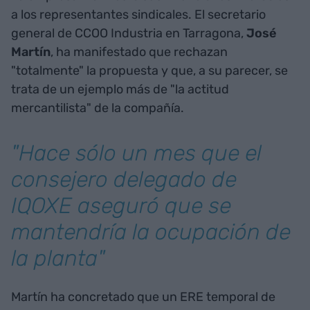
a los representantes sindicales. El secretario
general de CCOO Industria en Tarragona,
José
Martín
, ha manifestado que rechazan
"totalmente" la propuesta y que, a su parecer, se
trata de un ejemplo más de "la actitud
mercantilista" de la compañía.
"Hace sólo un mes que el
consejero delegado de
IQOXE aseguró que se
mantendría la ocupación de
la planta"
Martín ha concretado que un ERE temporal de