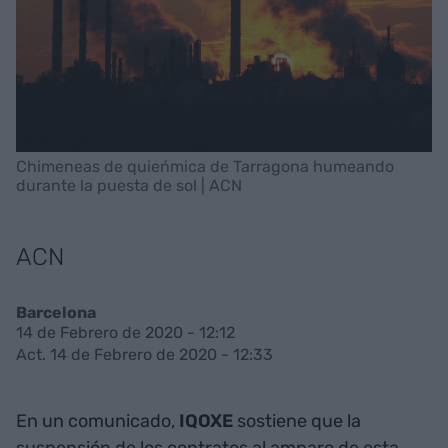
Chimeneas de quieńmica de Tarragona humeando
durante la puesta de sol | ACN
ACN
Barcelona
14 de Febrero de 2020 - 12:12
Act. 14 de Febrero de 2020 - 12:33
En un comunicado,
IQOXE
sostiene que la