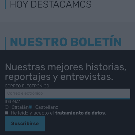
HOY DESTACAMOS
NUESTRO BOLETÍN
Nuestras mejores historias,
reportajes y entrevistas.
CORREO ELECTRÓNICO
IDIOMA*
Catalán
Castellano
He leído y acepto el
tratamiento de datos
.
Suscribirse