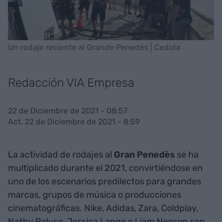
Un rodaje reciente al Grande Penedès | Cedida
Redacción VIA Empresa
22 de Diciembre de 2021 - 08:57
Act. 22 de Diciembre de 2021 - 8:59
La actividad de rodajes al
Gran Penedès
se ha
multiplicado durante el 2021, convirtiéndose en
uno de los escenarios predilectos para grandes
marcas, grupos de música o producciones
cinematográficas. Nike, Adidas, Zara, Coldplay,
Nathy Peluso, Jessica Lange o Liam Neeson son