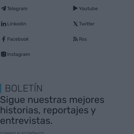
Telegram
Youtube
Linkedin
Twitter
Facebook
Rss
Instagram
BOLETÍN
Sigue nuestras mejores
historias, reportajes y
entrevistas.
CORREO ELECTRÓNICO