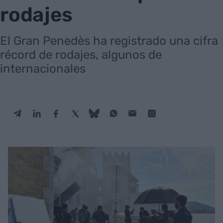
rodajes
El Gran Penedès ha registrado una cifra
récord de rodajes, algunos de
internacionales