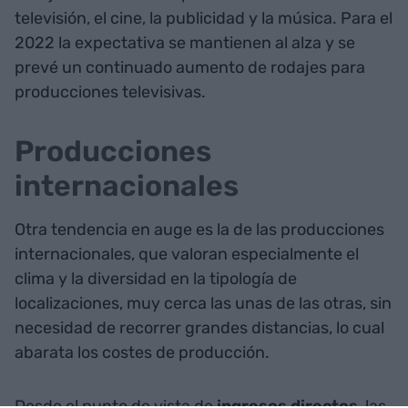
televisión, el cine, la publicidad y la música. Para el
2022 la expectativa se mantienen al alza y se
prevé un continuado aumento de rodajes para
producciones televisivas.
Producciones
internacionales
Otra tendencia en auge es la de las producciones
internacionales, que valoran especialmente el
clima y la diversidad en la tipología de
localizaciones, muy cerca las unas de las otras, sin
necesidad de recorrer grandes distancias, lo cual
abarata los costes de producción.
Desde el punto de vista de
ingresos directos
, las