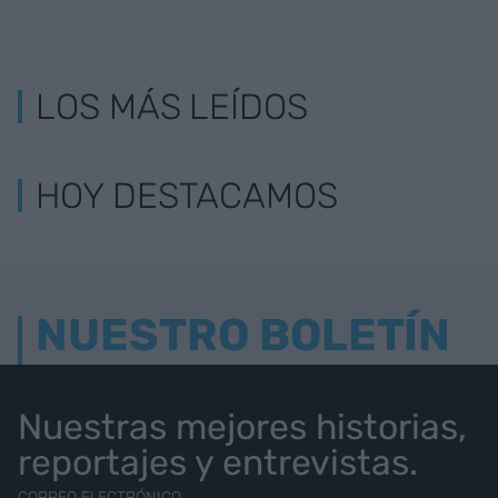
LOS MÁS LEÍDOS
HOY DESTACAMOS
NUESTRO BOLETÍN
Nuestras mejores historias,
reportajes y entrevistas.
CORREO ELECTRÓNICO