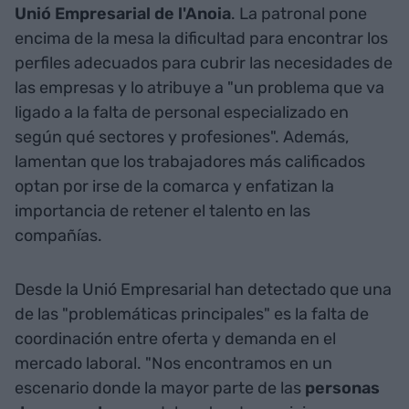
Unió Empresarial de l'Anoia
. La patronal pone
encima de la mesa la dificultad para encontrar los
perfiles adecuados para cubrir las necesidades de
las empresas y lo atribuye a "un problema que va
ligado a la falta de personal especializado en
según qué sectores y profesiones". Además,
lamentan que los trabajadores más calificados
optan por irse de la comarca y enfatizan la
importancia de retener el talento en las
compañías.
Desde la Unió Empresarial han detectado que una
de las "problemáticas principales" es la falta de
coordinación entre oferta y demanda en el
mercado laboral. "Nos encontramos en un
escenario donde la mayor parte de las
personas