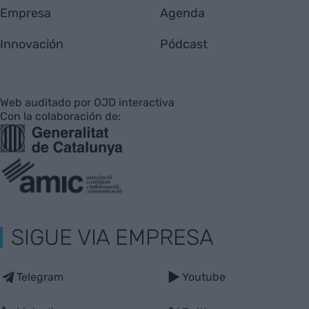
Empresa
Agenda
Innovación
Pódcast
Web auditado por OJD interactiva
Con la colaboración de:
SIGUE VIA EMPRESA
Telegram
Youtube