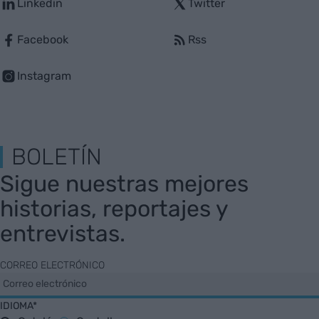
Linkedin
Twitter
Facebook
Rss
Instagram
BOLETÍN
Sigue nuestras mejores
historias, reportajes y
entrevistas.
CORREO ELECTRÓNICO
IDIOMA*