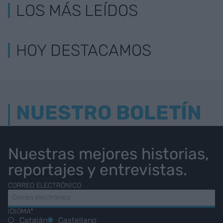
LOS MÁS LEÍDOS
HOY DESTACAMOS
NUESTRO BOLETÍN
Nuestras mejores historias,
reportajes y entrevistas.
CORREO ELECTRÓNICO
IDIOMA*
Catalán
Castellano