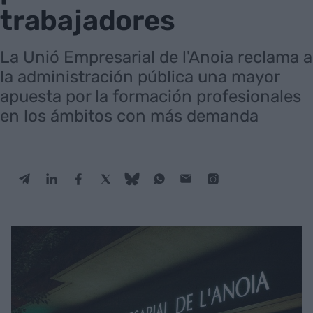
trabajadores
La Unió Empresarial de l'Anoia reclama a
la administración pública una mayor
apuesta por la formación profesionales
en los ámbitos con más demanda