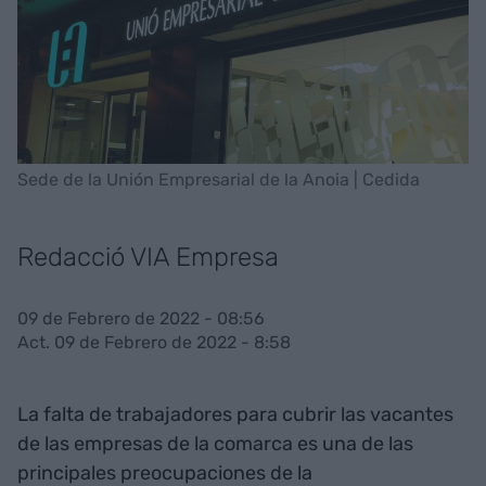
Sede de la Unión Empresarial de la Anoia | Cedida
Redacció VIA Empresa
09 de Febrero de 2022 - 08:56
Act. 09 de Febrero de 2022 - 8:58
La falta de trabajadores para cubrir las vacantes
de las empresas de la comarca es una de las
principales preocupaciones de la