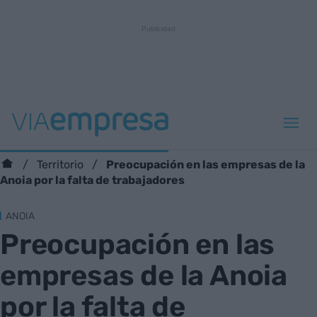
Preocupación en las empresas de la
Territorio
Anoia por la falta de trabajadores
ANOIA
Preocupación en las
empresas de la Anoia
por la falta de