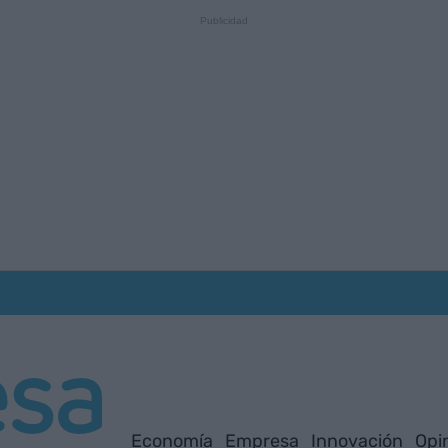
Economía
Empresa
Innovación
Opi