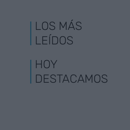
LOS MÁS
LEÍDOS
HOY
DESTACAMOS