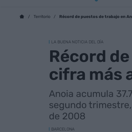
Récord de puestos de trabajo en Ano
Territorio
LA BUENA NOTICIA DEL DÍA
Récord de 
cifra más 
Anoia acumula 37.78
segundo trimestre,
de 2008
BARCELONA