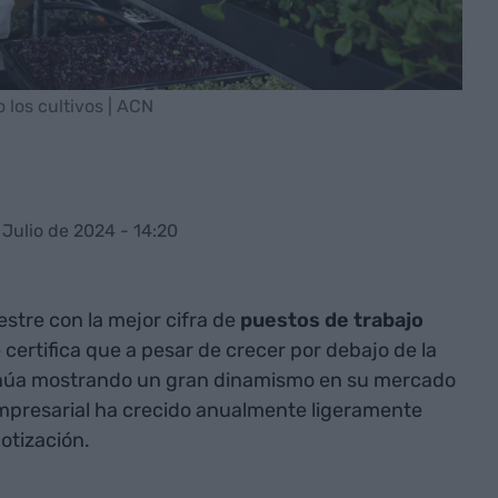
 los cultivos | ACN
 Julio de 2024 - 14:20
stre con la mejor cifra de
puestos de trabajo
certifica que a pesar de crecer por debajo de la
inúa mostrando un gran dinamismo en su mercado
 empresarial ha crecido anualmente ligeramente
otización.