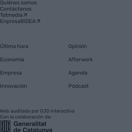
Quiénes somos
Contáctanos
Totmedia
EnpresaBIDEA
Última hora
Opinión
Economía
Afterwork
Empresa
Agenda
Innovación
Pódcast
Web auditado por OJD interactiva
Con la colaboración de: