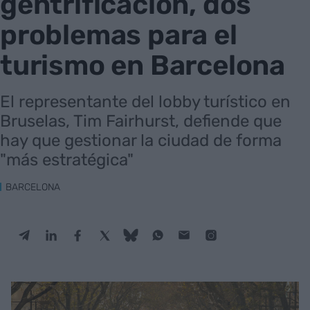
gentrificación, dos
problemas para el
turismo en Barcelona
El representante del lobby turístico en
Bruselas, Tim Fairhurst, defiende que
hay que gestionar la ciudad de forma
"más estratégica"
BARCELONA