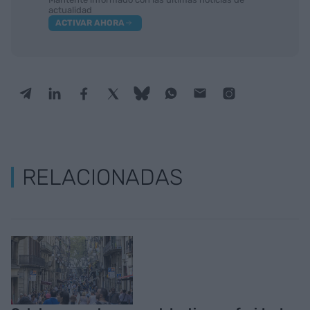
actualidad
ACTIVAR AHORA
RELACIONADAS