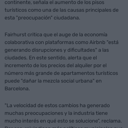
continente, señala el aumento de los pisos
turísticos como una de las causas principales de
esta "preocupación" ciudadana.
Fairhurst critica que el auge de la economía
colaborativa con plataformas como Airbnb "está
generando disrupciones y dificultades" a las
ciudades. En este sentido, alerta que el
incremento de los precios del alquiler por el
número más grande de apartamentos turísticos
puede "dañar la mezcla social urbana" en
Barcelona.
"La velocidad de estos cambios ha generado
muchas preocupaciones y la industria tiene
mucho interés en qué esto se solucione", reclama.