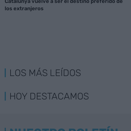
Catalunya vuelve a ser el destino preferido de
los extranjeros
LOS MÁS LEÍDOS
HOY DESTACAMOS