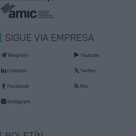
SIGUE VIA EMPRESA
Telegram
Youtube
Linkedin
Twitter
Facebook
Rss
Instagram
BOLETÍN