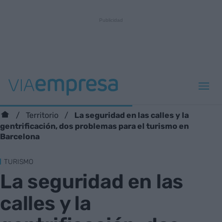
La seguridad en las calles y la
Territorio
gentrificación, dos problemas para el turismo en
Barcelona
TURISMO
La seguridad en las
calles y la