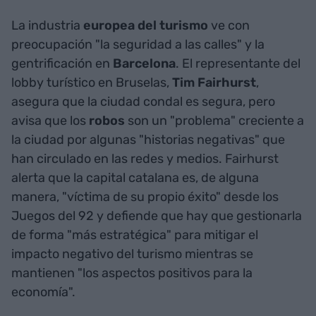
La industria
europea del turismo
ve con
preocupación "la seguridad a las calles" y la
gentrificación en
Barcelona
. El representante del
lobby turístico en Bruselas,
Tim Fairhurst
,
asegura que la ciudad condal es segura, pero
avisa que los
robos
son un "problema" creciente a
la ciudad por algunas "historias negativas" que
han circulado en las redes y medios. Fairhurst
alerta que la capital catalana es, de alguna
manera, "víctima de su propio éxito" desde los
Juegos del 92 y defiende que hay que gestionarla
de forma "más estratégica" para mitigar el
impacto negativo del turismo mientras se
mantienen "los aspectos positivos para la
economía".