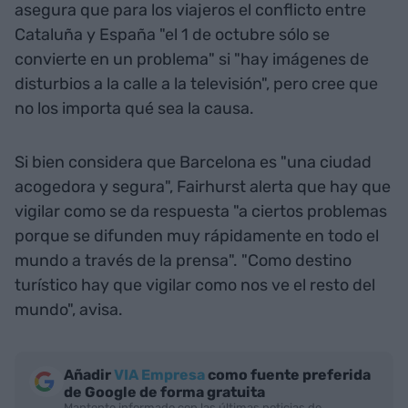
asegura que para los viajeros el conflicto entre
Cataluña y España "el 1 de octubre sólo se
convierte en un problema" si "hay imágenes de
disturbios a la calle a la televisión", pero cree que
no los importa qué sea la causa.
Si bien considera que Barcelona es "una ciudad
acogedora y segura", Fairhurst alerta que hay que
vigilar como se da respuesta "a ciertos problemas
porque se difunden muy rápidamente en todo el
mundo a través de la prensa". "Como destino
turístico hay que vigilar como nos ve el resto del
mundo", avisa.
Añadir
VIA Empresa
como fuente preferida
de Google de forma gratuita
Mantente informado con las últimas noticias de