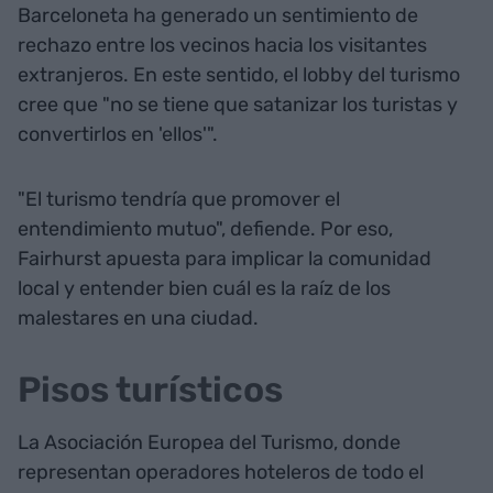
Barceloneta ha generado un sentimiento de
rechazo entre los vecinos hacia los visitantes
extranjeros. En este sentido, el lobby del turismo
cree que "no se tiene que satanizar los turistas y
convertirlos en 'ellos'".
"El turismo tendría que promover el
entendimiento mutuo", defiende. Por eso,
Fairhurst apuesta para implicar la comunidad
local y entender bien cuál es la raíz de los
malestares en una ciudad.
Pisos turísticos
La Asociación Europea del Turismo, donde
representan operadores hoteleros de todo el