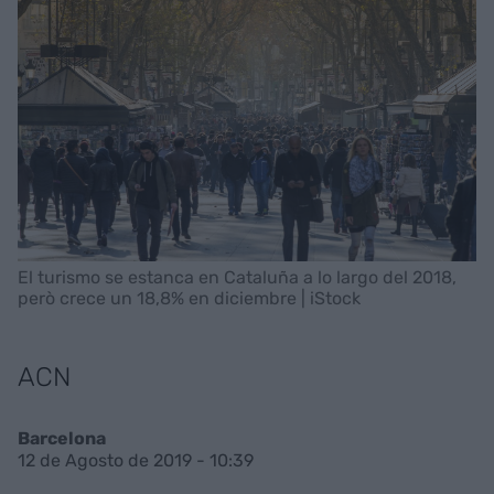
El turismo se estanca en Cataluña a lo largo del 2018,
però crece un 18,8% en diciembre | iStock
ACN
Barcelona
12 de Agosto de 2019 - 10:39