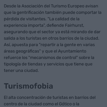
Desde la Asociación del Turismo Europeo avisan
que la gentrificación también puede comportar la
pérdida de visitantes. "La calidad de la
experiencia importa", defiende Fairhurst,
asegurando que el sector ya está mirando de dar
salida a los turistas en otros barrios de la ciudad.
Así, apuesta para "repartir a la gente en varias
áreas geográficas" y que el Ayuntamiento
refuerce los "mecanismos de control" sobre la
tipología de tiendas y servicios que tiene que
tener una ciudad.
Turismofobia
El alta concentración de turistas en barrios del
centro de la ciudad como el Gótico o la