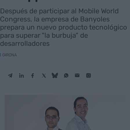
Después de participar al Mobile World
Congress, la empresa de Banyoles
prepara un nuevo producto tecnológico
para superar "la burbuja" de
desarrolladores
GIRONA