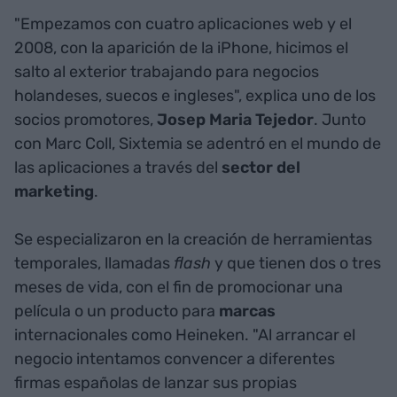
"Empezamos con cuatro aplicaciones web y el
2008, con la aparición de la iPhone, hicimos el
salto al exterior trabajando para negocios
holandeses, suecos e ingleses", explica uno de los
socios promotores,
Josep Maria Tejedor
. Junto
con Marc Coll, Sixtemia se adentró en el mundo de
las aplicaciones a través del
sector del
marketing
.
Se especializaron en la creación de herramientas
temporales, llamadas
flash
y que tienen dos o tres
meses de vida, con el fin de promocionar
una
película o un producto para
marcas
internacionales como Heineken. "Al arrancar el
negocio intentamos convencer a diferentes
firmas españolas de lanzar sus propias