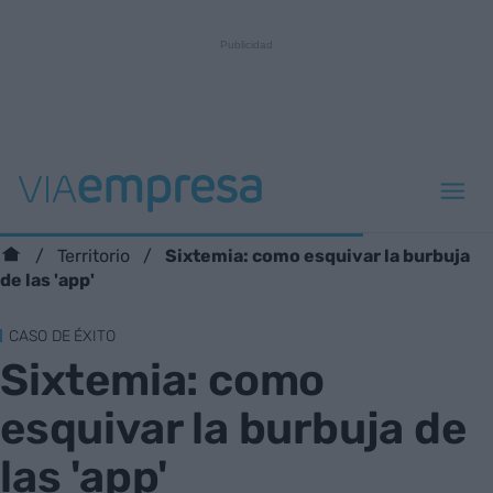
Sixtemia: como esquivar la burbuja
Territorio
de las 'app'
CASO DE ÉXITO
Sixtemia: como
esquivar la burbuja de
las 'app'