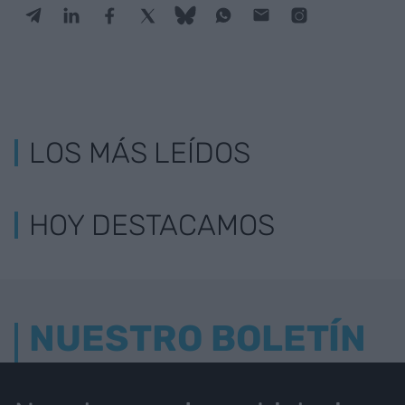
LOS MÁS LEÍDOS
HOY DESTACAMOS
NUESTRO BOLETÍN