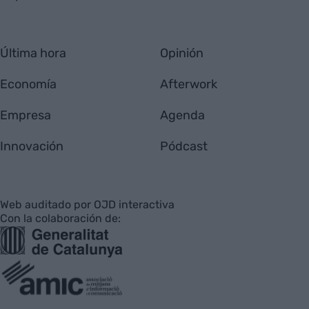
Última hora
Opinión
Economía
Afterwork
Empresa
Agenda
Innovación
Pódcast
Web auditado por OJD interactiva
Con la colaboración de: