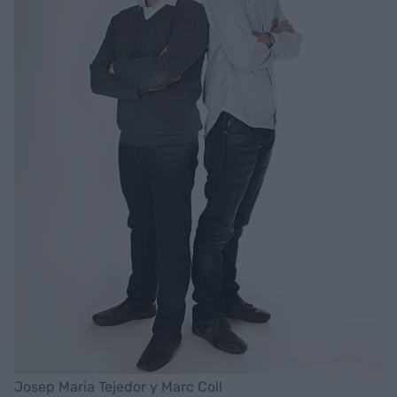
Josep Maria Tejedor y Marc Coll