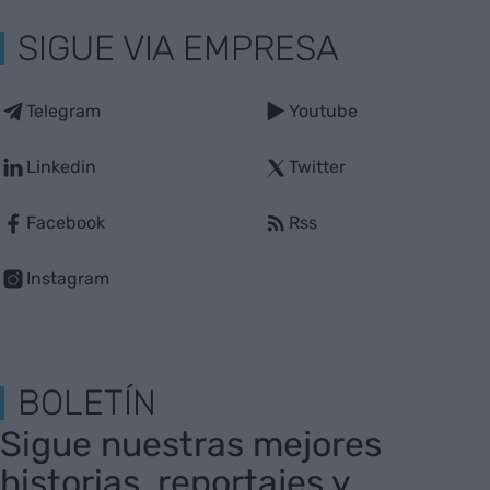
SIGUE VIA EMPRESA
Telegram
Youtube
Linkedin
Twitter
Facebook
Rss
Instagram
BOLETÍN
Sigue nuestras mejores
historias, reportajes y