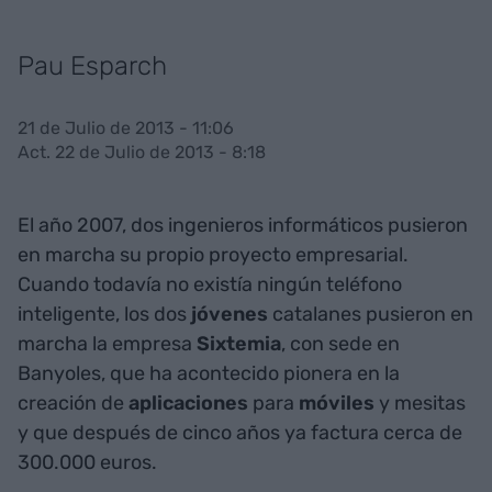
Pau Esparch
21 de Julio de 2013 - 11:06
Act. 22 de Julio de 2013 - 8:18
El año 2007, dos ingenieros informáticos pusieron
en marcha su propio proyecto empresarial.
Cuando todavía no existía ningún teléfono
inteligente, los dos
jóvenes
catalanes pusieron en
marcha la empresa
Sixtemia
, con sede en
Banyoles, que ha acontecido pionera en la
creación de
aplicaciones
para
móviles
y mesitas
y que después de cinco años ya factura cerca de
300.000 euros.